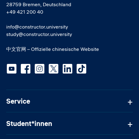
28759 Bremen, Deutschland
+49 421 200 40
info@constructor.university
study@constructor.university
中文官网 – Offizielle chinesische Website
Social media
Service
Student*innen