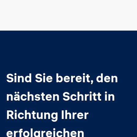
Sind Sie bereit, den
nächsten Schritt in
Richtung Ihrer
erfolgreichen