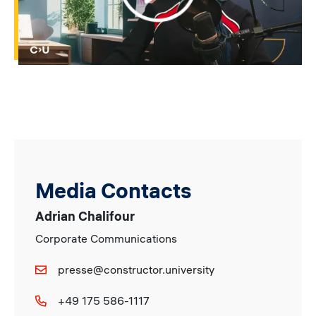
Media Contacts
Adrian Chalifour
Corporate Communications
presse@constructor.university
+49 175 586-1117