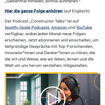
„Siebenmal hinfallen, einmal aufstehen.“
Hier die ganze Folge anhören
(auf Englisch).
Der Podcast „Constructor Talks“ ist auf
Spotify
,
Apple Podcasts
,
Amazon
und
YouTube
verfügbar, wobei jeden Monat neue Folgen
erscheinen. Jetzt abonnieren und einschalten, um
tiefgründige Gespräche mit Top-Forschenden,
Innovator*innen und Denker*innen zu hören, die
die Art und Weise, wie wir leben, lernen und die
Welt um uns herum verstehen, mitgestalten.