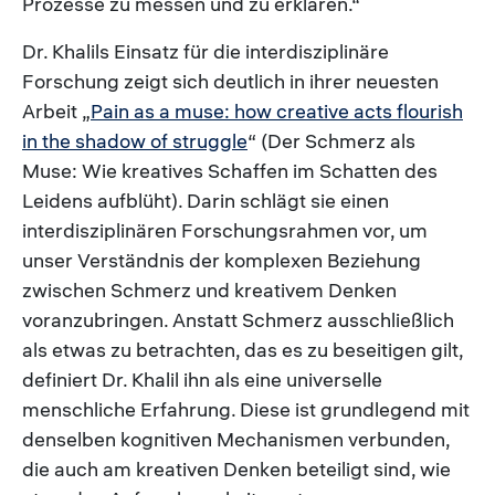
Prozesse zu messen und zu erklären.“
Dr. Khalils Einsatz für die interdisziplinäre
Forschung zeigt sich deutlich in ihrer neuesten
Arbeit „
Pain as a muse: how creative acts flourish
in the shadow of struggle
“ (Der Schmerz als
Muse: Wie kreatives Schaffen im Schatten des
Leidens aufblüht). Darin schlägt sie einen
interdisziplinären Forschungsrahmen vor, um
unser Verständnis der komplexen Beziehung
zwischen Schmerz und kreativem Denken
voranzubringen. Anstatt Schmerz ausschließlich
als etwas zu betrachten, das es zu beseitigen gilt,
definiert Dr. Khalil ihn als eine universelle
menschliche Erfahrung. Diese ist grundlegend mit
denselben kognitiven Mechanismen verbunden,
die auch am kreativen Denken beteiligt sind, wie