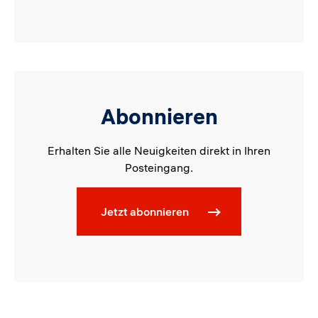
Abonnieren
Erhalten Sie alle Neuigkeiten direkt in Ihren
Posteingang.
Jetzt abonnieren