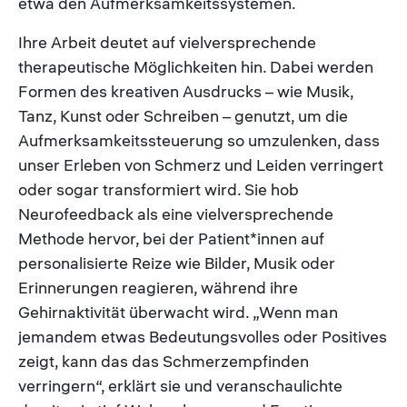
etwa den Aufmerksamkeitssystemen.
Ihre Arbeit deutet auf vielversprechende
therapeutische Möglichkeiten hin. Dabei werden
Formen des kreativen Ausdrucks – wie Musik,
Tanz, Kunst oder Schreiben – genutzt, um die
Aufmerksamkeitssteuerung so umzulenken, dass
unser Erleben von Schmerz und Leiden verringert
oder sogar transformiert wird. Sie hob
Neurofeedback als eine vielversprechende
Methode hervor, bei der Patient*innen auf
personalisierte Reize wie Bilder, Musik oder
Erinnerungen reagieren, während ihre
Gehirnaktivität überwacht wird. „Wenn man
jemandem etwas Bedeutungsvolles oder Positives
zeigt, kann das das Schmerzempfinden
verringern“, erklärt sie und veranschaulichte