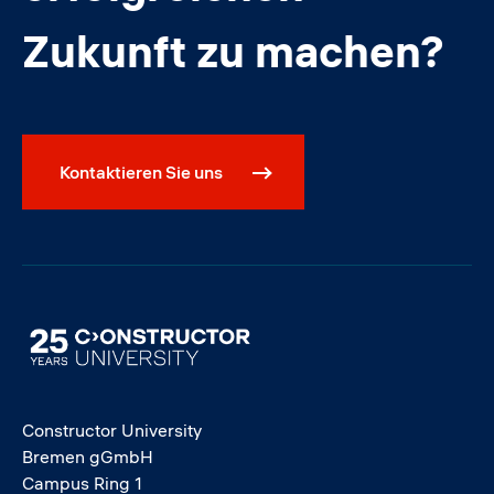
Zukunft zu machen?
Kontaktieren Sie uns
Image
Constructor University
Bremen gGmbH
Campus Ring 1