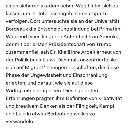
einen sicheren akademischen Weg hinter sich zu
lassen, um ihr Interessengebiet in Europa zu
verfolgen. Dort untersuchte sie an der Universität
Bordeaux die Entscheidungsfindung bei Primaten.
Während eines längeren Aufenthaltes in Amerika,
der mit der ersten Präsidentschaft von Trump
zusammenfiel, sah Dr. Khalil ihre Arbeit erneut von
der Politik beeinflusst. Diesmal konzentrierte sie
sich auf Migrant*innengemeinschaften, die diese
Phase der Ungewissheit und Einschränkung
erlebten, und darauf, wie sie auf diese
Widrigkeiten reagierten. Diese gelebten
Erfahrungen prägten ihre Definition von Kreativität
und kreativem Denken als der Fähigkeit, Kampf
und Leid in etwas Bedeutungsvolles zu
verwandeln.