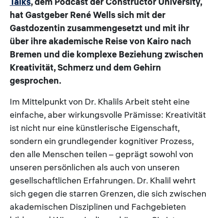
Talks
, dem Podcast der Constructor University,
hat Gastgeber René Wells sich mit der
Gastdozentin zusammengesetzt und mit ihr
über ihre akademische Reise von Kairo nach
Bremen und die komplexe Beziehung zwischen
Kreativität, Schmerz und dem Gehirn
gesprochen.
Im Mittelpunkt von Dr. Khalils Arbeit steht eine
einfache, aber wirkungsvolle Prämisse: Kreativität
ist nicht nur eine künstlerische Eigenschaft,
sondern ein grundlegender kognitiver Prozess,
den alle Menschen teilen – geprägt sowohl von
unseren persönlichen als auch von unseren
gesellschaftlichen Erfahrungen. Dr. Khalil wehrt
sich gegen die starren Grenzen, die sich zwischen
akademischen Disziplinen und Fachgebieten