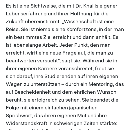
Es ist eine Sichtweise, die mit Dr. Khalils eigener
Lebenserfahrung und ihrer Hoffnung für die
Zukunft übereinstimmt. „Wissenschaft ist eine
Reise. Sie ist niemals eine Komfortzone, in der man
ein bestimmtes Ziel erreicht und dann anhält. Es
ist lebenslange Arbeit. Jeder Punkt, den man
erreicht, wirft eine neue Frage auf, die man zu
beantworten versucht“, sagt sie. Während sie in
ihrer eigenen Karriere voranschreitet, freut sie
sich darauf, ihre Studierenden auf ihren eigenen
Wegen zu unterstützen – durch ein Mentoring, das
auf Bescheidenheit und dem ehrlichen Wunsch
beruht, sie erfolgreich zu sehen. Sie beendet die
Folge mit einem einfachen japanischen
Sprichwort, das ihren eigenen Mut und ihre
Widerstandskraft in schwierigen Zeiten stärkte: