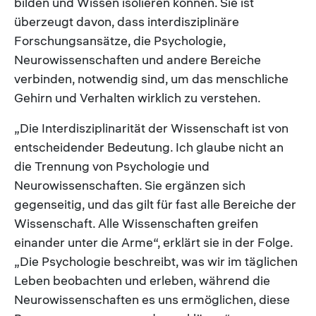
bilden und Wissen isolieren können. Sie ist
überzeugt davon, dass interdisziplinäre
Forschungsansätze, die Psychologie,
Neurowissenschaften und andere Bereiche
verbinden, notwendig sind, um das menschliche
Gehirn und Verhalten wirklich zu verstehen.
„Die Interdisziplinarität der Wissenschaft ist von
entscheidender Bedeutung. Ich glaube nicht an
die Trennung von Psychologie und
Neurowissenschaften. Sie ergänzen sich
gegenseitig, und das gilt für fast alle Bereiche der
Wissenschaft. Alle Wissenschaften greifen
einander unter die Arme“, erklärt sie in der Folge.
„Die Psychologie beschreibt, was wir im täglichen
Leben beobachten und erleben, während die
Neurowissenschaften es uns ermöglichen, diese