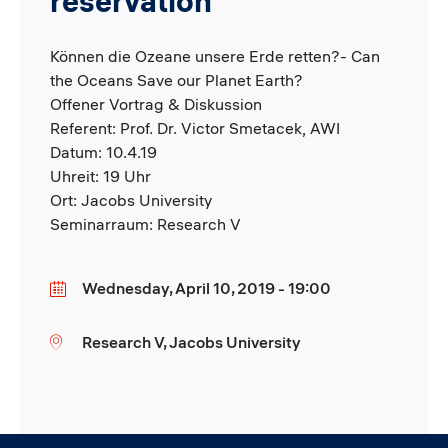
reservation
Können die Ozeane unsere Erde retten?- Can
the Oceans Save our Planet Earth?
Offener Vortrag & Diskussion
Referent: Prof. Dr. Victor Smetacek, AWI
Datum: 10.4.19
Uhreit: 19 Uhr
Ort: Jacobs University
Seminarraum: Research V
Wednesday, April 10, 2019 - 19:00
Date
Research V, Jacobs University
Location