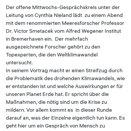
Der offene Mittwochs-Gesprächskreis unter der
Leitung von Cynthia Nieland lädt zu einem Abend
mit dem renommierten Meeresforscher Professor
Dr. Victor Smetacek vom Alfred Wegener Institut
in Bremerhaven ein. Der mehrfach
ausgezeichnete Forscher gehört zu den
Topexperten, die den Weltklimawandel
untersucht.
In seinem Vortrag macht er einen Streifzug durch
die Problematik des drohenden Klimawandels, wie
er entstanden ist und welche Auswirkungen er für
unseren Planet Erde hat. Er spricht über die
Maßnahmen, die nötig sind um die Krise zu
mildern. Vor allem kommt es in dieser Runde
darauf an, was der Einzelne eigentlich tun kann. Es
geht hier um ein Gespräch von Mensch zu