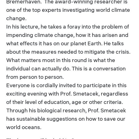
Bremerhaven. The award-winning researcher is
one of the top experts investigating world climate
change.
In his lecture, he takes a foray into the problem of
impending climate change, how it has arisen and
what effects it has on our planet Earth. He talks
about the measures needed to mitigate the crisis.
What matters most in this round is what the
individual can actually do. This is a conversation
from person to person.
Everyone is cordially invited to participate in this
exciting evening with Prof. Smetacek, regardless
of their level of education, age or other criteria.
Through his biological research, Prof. Smetacek
has sustainable suggestions on how to save our
world oceans.