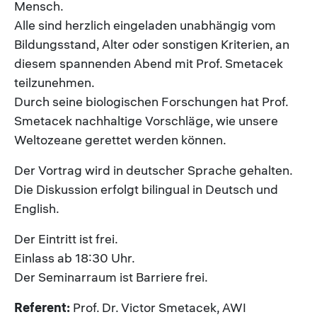
Mensch.
Alle sind herzlich eingeladen unabhängig vom
Bildungsstand, Alter oder sonstigen Kriterien, an
diesem spannenden Abend mit Prof. Smetacek
teilzunehmen.
Durch seine biologischen Forschungen hat Prof.
Smetacek nachhaltige Vorschläge, wie unsere
Weltozeane gerettet werden können.
Der Vortrag wird in deutscher Sprache gehalten.
Die Diskussion erfolgt bilingual in Deutsch und
English.
Der Eintritt ist frei.
Einlass ab 18:30 Uhr.
Der Seminarraum ist Barriere frei.
Referent:
Prof. Dr. Victor Smetacek, AWI