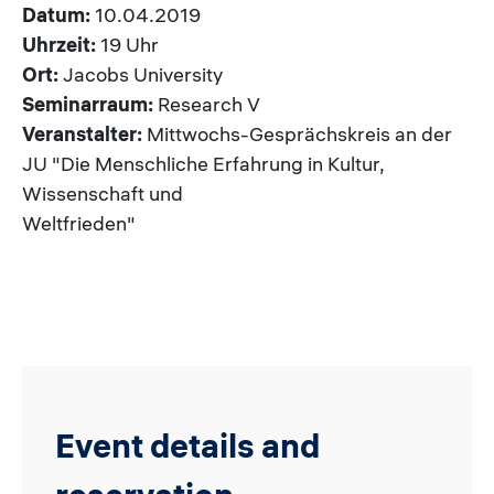
Datum:
10.04.2019
Uhrzeit:
19 Uhr
Ort:
Jacobs University
Seminarraum:
Research V
Veranstalter:
Mittwochs-Gesprächskreis an der
JU "Die Menschliche Erfahrung in Kultur,
Wissenschaft und
Weltfrieden"
Event details and