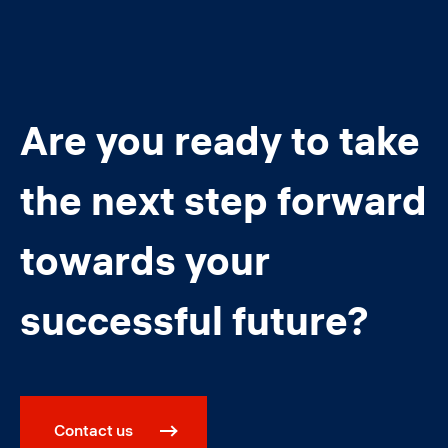
Are you ready to take
the next step forward
towards your
successful future?
Contact us