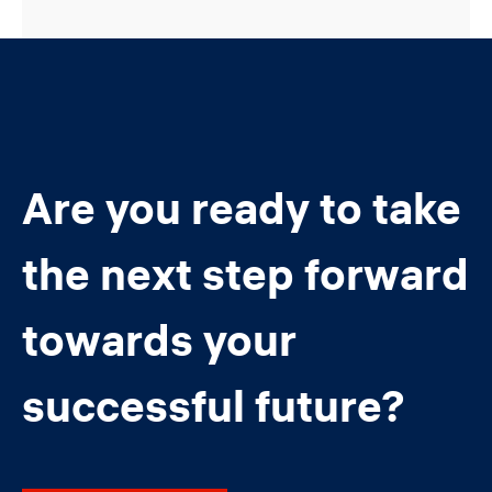
Are you ready to take
the next step forward
towards your
successful future?