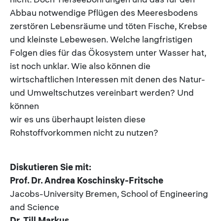
Abbau notwendige Pflügen des Meeresbodens
zerstören Lebensräume und töten Fische, Krebse
und kleinste Lebewesen. Welche langfristigen
Folgen dies für das Ökosystem unter Wasser hat,
ist noch unklar. Wie also können die
wirtschaftlichen Interessen mit denen des Natur-
und Umweltschutzes vereinbart werden? Und
können
wir es uns überhaupt leisten diese
Rohstoffvorkommen nicht zu nutzen?
Diskutieren Sie mit:
Prof. Dr. Andrea Koschinsky-Fritsche
Jacobs-University Bremen, School of Engineering
and Science
Dr. Till Markus