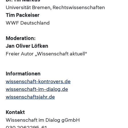
Universität Bremen, Rechtswissenschaften
Tim Packeiser
WWF Deutschland
Moderation:
Jan Oliver Löfken
Freier Autor „Wissenschaft aktuell“
Informationen
wissenschaft-kontrovers.de
wissenschaft-im-dialog.de
wissenschaftsjahr.de
Kontakt
Wissenschaft im Dialog gGmbH
030 2062295-61