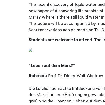
The recent discovery of liquid water und
new hopes of discovering life outside of 
Mars? Where is there still liquid water i
The lecture will be accompanied by mus
Seat reservations can be made on Tel.
Students are welcome to attend. The lec
"Leben auf dem Mars?"
Referent:
Prof. Dr. Dieter Wolf-Gladrow
Die kürzlich gemachte Entdeckung von 
des Mars hat neue Hoffnungen geweckt,
groß sind die Chancen, Leben auf dem M