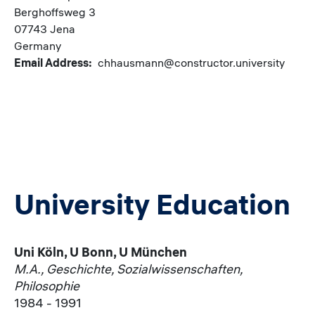
Berghoffsweg 3
07743 Jena
Germany
Email Address
chhausmann@constructor.university
University Education
Uni Köln, U Bonn, U München
M.A., Geschichte, Sozialwissenschaften,
Philosophie
1984 - 1991