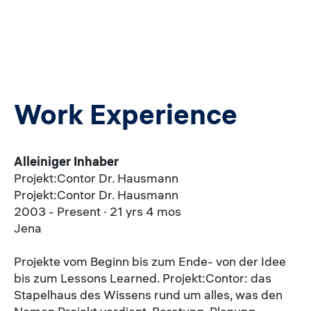
Work Experience
Alleiniger Inhaber
Projekt:Contor Dr. Hausmann
Projekt:Contor Dr. Hausmann
2003 - Present · 21 yrs 4 mos
Jena
Projekte vom Beginn bis zum Ende- von der Idee
bis zum Lessons Learned. Projekt:Contor: das
Stapelhaus des Wissens rund um alles, was den