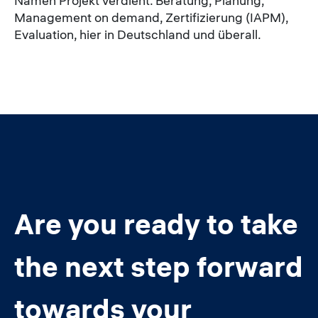
Namen Projekt verdient. Beratung, Planung,
Management on demand, Zertifizierung (IAPM),
Evaluation, hier in Deutschland und überall.
Are you ready to take
the next step forward
towards your