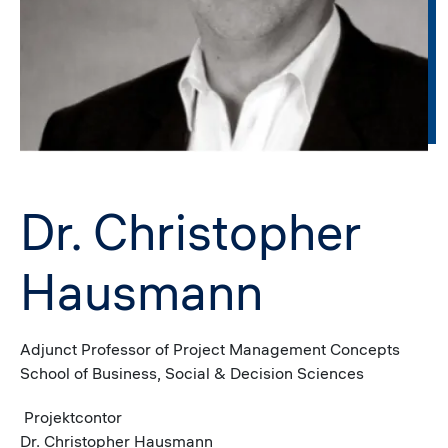
Dr. Christopher
Hausmann
Adjunct Professor of Project Management Concepts
School of Business, Social & Decision Sciences
Projektcontor
Dr. Christopher Hausmann