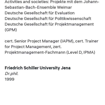
Activities and societies: Projekte mit dem Johann-
Sebastian-Bach-Ensemble Weimar
Deutsche Gesellschaft für Evaluation
Deutsche Gesellschaft für Politikwissenschaft
Deutsche Gesellschaft für Projektmanagement
(GPM)
cert. Senior Project Manager (IAPM), cert. Trainer
for Project Management, zert.
Projektmanagement-Fachmann (Level D, IPMA)
Friedrich Schiller University Jena
Dr.phil.
1999