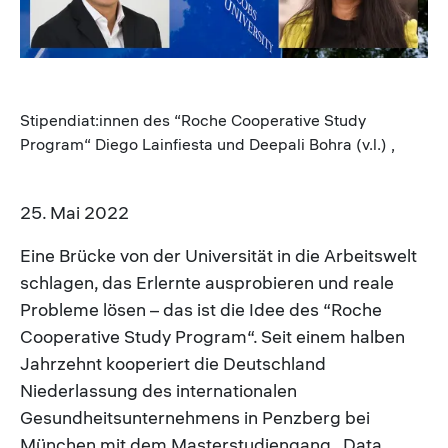
Stipendiat:innen des “Roche Cooperative Study
Program“ Diego Lainfiesta und Deepali Bohra (v.l.) ,
25. Mai 2022
Eine Brücke von der Universität in die Arbeitswelt
schlagen, das Erlernte ausprobieren und reale
Probleme lösen – das ist die Idee des “Roche
Cooperative Study Program“. Seit einem halben
Jahrzehnt kooperiert die Deutschland
Niederlassung des internationalen
Gesundheitsunternehmens in Penzberg bei
München mit dem Masterstudiengang „Data