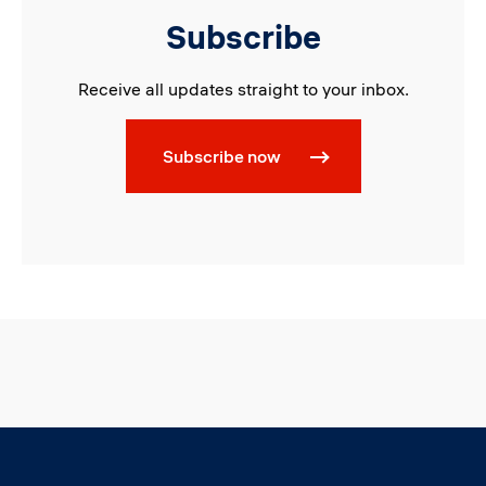
Subscribe
Receive all updates straight to your inbox.
Subscribe now