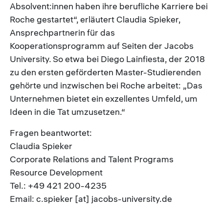
Absolvent:innen haben ihre berufliche Karriere bei
Roche gestartet“, erläutert Claudia Spieker,
Ansprechpartnerin für das
Kooperationsprogramm auf Seiten der Jacobs
University. So etwa bei Diego Lainfiesta, der 2018
zu den ersten geförderten Master-Studierenden
gehörte und inzwischen bei Roche arbeitet: „Das
Unternehmen bietet ein exzellentes Umfeld, um
Ideen in die Tat umzusetzen.“
Fragen beantwortet:
Claudia Spieker
Corporate Relations and Talent Programs
Resource Development
Tel.: +49 421 200-4235
Email: c.spieker [at] jacobs-university.de