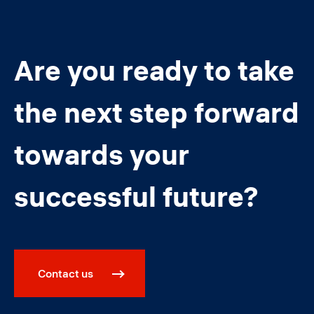
Are you ready to take
the next step forward
towards your
successful future?
Contact us