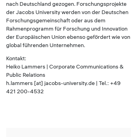
nach Deutschland gezogen. Forschungsprojekte
der Jacobs University werden von der Deutschen
Forschungsgemeinschaft oder aus dem
Rahmenprogramm für Forschung und Innovation
der Europäischen Union ebenso gefördert wie von
global führenden Unternehmen.
Kontakt:
Heiko Lammers | Corporate Communications &
Public Relations
h.lammers [at] jacobs-university.de | Tel.: +49
421 200-4532