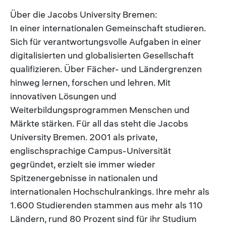
Über die Jacobs University Bremen:
In einer internationalen Gemeinschaft studieren.
Sich für verantwortungsvolle Aufgaben in einer
digitalisierten und globalisierten Gesellschaft
qualifizieren. Über Fächer- und Ländergrenzen
hinweg lernen, forschen und lehren. Mit
innovativen Lösungen und
Weiterbildungsprogrammen Menschen und
Märkte stärken. Für all das steht die Jacobs
University Bremen. 2001 als private,
englischsprachige Campus-Universität
gegründet, erzielt sie immer wieder
Spitzenergebnisse in nationalen und
internationalen Hochschulrankings. Ihre mehr als
1.600 Studierenden stammen aus mehr als 110
Ländern, rund 80 Prozent sind für ihr Studium