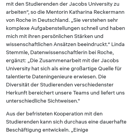
mit den Studierenden der Jacobs University zu
arbeiten“, so die Mentorin Katharina Reckermann
von Roche in Deutschland. „Sie verstehen sehr
komplexe Aufgabenstellungen schnell und haben
mich mit ihren persönlichen Stärken und
wissenschaftlichen Ansätzen beeindruckt.“ Linda
Stemmle, Datenwissenschaftlerin bei Roche,
ergänzt: „Die Zusammenarbeit mit der Jacobs
University hat sich als eine großartige Quelle für
talentierte Dateningenieure erwiesen. Die
Diversität der Studierenden verschiedenster
Herkunft bereichert unsere Teams und liefert uns
unterschiedliche Sichtweisen."
Aus der befristeten Kooperation mit den
Studierenden kann sich durchaus eine dauerhafte
Beschäftigung entwickeln. „Einige