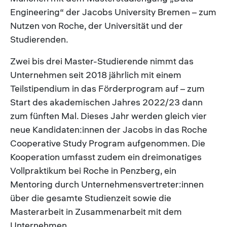
Engineering“ der Jacobs University Bremen – zum
Nutzen von Roche, der Universität und der
Studierenden.
Zwei bis drei Master-Studierende nimmt das
Unternehmen seit 2018 jährlich mit einem
Teilstipendium in das Förderprogram auf – zum
Start des akademischen Jahres 2022/23 dann
zum fünften Mal. Dieses Jahr werden gleich vier
neue Kandidaten:innen der Jacobs in das Roche
Cooperative Study Program aufgenommen. Die
Kooperation umfasst zudem ein dreimonatiges
Vollpraktikum bei Roche in Penzberg, ein
Mentoring durch Unternehmensvertreter:innen
über die gesamte Studienzeit sowie die
Masterarbeit in Zusammenarbeit mit dem
Unternehmen.