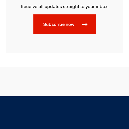
Receive all updates straight to your inbox.
Subscribe now