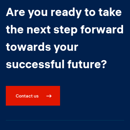
Are you ready to take
the next step forward
towards your
successful future?
Contact us