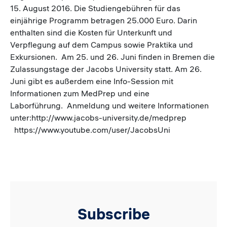
15. August 2016. Die Studiengebühren für das
einjährige Programm betragen 25.000 Euro. Darin
enthalten sind die Kosten für Unterkunft und
Verpflegung auf dem Campus sowie Praktika und
Exkursionen. Am 25. und 26. Juni finden in Bremen die
Zulassungstage der Jacobs University statt. Am 26.
Juni gibt es außerdem eine Info-Session mit
Informationen zum MedPrep und eine
Laborführung. Anmeldung und weitere Informationen
unter:http://www.jacobs-university.de/medprep
https://www.youtube.com/user/JacobsUni
Subscribe