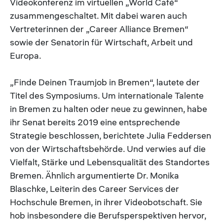
Videokonferenz im virtuellen „World Café“
zusammengeschaltet. Mit dabei waren auch
Vertreterinnen der „Career Alliance Bremen“
sowie der Senatorin für Wirtschaft, Arbeit und
Europa.
„Finde Deinen Traumjob in Bremen“, lautete der
Titel des Symposiums. Um internationale Talente
in Bremen zu halten oder neue zu gewinnen, habe
ihr Senat bereits 2019 eine entsprechende
Strategie beschlossen, berichtete Julia Feddersen
von der Wirtschaftsbehörde. Und verwies auf die
Vielfalt, Stärke und Lebensqualität des Standortes
Bremen. Ähnlich argumentierte Dr. Monika
Blaschke, Leiterin des Career Services der
Hochschule Bremen, in ihrer Videobotschaft. Sie
hob insbesondere die Berufsperspektiven hervor,