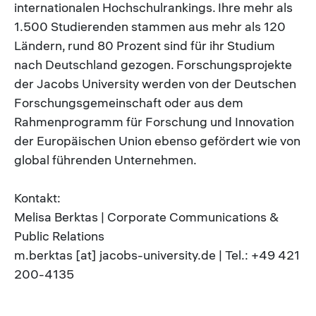
internationalen Hochschulrankings. Ihre mehr als
1.500 Studierenden stammen aus mehr als 120
Ländern, rund 80 Prozent sind für ihr Studium
nach Deutschland gezogen. Forschungsprojekte
der Jacobs University werden von der Deutschen
Forschungsgemeinschaft oder aus dem
Rahmenprogramm für Forschung und Innovation
der Europäischen Union ebenso gefördert wie von
global führenden Unternehmen.
Kontakt:
Melisa Berktas | Corporate Communications &
Public Relations
m.berktas [at] jacobs-university.de | Tel.: +49 421
200-4135