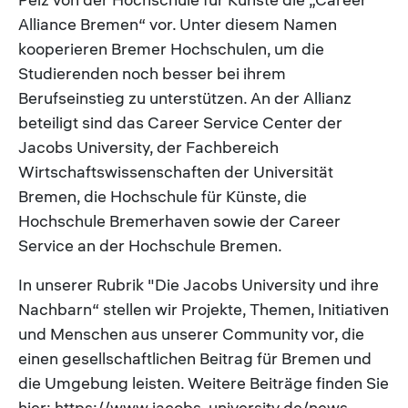
Alliance Bremen“ vor. Unter diesem Namen
kooperieren Bremer Hochschulen, um die
Studierenden noch besser bei ihrem
Berufseinstieg zu unterstützen. An der Allianz
beteiligt sind das Career Service Center der
Jacobs University, der Fachbereich
Wirtschaftswissenschaften der Universität
Bremen, die Hochschule für Künste, die
Hochschule Bremerhaven sowie der Career
Service an der Hochschule Bremen.
In unserer Rubrik "Die Jacobs University und ihre
Nachbarn“ stellen wir Projekte, Themen, Initiativen
und Menschen aus unserer Community vor, die
einen gesellschaftlichen Beitrag für Bremen und
die Umgebung leisten. Weitere Beiträge finden Sie
hier: https://www.jacobs-university.de/news-