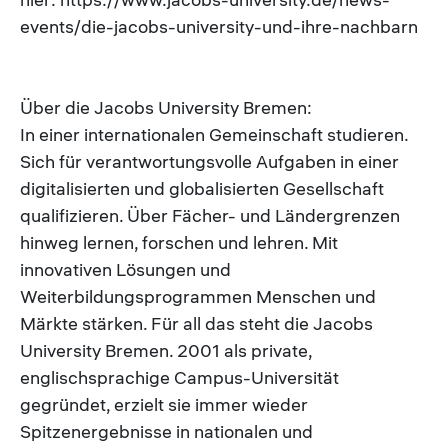
events/die-jacobs-university-und-ihre-nachbarn
Über die Jacobs University Bremen:
In einer internationalen Gemeinschaft studieren.
Sich für verantwortungsvolle Aufgaben in einer
digitalisierten und globalisierten Gesellschaft
qualifizieren. Über Fächer- und Ländergrenzen
hinweg lernen, forschen und lehren. Mit
innovativen Lösungen und
Weiterbildungsprogrammen Menschen und
Märkte stärken. Für all das steht die Jacobs
University Bremen. 2001 als private,
englischsprachige Campus-Universität
gegründet, erzielt sie immer wieder
Spitzenergebnisse in nationalen und