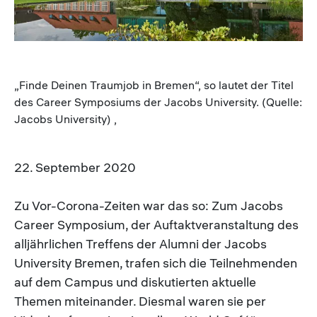
„Finde Deinen Traumjob in Bremen“, so lautet der Titel
des Career Symposiums der Jacobs University. (Quelle:
Jacobs University) ,
22. September 2020
Zu Vor-Corona-Zeiten war das so: Zum Jacobs
Career Symposium, der Auftaktveranstaltung des
alljährlichen Treffens der Alumni der Jacobs
University Bremen, trafen sich die Teilnehmenden
auf dem Campus und diskutierten aktuelle
Themen miteinander. Diesmal waren sie per