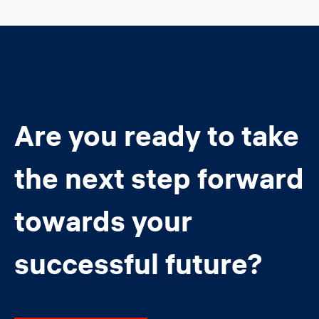
Are you ready to take
the next step forward
towards your
successful future?