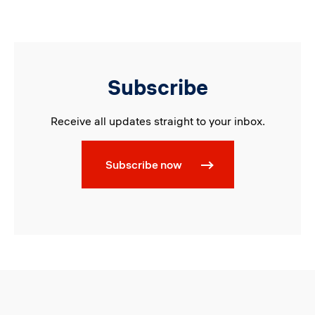
Subscribe
Receive all updates straight to your inbox.
Subscribe now