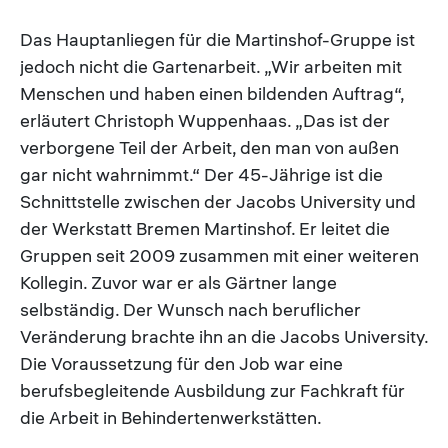
Das Hauptanliegen für die Martinshof-Gruppe ist
jedoch nicht die Gartenarbeit. „Wir arbeiten mit
Menschen und haben einen bildenden Auftrag“,
erläutert Christoph Wuppenhaas. „Das ist der
verborgene Teil der Arbeit, den man von außen
gar nicht wahrnimmt.“ Der 45-Jährige ist die
Schnittstelle zwischen der Jacobs University und
der Werkstatt Bremen Martinshof. Er leitet die
Gruppen seit 2009 zusammen mit einer weiteren
Kollegin. Zuvor war er als Gärtner lange
selbständig. Der Wunsch nach beruflicher
Veränderung brachte ihn an die Jacobs University.
Die Voraussetzung für den Job war eine
berufsbegleitende Ausbildung zur Fachkraft für
die Arbeit in Behindertenwerkstätten.