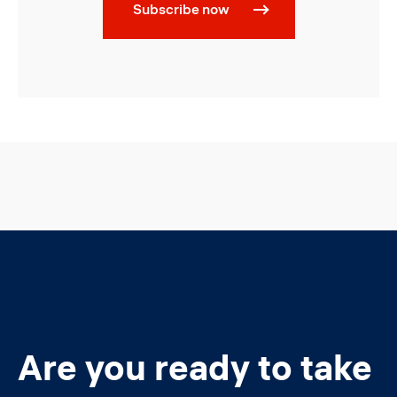
Subscribe now
Are you ready to take