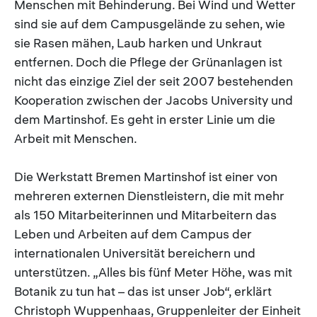
Menschen mit Behinderung. Bei Wind und Wetter
sind sie auf dem Campusgelände zu sehen, wie
sie Rasen mähen, Laub harken und Unkraut
entfernen. Doch die Pflege der Grünanlagen ist
nicht das einzige Ziel der seit 2007 bestehenden
Kooperation zwischen der Jacobs University und
dem Martinshof. Es geht in erster Linie um die
Arbeit mit Menschen.
Die Werkstatt Bremen Martinshof ist einer von
mehreren externen Dienstleistern, die mit mehr
als 150 Mitarbeiterinnen und Mitarbeitern das
Leben und Arbeiten auf dem Campus der
internationalen Universität bereichern und
unterstützen. „Alles bis fünf Meter Höhe, was mit
Botanik zu tun hat – das ist unser Job“, erklärt
Christoph Wuppenhaas, Gruppenleiter der Einheit