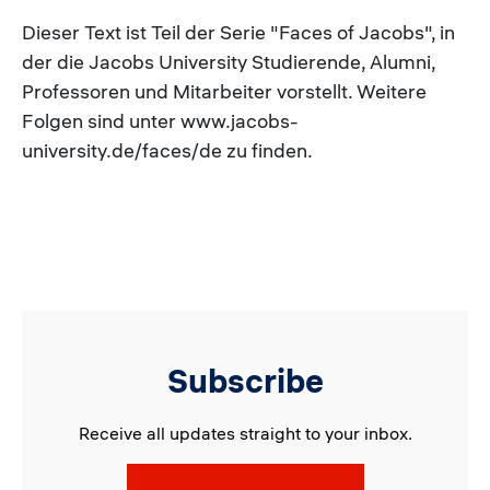
Dieser Text ist Teil der Serie "Faces of Jacobs", in
der die Jacobs University Studierende, Alumni,
Professoren und Mitarbeiter vorstellt. Weitere
Folgen sind unter www.jacobs-
university.de/faces/de zu finden.
Subscribe
Receive all updates straight to your inbox.