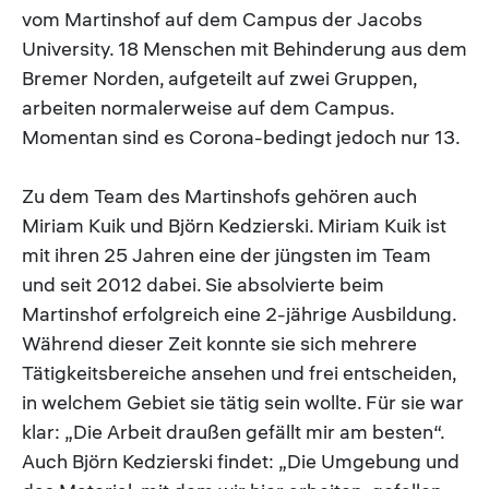
vom Martinshof auf dem Campus der Jacobs
University. 18 Menschen mit Behinderung aus dem
Bremer Norden, aufgeteilt auf zwei Gruppen,
arbeiten normalerweise auf dem Campus.
Momentan sind es Corona-bedingt jedoch nur 13.
Zu dem Team des Martinshofs gehören auch
Miriam Kuik und Björn Kedzierski. Miriam Kuik ist
mit ihren 25 Jahren eine der jüngsten im Team
und seit 2012 dabei. Sie absolvierte beim
Martinshof erfolgreich eine 2-jährige Ausbildung.
Während dieser Zeit konnte sie sich mehrere
Tätigkeitsbereiche ansehen und frei entscheiden,
in welchem Gebiet sie tätig sein wollte. Für sie war
klar: „Die Arbeit draußen gefällt mir am besten“.
Auch Björn Kedzierski findet: „Die Umgebung und