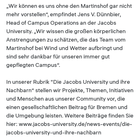
„Wir können es uns ohne den Martinshof gar nicht
mehr vorstellen“, empfindet Jens V. Dünnbier,
Head of Campus Operations an der Jacobs
University. „Wir wissen die großen körperlichen
Anstrengungen zu schätzen, die das Team vom
Martinshof bei Wind und Wetter aufbringt und
sind sehr dankbar für unseren immer gut
gepflegten Campus“.
In unserer Rubrik "Die Jacobs University und ihre
Nachbarn“ stellen wir Projekte, Themen, Initiativen
und Menschen aus unserer Community vor, die
einen gesellschaftlichen Beitrag für Bremen und
die Umgebung leisten. Weitere Beiträge finden Sie
hier: www.jacobs-university.de/news-events/die-
jacobs-university-und-ihre-nachbarn