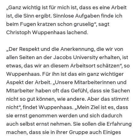
„Ganz wichtig ist für mich ist, dass es eine Arbeit
ist, die Sinn ergibt. Sinnlose Aufgaben finde ich
beim Fugen kratzen schon gruselig“, sagt
Christoph Wuppenhaas lachend.
„Der Respekt und die Anerkennung, die wir von
allen Seiten an der Jacobs University erhalten, ist
etwas, das wir an diesem Arbeitsort schätzen“, so
Wuppenhaas. Für ihn ist das ein ganz wichtiger
Aspekt der Arbeit. „Unsere Mitarbeiterinnen und
Mitarbeiter haben oft das Gefühl, dass sie Sachen
nicht so gut können, wie andere. Aber das stimmt
nicht“, findet Wuppenhaas. „Mein Ziel ist es, dass
sie ernst genommen werden und sich dadurch
auch selbst ernst nehmen. Sie sollen die Erfahrung
machen, dass sie in ihrer Gruppe auch Einiges