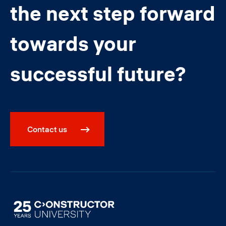
the next step forward
towards your
successful future?
Contact us
Image