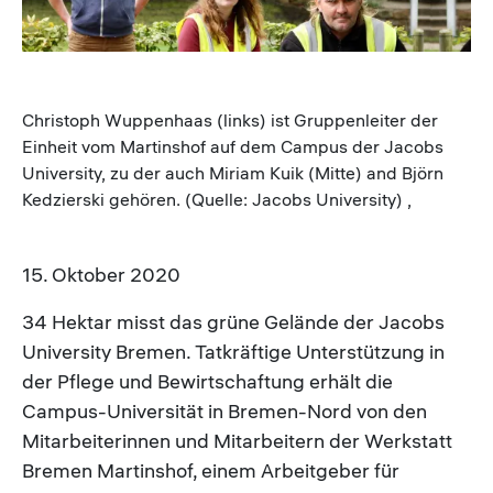
Christoph Wuppenhaas (links) ist Gruppenleiter der
Einheit vom Martinshof auf dem Campus der Jacobs
University, zu der auch Miriam Kuik (Mitte) and Björn
Kedzierski gehören. (Quelle: Jacobs University) ,
15. Oktober 2020
34 Hektar misst das grüne Gelände der Jacobs
University Bremen. Tatkräftige Unterstützung in
der Pflege und Bewirtschaftung erhält die
Campus-Universität in Bremen-Nord von den
Mitarbeiterinnen und Mitarbeitern der Werkstatt
Bremen Martinshof, einem Arbeitgeber für