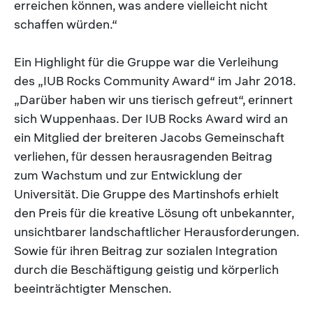
erreichen können, was andere vielleicht nicht
schaffen würden.“
Ein Highlight für die Gruppe war die Verleihung
des „IUB Rocks Community Award“ im Jahr 2018.
„Darüber haben wir uns tierisch gefreut“, erinnert
sich Wuppenhaas. Der IUB Rocks Award wird an
ein Mitglied der breiteren Jacobs Gemeinschaft
verliehen, für dessen herausragenden Beitrag
zum Wachstum und zur Entwicklung der
Universität. Die Gruppe des Martinshofs erhielt
den Preis für die kreative Lösung oft unbekannter,
unsichtbarer landschaftlicher Herausforderungen.
Sowie für ihren Beitrag zur sozialen Integration
durch die Beschäftigung geistig und körperlich
beeinträchtigter Menschen.