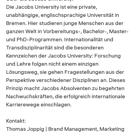
Die Jacobs University ist eine private,
unabhängige, englischsprachige Universität in
Bremen. Hier studieren junge Menschen aus der
ganzen Welt in Vorbereitungs-, Bachelor-, Master-
und PhD-Programmen. Internationalität und
Transdisziplinarität sind die besonderen
Kennzeichen der Jacobs University: Forschung
und Lehre folgen nicht einem einzigen
Lösungsweg, sie gehen Fragestellungen aus der
Perspektive verschiedener Disziplinen an. Dieses
Prinzip macht Jacobs Absolventen zu begehrten
Nachwuchskräften, die erfolgreich internationale
Karrierewege einschlagen.
Kontakt:
Thomas Joppig | Brand Management, Marketing