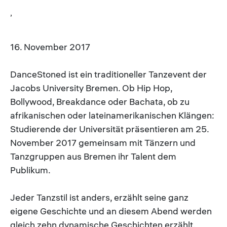
,
16. November 2017
DanceStoned ist ein traditioneller Tanzevent der
Jacobs University Bremen. Ob Hip Hop,
Bollywood, Breakdance oder Bachata, ob zu
afrikanischen oder lateinamerikanischen Klängen:
Studierende der Universität präsentieren am 25.
November 2017 gemeinsam mit Tänzern und
Tanzgruppen aus Bremen ihr Talent dem
Publikum.
Jeder Tanzstil ist anders, erzählt seine ganz
eigene Geschichte und an diesem Abend werden
gleich zehn dynamische Geschichten erzählt.