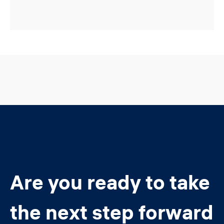
Are you ready to take
the next step forward