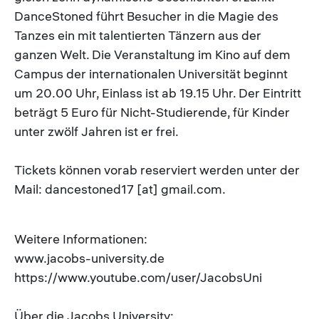
DanceStoned führt Besucher in die Magie des
Tanzes ein mit talentierten Tänzern aus der
ganzen Welt. Die Veranstaltung im Kino auf dem
Campus der internationalen Universität beginnt
um 20.00 Uhr, Einlass ist ab 19.15 Uhr. Der Eintritt
beträgt 5 Euro für Nicht-Studierende, für Kinder
unter zwölf Jahren ist er frei.
Tickets können vorab reserviert werden unter der
Mail: dancestoned17 [at] gmail.com.
Weitere Informationen:
www.jacobs-university.de
https://www.youtube.com/user/JacobsUni
Über die Jacobs University: