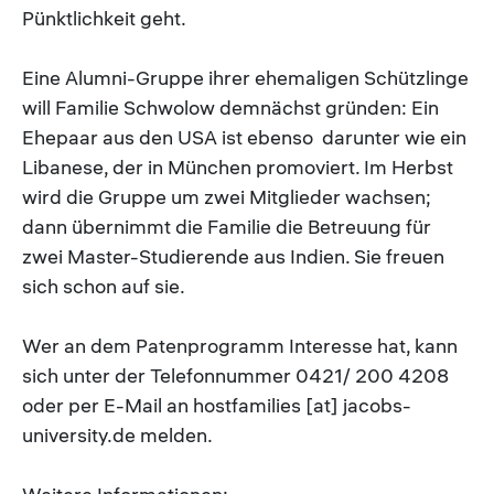
Pünktlichkeit geht.
Eine Alumni-Gruppe ihrer ehemaligen Schützlinge
will Familie Schwolow demnächst gründen: Ein
Ehepaar aus den USA ist ebenso darunter wie ein
Libanese, der in München promoviert. Im Herbst
wird die Gruppe um zwei Mitglieder wachsen;
dann übernimmt die Familie die Betreuung für
zwei Master-Studierende aus Indien. Sie freuen
sich schon auf sie.
Wer an dem Patenprogramm Interesse hat, kann
sich unter der Telefonnummer 0421/ 200 4208
oder per E-Mail an hostfamilies [at] jacobs-
university.de melden.