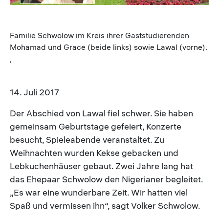
Familie Schwolow im Kreis ihrer Gaststudierenden
Mohamad und Grace (beide links) sowie Lawal (vorne).
,
14. Juli 2017
Der Abschied von Lawal fiel schwer. Sie haben
gemeinsam Geburtstage gefeiert, Konzerte
besucht, Spieleabende veranstaltet. Zu
Weihnachten wurden Kekse gebacken und
Lebkuchenhäuser gebaut. Zwei Jahre lang hat
das Ehepaar Schwolow den Nigerianer begleitet.
„Es war eine wunderbare Zeit. Wir hatten viel
Spaß und vermissen ihn“, sagt Volker Schwolow.