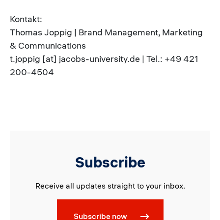
Kontakt:
Thomas Joppig | Brand Management, Marketing
& Communications
t.joppig [at] jacobs-university.de | Tel.: +49 421
200-4504
Subscribe
Receive all updates straight to your inbox.
Subscribe now