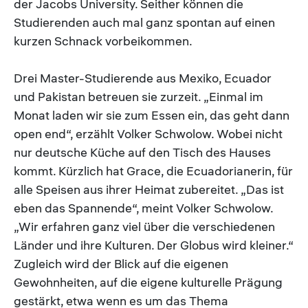
der Jacobs University. Seither können die
Studierenden auch mal ganz spontan auf einen
kurzen Schnack vorbeikommen.
Drei Master-Studierende aus Mexiko, Ecuador
und Pakistan betreuen sie zurzeit. „Einmal im
Monat laden wir sie zum Essen ein, das geht dann
open end“, erzählt Volker Schwolow. Wobei nicht
nur deutsche Küche auf den Tisch des Hauses
kommt. Kürzlich hat Grace, die Ecuadorianerin, für
alle Speisen aus ihrer Heimat zubereitet. „Das ist
eben das Spannende“, meint Volker Schwolow.
„Wir erfahren ganz viel über die verschiedenen
Länder und ihre Kulturen. Der Globus wird kleiner.“
Zugleich wird der Blick auf die eigenen
Gewohnheiten, auf die eigene kulturelle Prägung
gestärkt, etwa wenn es um das Thema