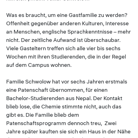
Was es braucht, um eine Gastfamilie zu werden?
Offenheit gegenüber anderen Kulturen, Interesse
an Menschen, englische Sprachkenntnisse – mehr
nicht. Der zeitliche Aufwand ist überschaubar.
Viele Gasteltern treffen sich alle vier bis sechs
Wochen mit ihren Studierenden, die in der Regel
auf dem Campus wohnen.
Familie Schwolow hat vor sechs Jahren erstmals
eine Patenschaft übernommen, für einen
Bachelor-Studierenden aus Nepal. Der Kontakt
blieb lose, die Chemie stimmte nicht, auch das
gibt es. Die Familie blieb dem
Patenschaftsprogramm dennoch treu, Zwei
Jahre später kauften sie sich ein Haus in der Nähe