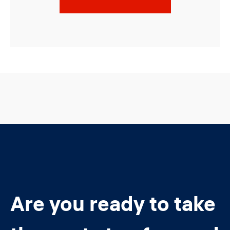
Are you ready to take