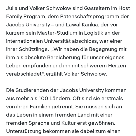
Julia und Volker Schwolow sind Gasteltern im Host
Family Program, dem Patenschaftsprogramm der
Jacobs University – und Lawal Kankia, der vor
kurzem sein Master-Studium in Logistik an der
internationalen Universität abschloss, war einer
ihrer Schützlinge. „Wir haben die Begegnung mit
ihm als absolute Bereicherung für unser eigenes
Leben empfunden und ihn mit schwerem Herzen
verabschiedet“, erzählt Volker Schwolow.
Die Studierenden der Jacobs University kommen
aus mehr als 100 Ländern. Oft sind sie erstmals
von ihren Familien getrennt. Sie müssen sich an
das Leben in einem fremden Land mit einer
fremden Sprache und Kultur erst gewöhnen.
Unterstützung bekommen sie dabei zum einen