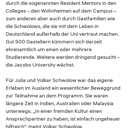
durch die sogenannten Resident Mentors in den
Colleges – den Wohnheimen auf dem Campus –
zum anderen aber auch durch Gastfamilien wie
die Schwolows, die sie mit dem Leben in
Deutschland außerhalb der Uni vertraut machen.
Gut 500 Gasteltern kümmern sich derzeit
ehrenamtlich um einen oder mehrere
Studierende. Weitere werden dringend gesucht –
die Jacobs University wächst.
Für Julia und Volker Schwolow war das eigene
Erleben im Ausland ein wesentlicher Beweggrund
zur Teilnahme an dem Programm. Sie waren
längere Zeit in Indien, Australien oder Malaysia
unterwegs. „In einer fremden Kultur einen
Ansprechpartner zu haben, ist einfach ungeheuer
hilfreich“, meint Volker Schwolow.