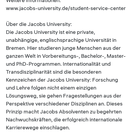
Weitere Informationen:
www.jacobs-university.de/student-service-center
Über die Jacobs University:
Die Jacobs University ist eine private,
unabhängige, englischsprachige Universität in
Bremen. Hier studieren junge Menschen aus der
ganzen Welt in Vorbereitungs-, Bachelor-, Master-
und PhD-Programmen. Internationalität und
Transdisziplinarität sind die besonderen
Kennzeichen der Jacobs University: Forschung
und Lehre folgen nicht einem einzigen
Lösungsweg, sie gehen Fragestellungen aus der
Perspektive verschiedener Disziplinen an. Dieses
Prinzip macht Jacobs Absolventen zu begehrten
Nachwuchskräften, die erfolgreich internationale
Karrierewege einschlagen.