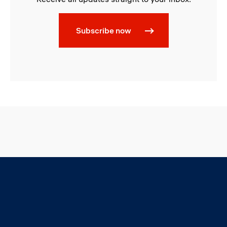
Subscribe now