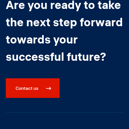
Are you ready to take
the next step forward
towards your
successful future?
Contact us