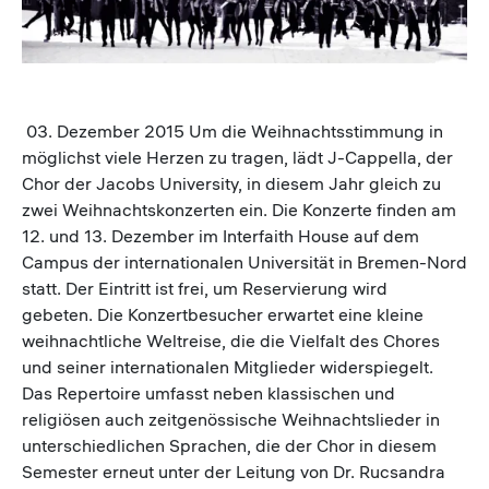
03. Dezember 2015 Um die Weihnachtsstimmung in
möglichst viele Herzen zu tragen, lädt J-Cappella, der
Chor der Jacobs University, in diesem Jahr gleich zu
zwei Weihnachtskonzerten ein. Die Konzerte finden am
12. und 13. Dezember im Interfaith House auf dem
Campus der internationalen Universität in Bremen-Nord
statt. Der Eintritt ist frei, um Reservierung wird
gebeten. Die Konzertbesucher erwartet eine kleine
weihnachtliche Weltreise, die die Vielfalt des Chores
und seiner internationalen Mitglieder widerspiegelt.
Das Repertoire umfasst neben klassischen und
religiösen auch zeitgenössische Weihnachtslieder in
unterschiedlichen Sprachen, die der Chor in diesem
Semester erneut unter der Leitung von Dr. Rucsandra