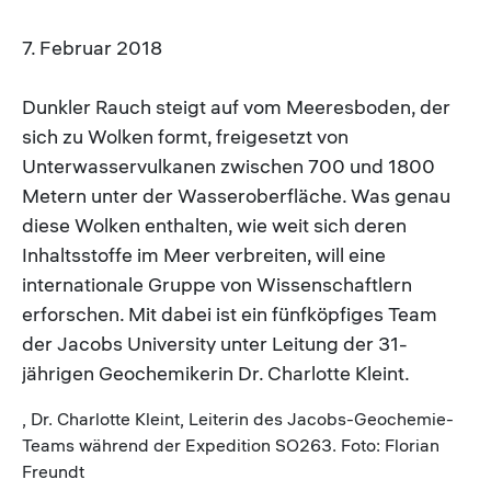
7. Februar 2018
Dunkler Rauch steigt auf vom Meeresboden, der
sich zu Wolken formt, freigesetzt von
Unterwasservulkanen zwischen 700 und 1800
Metern unter der Wasseroberfläche. Was genau
diese Wolken enthalten, wie weit sich deren
Inhaltsstoffe im Meer verbreiten, will eine
internationale Gruppe von Wissenschaftlern
erforschen. Mit dabei ist ein fünfköpfiges Team
der Jacobs University unter Leitung der 31-
jährigen Geochemikerin Dr. Charlotte Kleint.
, Dr. Charlotte Kleint, Leiterin des Jacobs-Geochemie-
Teams während der Expedition SO263. Foto: Florian
Freundt