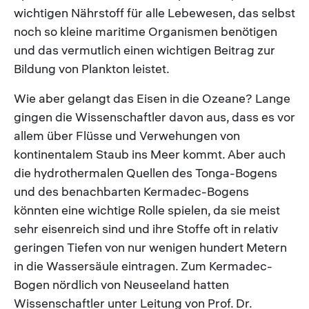
wichtigen Nährstoff für alle Lebewesen, das selbst
noch so kleine maritime Organismen benötigen
und das vermutlich einen wichtigen Beitrag zur
Bildung von Plankton leistet.
Wie aber gelangt das Eisen in die Ozeane? Lange
gingen die Wissenschaftler davon aus, dass es vor
allem über Flüsse und Verwehungen von
kontinentalem Staub ins Meer kommt. Aber auch
die hydrothermalen Quellen des Tonga-Bogens
und des benachbarten Kermadec-Bogens
könnten eine wichtige Rolle spielen, da sie meist
sehr eisenreich sind und ihre Stoffe oft in relativ
geringen Tiefen von nur wenigen hundert Metern
in die Wassersäule eintragen. Zum Kermadec-
Bogen nördlich von Neuseeland hatten
Wissenschaftler unter Leitung von Prof. Dr.