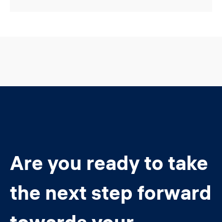
Are you ready to take
the next step forward