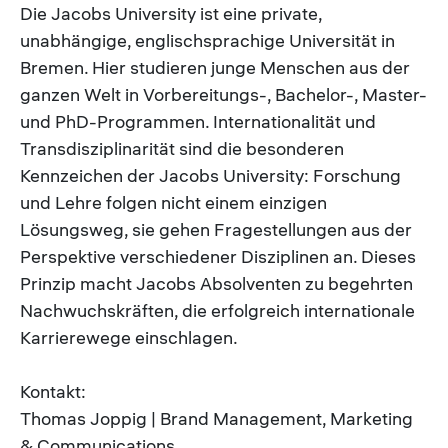
Die Jacobs University ist eine private,
unabhängige, englischsprachige Universität in
Bremen. Hier studieren junge Menschen aus der
ganzen Welt in Vorbereitungs-, Bachelor-, Master-
und PhD-Programmen. Internationalität und
Transdisziplinarität sind die besonderen
Kennzeichen der Jacobs University: Forschung
und Lehre folgen nicht einem einzigen
Lösungsweg, sie gehen Fragestellungen aus der
Perspektive verschiedener Disziplinen an. Dieses
Prinzip macht Jacobs Absolventen zu begehrten
Nachwuchskräften, die erfolgreich internationale
Karrierewege einschlagen.
Kontakt:
Thomas Joppig | Brand Management, Marketing
& Communications