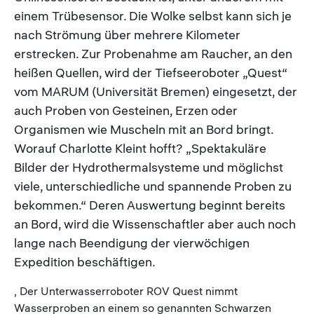
einem Trübesensor. Die Wolke selbst kann sich je
nach Strömung über mehrere Kilometer
erstrecken. Zur Probenahme am Raucher, an den
heißen Quellen, wird der Tiefseeroboter „Quest“
vom MARUM (Universität Bremen) eingesetzt, der
auch Proben von Gesteinen, Erzen oder
Organismen wie Muscheln mit an Bord bringt.
Worauf Charlotte Kleint hofft? „Spektakuläre
Bilder der Hydrothermalsysteme und möglichst
viele, unterschiedliche und spannende Proben zu
bekommen.“ Deren Auswertung beginnt bereits
an Bord, wird die Wissenschaftler aber auch noch
lange nach Beendigung der vierwöchigen
Expedition beschäftigen.
, Der Unterwasserroboter ROV Quest nimmt
Wasserproben an einem so genannten Schwarzen