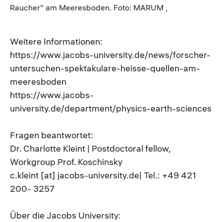
Raucher" am Meeresboden. Foto: MARUM ,
Weitere Informationen:
https://www.jacobs-university.de/news/forscher-
untersuchen-spektakulare-heisse-quellen-am-
meeresboden
https://www.jacobs-
university.de/department/physics-earth-sciences
Fragen beantwortet:
Dr. Charlotte Kleint | Postdoctoral fellow,
Workgroup Prof. Koschinsky
c.kleint [at] jacobs-university.de| Tel.: +49 421
200- 3257
Über die Jacobs University: