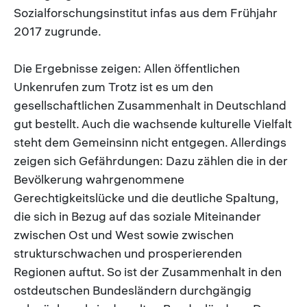
Sozialforschungsinstitut infas aus dem Frühjahr
2017 zugrunde.
Die Ergebnisse zeigen: Allen öffentlichen
Unkenrufen zum Trotz ist es um den
gesellschaftlichen Zusammenhalt in Deutschland
gut bestellt. Auch die wachsende kulturelle Vielfalt
steht dem Gemeinsinn nicht entgegen. Allerdings
zeigen sich Gefährdungen: Dazu zählen die in der
Bevölkerung wahrgenommene
Gerechtigkeitslücke und die deutliche Spaltung,
die sich in Bezug auf das soziale Miteinander
zwischen Ost und West sowie zwischen
strukturschwachen und prosperierenden
Regionen auftut. So ist der Zusammenhalt in den
ostdeutschen Bundesländern durchgängig