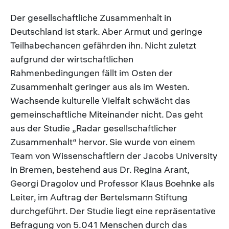
Der gesellschaftliche Zusammenhalt in
Deutschland ist stark. Aber Armut und geringe
Teilhabechancen gefährden ihn. Nicht zuletzt
aufgrund der wirtschaftlichen
Rahmenbedingungen fällt im Osten der
Zusammenhalt geringer aus als im Westen.
Wachsende kulturelle Vielfalt schwächt das
gemeinschaftliche Miteinander nicht. Das geht
aus der Studie „Radar gesellschaftlicher
Zusammenhalt“ hervor. Sie wurde von einem
Team von Wissenschaftlern der Jacobs University
in Bremen, bestehend aus Dr. Regina Arant,
Georgi Dragolov und Professor Klaus Boehnke als
Leiter, im Auftrag der Bertelsmann Stiftung
durchgeführt. Der Studie liegt eine repräsentative
Befragung von 5.041 Menschen durch das