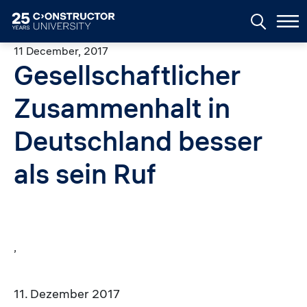
Skip to main content
11 December, 2017
Gesellschaftlicher
Zusammenhalt in
Deutschland besser
als sein Ruf
,
11. Dezember 2017