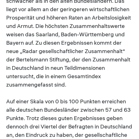
schwächer als in den alten Bundesländern. Das
liegt vor allem an der geringeren wirtschaftlichen
Prosperität und höheren Raten an Arbeitslosigkeit
und Armut. Die höchsten Zusammenhaltswerte
weisen das Saarland, Baden-Württemberg und
Bayern auf. Zu diesen Ergebnissen kommt der
neue „Radar gesellschaftlicher Zusammenhalt“
der Bertelsmann Stiftung, der den Zusammenhalt
in Deutschland in neun Teildimensionen
untersucht, die in einem Gesamtindex
zusammengefasst sind.
Auf einer Skala von 0 bis 100 Punkten erreichen
alle deutschen Bundesländer zwischen 57 und 63
Punkte. Trotz dieses guten Ergebnisses geben
dennoch drei Viertel der Befragten in Deutschland
an, den Eindruck zu haben, der gesellschaftliche