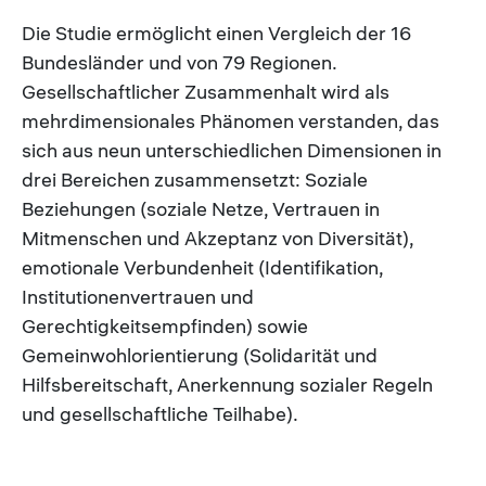
Die Studie ermöglicht einen Vergleich der 16
Bundesländer und von 79 Regionen.
Gesellschaftlicher Zusammenhalt wird als
mehrdimensionales Phänomen verstanden, das
sich aus neun unterschiedlichen Dimensionen in
drei Bereichen zusammensetzt: Soziale
Beziehungen (soziale Netze, Vertrauen in
Mitmenschen und Akzeptanz von Diversität),
emotionale Verbundenheit (Identifikation,
Institutionenvertrauen und
Gerechtigkeitsempfinden) sowie
Gemeinwohlorientierung (Solidarität und
Hilfsbereitschaft, Anerkennung sozialer Regeln
und gesellschaftliche Teilhabe).