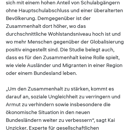
sich mit einem hohen Anteil von Schulabgängern
ohne Hauptschulabschluss und einer überalterten
Bevölkerung. Demgegenüber ist der
Zusammenhalt dort höher, wo das
durchschnittliche Wohlstandsniveau hoch ist und
wo mehr Menschen gegenüber der Globalisierung
positiv eingestellt sind. Die Studie belegt auch,
dass es für den Zusammenhalt keine Rolle spielt,
wie viele Ausländer und Migranten in einer Region
oder einem Bundesland leben.
„Um den Zusammenhalt zu stärken, kommt es
darauf an, soziale Ungleichheit zu verringern und
Armut zu verhindern sowie insbesondere die
ökonomische Situation in den neuen
Bundesländern weiter zu verbessern“, sagt Kai
Unzicker, Experte für gesellschaftlichen