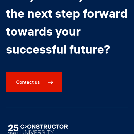
the next step forward
towards your
successful future?
Contact us
Image