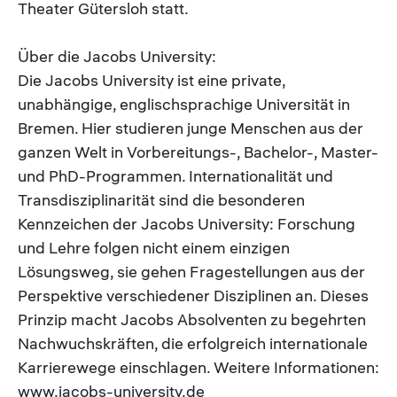
Theater Gütersloh statt.
Über die Jacobs University:
Die Jacobs University ist eine private,
unabhängige, englischsprachige Universität in
Bremen. Hier studieren junge Menschen aus der
ganzen Welt in Vorbereitungs-, Bachelor-, Master-
und PhD-Programmen. Internationalität und
Transdisziplinarität sind die besonderen
Kennzeichen der Jacobs University: Forschung
und Lehre folgen nicht einem einzigen
Lösungsweg, sie gehen Fragestellungen aus der
Perspektive verschiedener Disziplinen an. Dieses
Prinzip macht Jacobs Absolventen zu begehrten
Nachwuchskräften, die erfolgreich internationale
Karrierewege einschlagen. Weitere Informationen:
www.jacobs-university.de