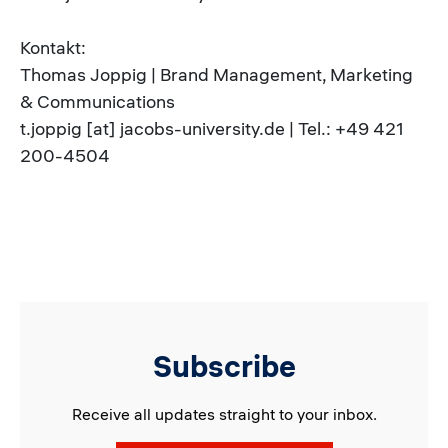
Kontakt:
Thomas Joppig | Brand Management, Marketing
& Communications
t.joppig [at] jacobs-university.de | Tel.: +49 421
200-4504
Subscribe
Receive all updates straight to your inbox.