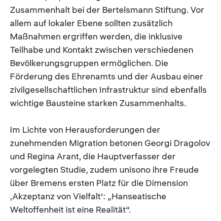
Zusammenhalt bei der Bertelsmann Stiftung. Vor
allem auf lokaler Ebene sollten zusätzlich
Maßnahmen ergriffen werden, die inklusive
Teilhabe und Kontakt zwischen verschiedenen
Bevölkerungsgruppen ermöglichen. Die
Förderung des Ehrenamts und der Ausbau einer
zivilgesellschaftlichen Infrastruktur sind ebenfalls
wichtige Bausteine starken Zusammenhalts.
Im Lichte von Herausforderungen der
zunehmenden Migration betonen Georgi Dragolov
und Regina Arant, die Hauptverfasser der
vorgelegten Studie, zudem unisono ihre Freude
über Bremens ersten Platz für die Dimension
‚Akzeptanz von Vielfalt‘: „Hanseatische
Weltoffenheit ist eine Realität“.