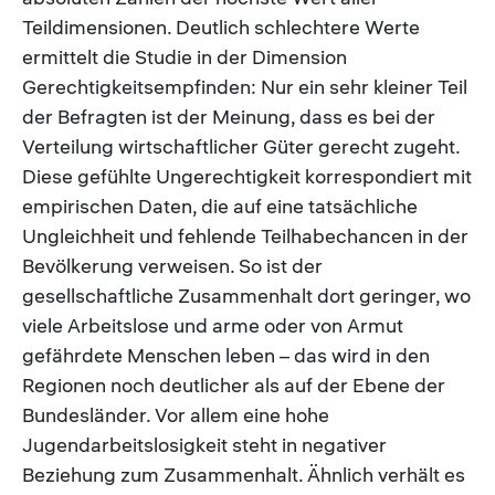
Teildimensionen. Deutlich schlechtere Werte
ermittelt die Studie in der Dimension
Gerechtigkeitsempfinden: Nur ein sehr kleiner Teil
der Befragten ist der Meinung, dass es bei der
Verteilung wirtschaftlicher Güter gerecht zugeht.
Diese gefühlte Ungerechtigkeit korrespondiert mit
empirischen Daten, die auf eine tatsächliche
Ungleichheit und fehlende Teilhabechancen in der
Bevölkerung verweisen. So ist der
gesellschaftliche Zusammenhalt dort geringer, wo
viele Arbeitslose und arme oder von Armut
gefährdete Menschen leben – das wird in den
Regionen noch deutlicher als auf der Ebene der
Bundesländer. Vor allem eine hohe
Jugendarbeitslosigkeit steht in negativer
Beziehung zum Zusammenhalt. Ähnlich verhält es