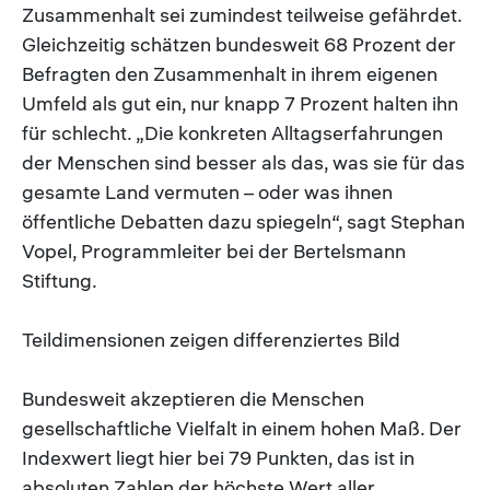
Zusammenhalt sei zumindest teilweise gefährdet.
Gleichzeitig schätzen bundesweit 68 Prozent der
Befragten den Zusammenhalt in ihrem eigenen
Umfeld als gut ein, nur knapp 7 Prozent halten ihn
für schlecht. „Die konkreten Alltagserfahrungen
der Menschen sind besser als das, was sie für das
gesamte Land vermuten – oder was ihnen
öffentliche Debatten dazu spiegeln“, sagt Stephan
Vopel, Programmleiter bei der Bertelsmann
Stiftung.
Teildimensionen zeigen differenziertes Bild
Bundesweit akzeptieren die Menschen
gesellschaftliche Vielfalt in einem hohen Maß. Der
Indexwert liegt hier bei 79 Punkten, das ist in
absoluten Zahlen der höchste Wert aller