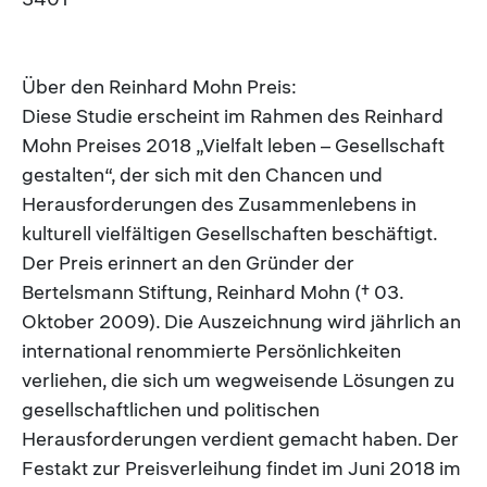
Über den Reinhard Mohn Preis:
Diese Studie erscheint im Rahmen des Reinhard
Mohn Preises 2018 „Vielfalt leben – Gesellschaft
gestalten“, der sich mit den Chancen und
Herausforderungen des Zusammenlebens in
kulturell vielfältigen Gesellschaften beschäftigt.
Der Preis erinnert an den Gründer der
Bertelsmann Stiftung, Reinhard Mohn († 03.
Oktober 2009). Die Auszeichnung wird jährlich an
international renommierte Persönlichkeiten
verliehen, die sich um wegweisende Lösungen zu
gesellschaftlichen und politischen
Herausforderungen verdient gemacht haben. Der
Festakt zur Preisverleihung findet im Juni 2018 im