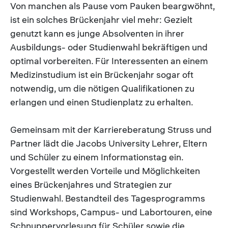
Von manchen als Pause vom Pauken beargwöhnt,
ist ein solches Brückenjahr viel mehr: Gezielt
genutzt kann es junge Absolventen in ihrer
Ausbildungs- oder Studienwahl bekräftigen und
optimal vorbereiten. Für Interessenten an einem
Medizinstudium ist ein Brückenjahr sogar oft
notwendig, um die nötigen Qualifikationen zu
erlangen und einen Studienplatz zu erhalten.
Gemeinsam mit der Karriereberatung Struss und
Partner lädt die Jacobs University Lehrer, Eltern
und Schüler zu einem Informationstag ein.
Vorgestellt werden Vorteile und Möglichkeiten
eines Brückenjahres und Strategien zur
Studienwahl. Bestandteil des Tagesprogramms
sind Workshops, Campus- und Labortouren, eine
Schnuppervorlesung für Schüler sowie die