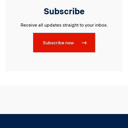
Subscribe
Receive all updates straight to your inbox.
Subscribe now