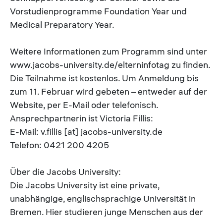
Vorstudienprogramme Foundation Year und
Medical Preparatory Year.
Weitere Informationen zum Programm sind unter
www.jacobs-university.de/elterninfotag zu finden.
Die Teilnahme ist kostenlos. Um Anmeldung bis
zum 11. Februar wird gebeten – entweder auf der
Website, per E-Mail oder telefonisch.
Ansprechpartnerin ist Victoria Fillis:
E-Mail: v.fillis [at] jacobs-university.de
Telefon: 0421 200 4205
Über die Jacobs University:
Die Jacobs University ist eine private,
unabhängige, englischsprachige Universität in
Bremen. Hier studieren junge Menschen aus der