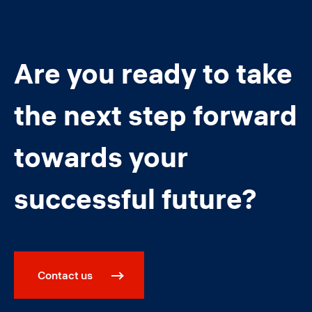
Are you ready to take
the next step forward
towards your
successful future?
Contact us