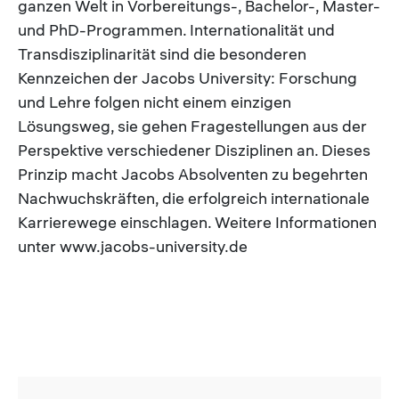
ganzen Welt in Vorbereitungs-, Bachelor-, Master-
und PhD-Programmen. Internationalität und
Transdisziplinarität sind die besonderen
Kennzeichen der Jacobs University: Forschung
und Lehre folgen nicht einem einzigen
Lösungsweg, sie gehen Fragestellungen aus der
Perspektive verschiedener Disziplinen an. Dieses
Prinzip macht Jacobs Absolventen zu begehrten
Nachwuchskräften, die erfolgreich internationale
Karrierewege einschlagen. Weitere Informationen
unter www.jacobs-university.de