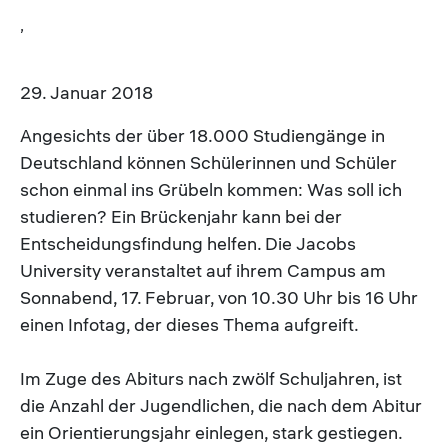
,
29. Januar 2018
Angesichts der über 18.000 Studiengänge in
Deutschland können Schülerinnen und Schüler
schon einmal ins Grübeln kommen: Was soll ich
studieren? Ein Brückenjahr kann bei der
Entscheidungsfindung helfen. Die Jacobs
University veranstaltet auf ihrem Campus am
Sonnabend, 17. Februar, von 10.30 Uhr bis 16 Uhr
einen Infotag, der dieses Thema aufgreift.
Im Zuge des Abiturs nach zwölf Schuljahren, ist
die Anzahl der Jugendlichen, die nach dem Abitur
ein Orientierungsjahr einlegen, stark gestiegen.