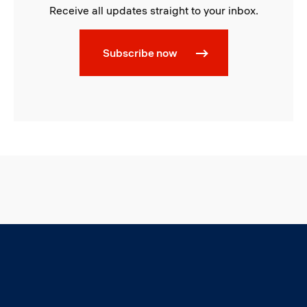
Receive all updates straight to your inbox.
Subscribe now