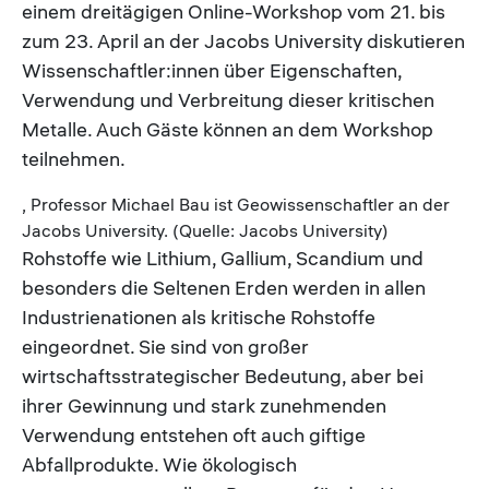
einem dreitägigen Online-Workshop vom 21. bis
zum 23. April an der Jacobs University diskutieren
Wissenschaftler:innen über Eigenschaften,
Verwendung und Verbreitung dieser kritischen
Metalle. Auch Gäste können an dem Workshop
teilnehmen.
, Professor Michael Bau ist Geowissenschaftler an der
Jacobs University. (Quelle: Jacobs University)
Rohstoffe wie Lithium, Gallium, Scandium und
besonders die Seltenen Erden werden in allen
Industrienationen als kritische Rohstoffe
eingeordnet. Sie sind von großer
wirtschaftsstrategischer Bedeutung, aber bei
ihrer Gewinnung und stark zunehmenden
Verwendung entstehen oft auch giftige
Abfallprodukte. Wie ökologisch