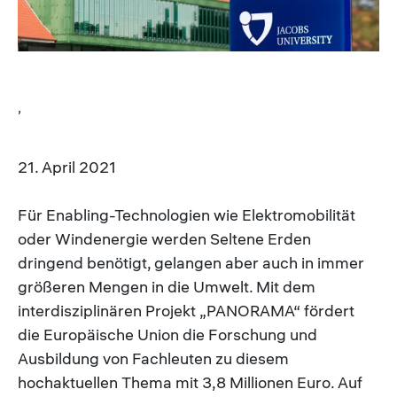
,
21. April 2021
Für Enabling-Technologien wie Elektromobilität
oder Windenergie werden Seltene Erden
dringend benötigt, gelangen aber auch in immer
größeren Mengen in die Umwelt. Mit dem
interdisziplinären Projekt „PANORAMA“ fördert
die Europäische Union die Forschung und
Ausbildung von Fachleuten zu diesem
hochaktuellen Thema mit 3,8 Millionen Euro. Auf