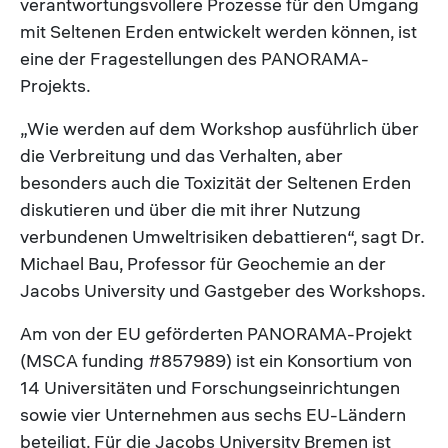
verantwortungsvollere Prozesse für den Umgang
mit Seltenen Erden entwickelt werden können, ist
eine der Fragestellungen des PANORAMA-
Projekts.
„Wie werden auf dem Workshop ausführlich über
die Verbreitung und das Verhalten, aber
besonders auch die Toxizität der Seltenen Erden
diskutieren und über die mit ihrer Nutzung
verbundenen Umweltrisiken debattieren“, sagt Dr.
Michael Bau, Professor für Geochemie an der
Jacobs University und Gastgeber des Workshops.
Am von der EU geförderten PANORAMA-Projekt
(MSCA funding #857989) ist ein Konsortium von
14 Universitäten und Forschungseinrichtungen
sowie vier Unternehmen aus sechs EU-Ländern
beteiligt. Für die Jacobs University Bremen ist