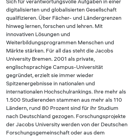
Sich für verantwortungsvolle Aufgaben in einer
digitalisierten und globalisierten Gesellschaft
qualifizieren. Über Fächer- und Ländergrenzen
hinweg lernen, forschen und lehren. Mit
innovativen Lösungen und
Weiterbildungsprogrammen Menschen und
Märkte stärken. Für all das steht die Jacobs
University Bremen. 2001 als private,
englischsprachige Campus-Universität
gegründet, erzielt sie immer wieder
Spitzenergebnisse in nationalen und
internationalen Hochschulrankings. Ihre mehr als
1.500 Studierenden stammen aus mehr als 110
Ländern, rund 80 Prozent sind für ihr Studium
nach Deutschland gezogen. Forschungsprojekte
der Jacobs University werden von der Deutschen
Forschungsgemeinschaft oder aus dem