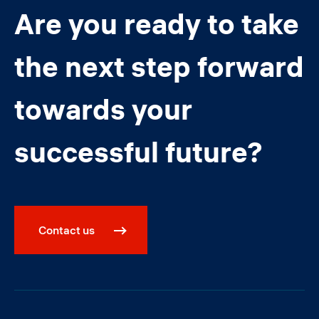
Are you ready to take
the next step forward
towards your
successful future?
Contact us