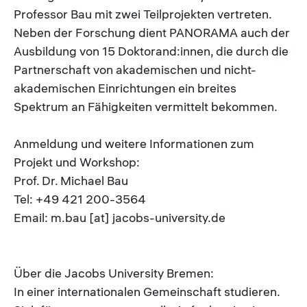
Professor Bau mit zwei Teilprojekten vertreten.
Neben der Forschung dient PANORAMA auch der
Ausbildung von 15 Doktorand:innen, die durch die
Partnerschaft von akademischen und nicht-
akademischen Einrichtungen ein breites
Spektrum an Fähigkeiten vermittelt bekommen.
Anmeldung und weitere Informationen zum
Projekt und Workshop:
Prof. Dr. Michael Bau
Tel: +49 421 200-3564
Email: m.bau [at] jacobs-university.de
Über die Jacobs University Bremen:
In einer internationalen Gemeinschaft studieren.