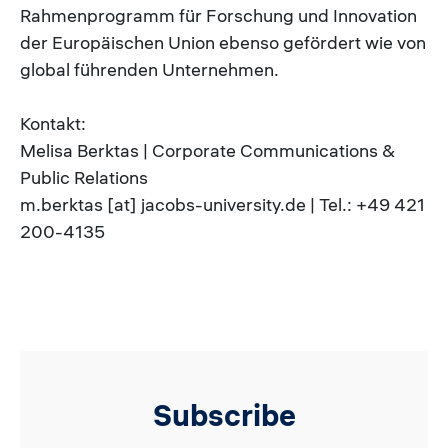
Rahmenprogramm für Forschung und Innovation
der Europäischen Union ebenso gefördert wie von
global führenden Unternehmen.
Kontakt:
Melisa Berktas | Corporate Communications &
Public Relations
m.berktas [at] jacobs-university.de | Tel.: +49 421
200-4135
Subscribe