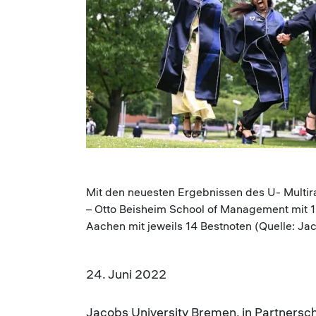
Mit den neuesten Ergebnissen des U- Multir
– Otto Beisheim School of Management mit
Aachen mit jeweils 14 Bestnoten (Quelle: Jaco
24. Juni 2022
Jacobs University Bremen, in Partnersch