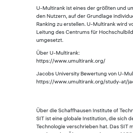
U-Multirank ist eines der größten und 
den Nutzern, auf der Grundlage individue
Ranking zu erstellen. U-Multirank wird
Leitung des Centrums für Hochschulbild
umgesetzt.
Über U-Multirank:
https://www.umultirank.org/
Jacobs University Bewertung von U-Mult
https://www.umultirank.org/study-at/ja
Über die Schaffhausen Institute of Tech
SIT ist eine globale Institution, die sic
Technologie verschrieben hat. Das SIT mi