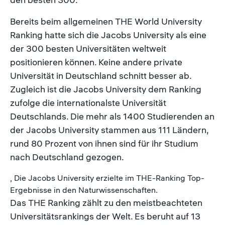
Bereits beim allgemeinen THE World University
Ranking hatte sich die Jacobs University als eine
der 300 besten Universitäten weltweit
positionieren können. Keine andere private
Universität in Deutschland schnitt besser ab.
Zugleich ist die Jacobs University dem Ranking
zufolge die internationalste Universität
Deutschlands. Die mehr als 1400 Studierenden an
der Jacobs University stammen aus 111 Ländern,
rund 80 Prozent von ihnen sind für ihr Studium
nach Deutschland gezogen.
, Die Jacobs University erzielte im THE-Ranking Top-
Ergebnisse in den Naturwissenschaften.
Das THE Ranking zählt zu den meistbeachteten
Universitätsrankings der Welt. Es beruht auf 13