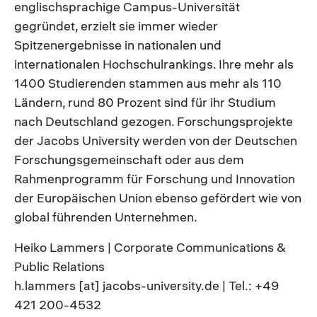
englischsprachige Campus-Universität
gegründet, erzielt sie immer wieder
Spitzenergebnisse in nationalen und
internationalen Hochschulrankings. Ihre mehr als
1400 Studierenden stammen aus mehr als 110
Ländern, rund 80 Prozent sind für ihr Studium
nach Deutschland gezogen. Forschungsprojekte
der Jacobs University werden von der Deutschen
Forschungsgemeinschaft oder aus dem
Rahmenprogramm für Forschung und Innovation
der Europäischen Union ebenso gefördert wie von
global führenden Unternehmen.
Heiko Lammers | Corporate Communications &
Public Relations
h.lammers [at] jacobs-university.de | Tel.: +49
421 200-4532