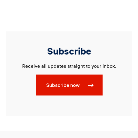
Subscribe
Receive all updates straight to your inbox.
Subscribe now