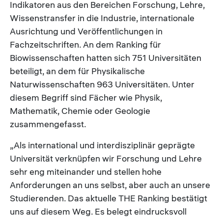
Indikatoren aus den Bereichen Forschung, Lehre,
Wissenstransfer in die Industrie, internationale
Ausrichtung und Veröffentlichungen in
Fachzeitschriften. An dem Ranking für
Biowissenschaften hatten sich 751 Universitäten
beteiligt, an dem für Physikalische
Naturwissenschaften 963 Universitäten. Unter
diesem Begriff sind Fächer wie Physik,
Mathematik, Chemie oder Geologie
zusammengefasst.
„Als international und interdisziplinär geprägte
Universität verknüpfen wir Forschung und Lehre
sehr eng miteinander und stellen hohe
Anforderungen an uns selbst, aber auch an unsere
Studierenden. Das aktuelle THE Ranking bestätigt
uns auf diesem Weg. Es belegt eindrucksvoll