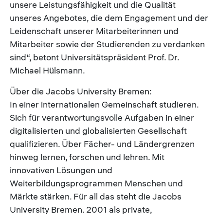
unsere Leistungsfähigkeit und die Qualität
unseres Angebotes, die dem Engagement und der
Leidenschaft unserer Mitarbeiterinnen und
Mitarbeiter sowie der Studierenden zu verdanken
sind“, betont Universitätspräsident Prof. Dr.
Michael Hülsmann.
Über die Jacobs University Bremen:
In einer internationalen Gemeinschaft studieren.
Sich für verantwortungsvolle Aufgaben in einer
digitalisierten und globalisierten Gesellschaft
qualifizieren. Über Fächer- und Ländergrenzen
hinweg lernen, forschen und lehren. Mit
innovativen Lösungen und
Weiterbildungsprogrammen Menschen und
Märkte stärken. Für all das steht die Jacobs
University Bremen. 2001 als private,