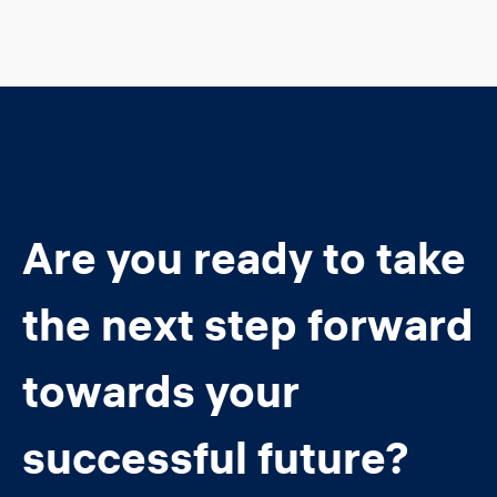
Are you ready to take
the next step forward
towards your
successful future?