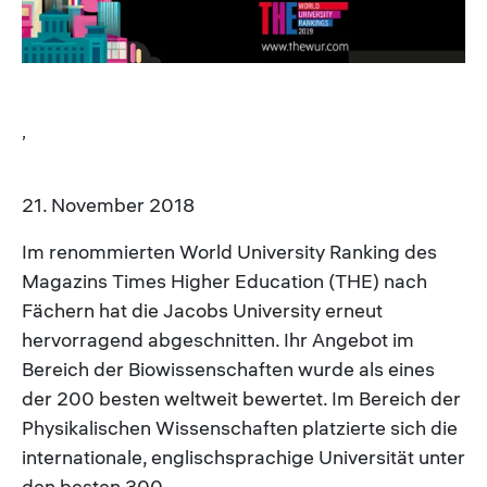
,
21. November 2018
Im renommierten World University Ranking des
Magazins Times Higher Education (THE) nach
Fächern hat die Jacobs University erneut
hervorragend abgeschnitten. Ihr Angebot im
Bereich der Biowissenschaften wurde als eines
der 200 besten weltweit bewertet. Im Bereich der
Physikalischen Wissenschaften platzierte sich die
internationale, englischsprachige Universität unter
den besten 300.