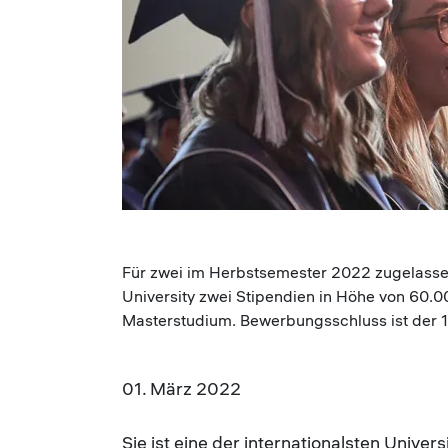
Für zwei im Herbstsemester 2022 zugelasse
University zwei Stipendien in Höhe von 60.0
Masterstudium. Bewerbungsschluss ist der 1. 
01. März 2022
Sie ist eine der internationalsten Unive