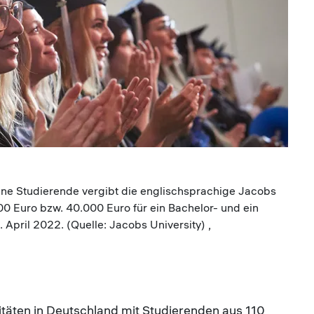
ne Studierende vergibt die englischsprachige Jacobs
00 Euro bzw. 40.000 Euro für ein Bachelor- und ein
April 2022. (Quelle: Jacobs University) ,
rsitäten in Deutschland mit Studierenden aus 110