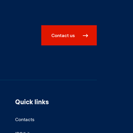
Contact us
Quick links
Contacts