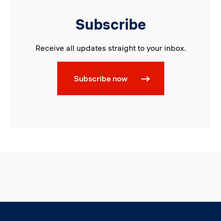
Subscribe
Receive all updates straight to your inbox.
Subscribe now