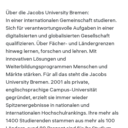
Über die Jacobs University Bremen:
In einer internationalen Gemeinschaft studieren.
Sich für verantwortungsvolle Aufgaben in einer
digitalisierten und globalisierten Gesellschaft
qualifizieren. Über Fächer- und Ländergrenzen
hinweg lernen, forschen und lehren. Mit
innovativen Lösungen und
Weiterbildungsprogrammen Menschen und
Märkte stärken. Für all das steht die Jacobs
University Bremen. 2001 als private,
englischsprachige Campus-Universität
gegründet, erzielt sie immer wieder
Spitzenergebnisse in nationalen und
internationalen Hochschulrankings. Ihre mehr als
1400 Studierenden stammen aus mehr als 100