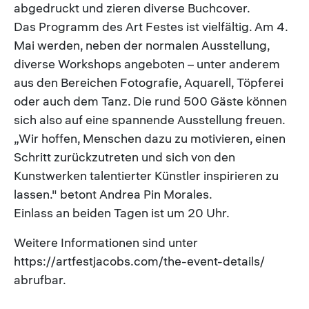
abgedruckt und zieren diverse Buchcover.
Das Programm des Art Festes ist vielfältig. Am 4.
Mai werden, neben der normalen Ausstellung,
diverse Workshops angeboten – unter anderem
aus den Bereichen Fotografie, Aquarell, Töpferei
oder auch dem Tanz. Die rund 500 Gäste können
sich also auf eine spannende Ausstellung freuen.
„Wir hoffen, Menschen dazu zu motivieren, einen
Schritt zurückzutreten und sich von den
Kunstwerken talentierter Künstler inspirieren zu
lassen." betont Andrea Pin Morales.
Einlass an beiden Tagen ist um 20 Uhr.
Weitere Informationen sind unter
https://artfestjacobs.com/the-event-details/
abrufbar.