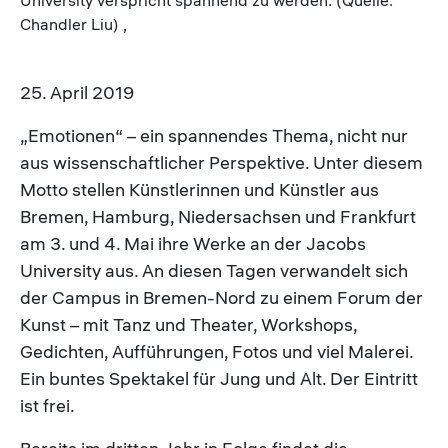
Chandler Liu) ,
25. April 2019
„Emotionen“ – ein spannendes Thema, nicht nur
aus wissenschaftlicher Perspektive. Unter diesem
Motto stellen Künstlerinnen und Künstler aus
Bremen, Hamburg, Niedersachsen und Frankfurt
am 3. und 4. Mai ihre Werke an der Jacobs
University aus. An diesen Tagen verwandelt sich
der Campus in Bremen-Nord zu einem Forum der
Kunst – mit Tanz und Theater, Workshops,
Gedichten, Aufführungen, Fotos und viel Malerei.
Ein buntes Spektakel für Jung und Alt. Der Eintritt
ist frei.