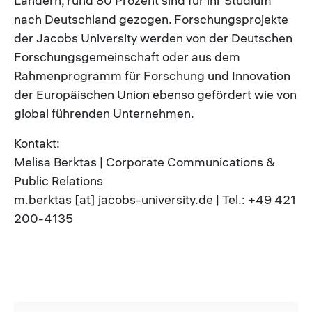
Ländern, rund 80 Prozent sind für ihr Studium
nach Deutschland gezogen. Forschungsprojekte
der Jacobs University werden von der Deutschen
Forschungsgemeinschaft oder aus dem
Rahmenprogramm für Forschung und Innovation
der Europäischen Union ebenso gefördert wie von
global führenden Unternehmen.
Kontakt:
Melisa Berktas | Corporate Communications &
Public Relations
m.berktas [at] jacobs-university.de | Tel.: +49 421
200-4135