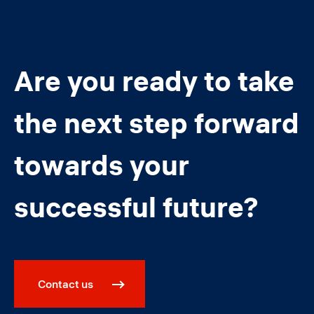
Are you ready to take
the next step forward
towards your
successful future?
Contact us