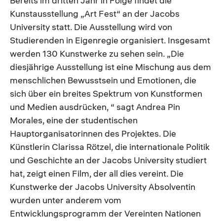
Bereits im dritten Jahr in Folge findet die
Kunstausstellung „Art Fest“ an der Jacobs
University statt. Die Ausstellung wird von
Studierenden in Eigenregie organisiert. Insgesamt
werden 130 Kunstwerke zu sehen sein. „Die
diesjährige Ausstellung ist eine Mischung aus dem
menschlichen Bewusstsein und Emotionen, die
sich über ein breites Spektrum von Kunstformen
und Medien ausdrücken, “ sagt Andrea Pin
Morales, eine der studentischen
Hauptorganisatorinnen des Projektes. Die
Künstlerin Clarissa Rötzel, die internationale Politik
und Geschichte an der Jacobs University studiert
hat, zeigt einen Film, der all dies vereint. Die
Kunstwerke der Jacobs University Absolventin
wurden unter anderem vom
Entwicklungsprogramm der Vereinten Nationen