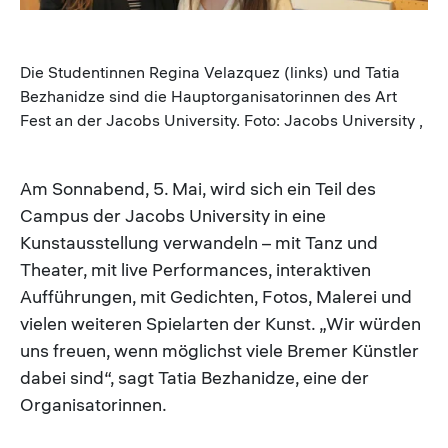
Die Studentinnen Regina Velazquez (links) und Tatia
Bezhanidze sind die Hauptorganisatorinnen des Art
Fest an der Jacobs University. Foto: Jacobs University ,
Am Sonnabend, 5. Mai, wird sich ein Teil des
Campus der Jacobs University in eine
Kunstausstellung verwandeln – mit Tanz und
Theater, mit live Performances, interaktiven
Aufführungen, mit Gedichten, Fotos, Malerei und
vielen weiteren Spielarten der Kunst. „Wir würden
uns freuen, wenn möglichst viele Bremer Künstler
dabei sind“, sagt Tatia Bezhanidze, eine der
Organisatorinnen.