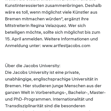
Kunstinteressierten zusammenbringen. Deshalb
wäre es toll, wenn möglichst viele Künstler aus
Bremen mitmachen würden", ergänzt ihre
Mitstreiterin Regina Velazquez. Wer sich
beteiligen möchte, sollte sich möglichst bis zum
15. April anmelden. Weitere Informationen und
Anmeldung unter: www.artfestjacobs.com
Über die Jacobs University:
Die Jacobs University ist eine private,
unabhängige, englischsprachige Universität in
Bremen. Hier studieren junge Menschen aus der
ganzen Welt in Vorbereitungs-, Bachelor-, Master-
und PhD-Programmen. Internationalität und
Transdisziplinarität sind die besonderen