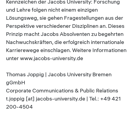
Kennzeichen der Jacobs University: Forschung
und Lehre folgen nicht einem einzigen
Lösungsweg, sie gehen Fragestellungen aus der
Perspektive verschiedener Disziplinen an. Dieses
Prinzip macht Jacobs Absolventen zu begehrten
Nachwuchskräften, die erfolgreich internationale
Karrierewege einschlagen. Weitere Informationen
unter www.jacobs-university.de
Thomas Joppig | Jacobs University Bremen
gGmbH
Corporate Communications & Public Relations
t.joppig [at] jacobs-university.de | Tel.: +49 421
200-4504