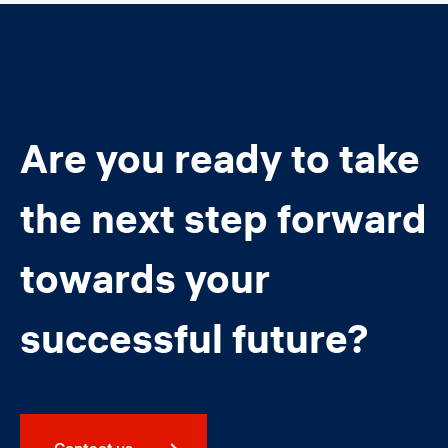
Are you ready to take
the next step forward
towards your
successful future?
Contact us