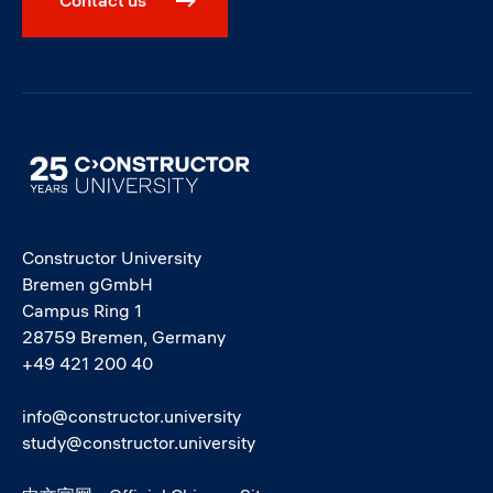
Image
Constructor University
Bremen gGmbH
Campus Ring 1
28759 Bremen, Germany
+49 421 200 40
info@constructor.university
study@constructor.university