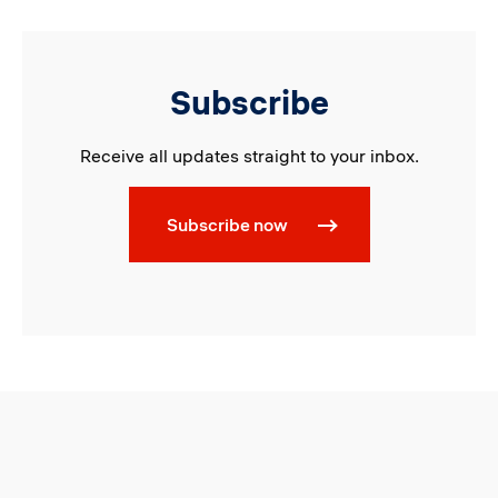
Subscribe
Receive all updates straight to your inbox.
Subscribe now