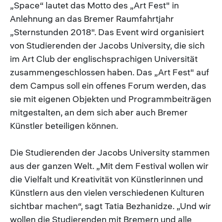
„Space“ lautet das Motto des „Art Fest" in
Anlehnung an das Bremer Raumfahrtjahr
„Sternstunden 2018". Das Event wird organisiert
von Studierenden der Jacobs University, die sich
im Art Club der englischsprachigen Universität
zusammengeschlossen haben. Das „Art Fest" auf
dem Campus soll ein offenes Forum werden, das
sie mit eigenen Objekten und Programmbeiträgen
mitgestalten, an dem sich aber auch Bremer
Künstler beteiligen können.
Die Studierenden der Jacobs University stammen
aus der ganzen Welt. „Mit dem Festival wollen wir
die Vielfalt und Kreativität von Künstlerinnen und
Künstlern aus den vielen verschiedenen Kulturen
sichtbar machen“, sagt Tatia Bezhanidze. „Und wir
wollen die Studierenden mit Bremern und alle