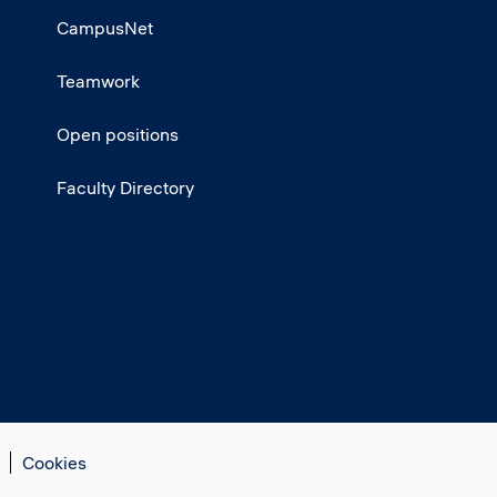
CampusNet
Teamwork
Open positions
Faculty Directory
Cookies