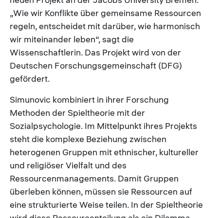
„Wie wir Konflikte über gemeinsame Ressourcen
regeln, entscheidet mit darüber, wie harmonisch
wir miteinander leben“, sagt die
Wissenschaftlerin. Das Projekt wird von der
Deutschen Forschungsgemeinschaft (DFG)
gefördert.
Simunovic kombiniert in ihrer Forschung
Methoden der Spieltheorie mit der
Sozialpsychologie. Im Mittelpunkt ihres Projekts
steht die komplexe Beziehung zwischen
heterogenen Gruppen mit ethnischer, kultureller
und religiöser Vielfalt und des
Ressourcenmanagements. Damit Gruppen
überleben können, müssen sie Ressourcen auf
eine strukturierte Weise teilen. In der Spieltheorie
wird diese Ressourcenteilung als ein Dilemma