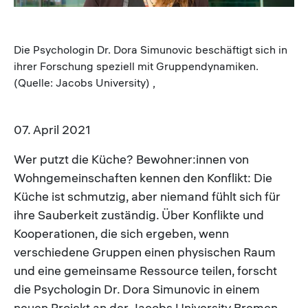
Die Psychologin Dr. Dora Simunovic beschäftigt sich in
ihrer Forschung speziell mit Gruppendynamiken.
(Quelle: Jacobs University) ,
07. April 2021
Wer putzt die Küche? Bewohner:innen von
Wohngemeinschaften kennen den Konflikt: Die
Küche ist schmutzig, aber niemand fühlt sich für
ihre Sauberkeit zuständig. Über Konflikte und
Kooperationen, die sich ergeben, wenn
verschiedene Gruppen einen physischen Raum
und eine gemeinsame Ressource teilen, forscht
die Psychologin Dr. Dora Simunovic in einem
neuen Projekt an der Jacobs University Bremen.