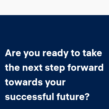
Are you ready to take
the next step forward
towards your
successful future?