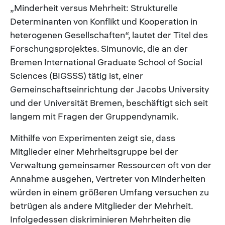
„Minderheit versus Mehrheit: Strukturelle
Determinanten von Konflikt und Kooperation in
heterogenen Gesellschaften“, lautet der Titel des
Forschungsprojektes. Simunovic, die an der
Bremen International Graduate School of Social
Sciences (BIGSSS) tätig ist, einer
Gemeinschaftseinrichtung der Jacobs University
und der Universität Bremen, beschäftigt sich seit
langem mit Fragen der Gruppendynamik.
Mithilfe von Experimenten zeigt sie, dass
Mitglieder einer Mehrheitsgruppe bei der
Verwaltung gemeinsamer Ressourcen oft von der
Annahme ausgehen, Vertreter von Minderheiten
würden in einem größeren Umfang versuchen zu
betrügen als andere Mitglieder der Mehrheit.
Infolgedessen diskriminieren Mehrheiten die