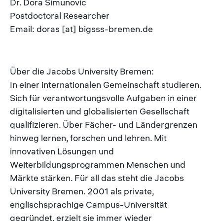
Dr. Dora Simunovic
Postdoctoral Researcher
Email: doras [at] bigsss-bremen.de
Über die Jacobs University Bremen:
In einer internationalen Gemeinschaft studieren.
Sich für verantwortungsvolle Aufgaben in einer
digitalisierten und globalisierten Gesellschaft
qualifizieren. Über Fächer- und Ländergrenzen
hinweg lernen, forschen und lehren. Mit
innovativen Lösungen und
Weiterbildungsprogrammen Menschen und
Märkte stärken. Für all das steht die Jacobs
University Bremen. 2001 als private,
englischsprachige Campus-Universität
gegründet, erzielt sie immer wieder