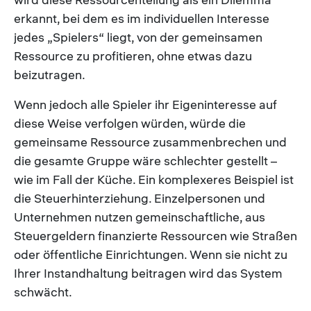
erkannt, bei dem es im individuellen Interesse
jedes „Spielers“ liegt, von der gemeinsamen
Ressource zu profitieren, ohne etwas dazu
beizutragen.
Wenn jedoch alle Spieler ihr Eigeninteresse auf
diese Weise verfolgen würden, würde die
gemeinsame Ressource zusammenbrechen und
die gesamte Gruppe wäre schlechter gestellt –
wie im Fall der Küche. Ein komplexeres Beispiel ist
die Steuerhinterziehung. Einzelpersonen und
Unternehmen nutzen gemeinschaftliche, aus
Steuergeldern finanzierte Ressourcen wie Straßen
oder öffentliche Einrichtungen. Wenn sie nicht zu
Ihrer Instandhaltung beitragen wird das System
schwächt.