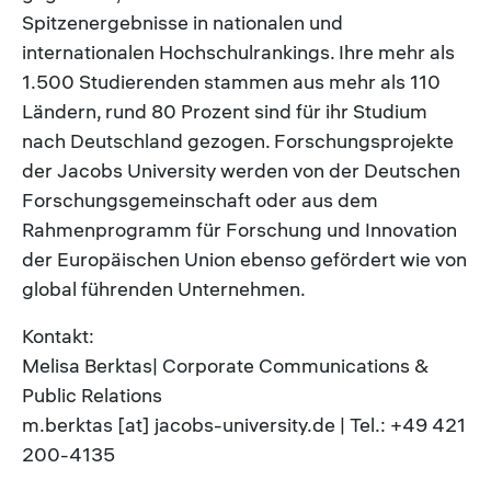
Spitzenergebnisse in nationalen und
internationalen Hochschulrankings. Ihre mehr als
1.500 Studierenden stammen aus mehr als 110
Ländern, rund 80 Prozent sind für ihr Studium
nach Deutschland gezogen. Forschungsprojekte
der Jacobs University werden von der Deutschen
Forschungsgemeinschaft oder aus dem
Rahmenprogramm für Forschung und Innovation
der Europäischen Union ebenso gefördert wie von
global führenden Unternehmen.
Kontakt:
Melisa Berktas| Corporate Communications &
Public Relations
m.berktas [at] jacobs-university.de | Tel.: +49 421
200-4135