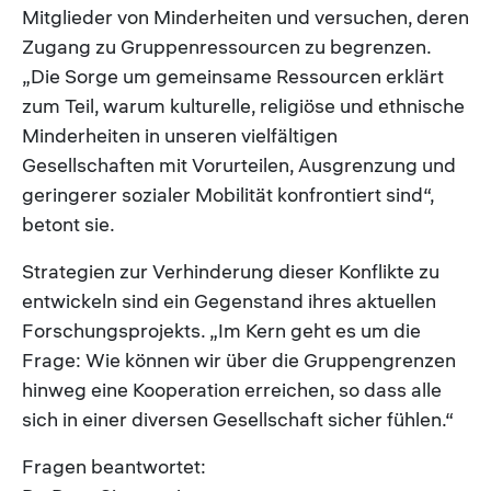
Mitglieder von Minderheiten und versuchen, deren
Zugang zu Gruppenressourcen zu begrenzen.
„Die Sorge um gemeinsame Ressourcen erklärt
zum Teil, warum kulturelle, religiöse und ethnische
Minderheiten in unseren vielfältigen
Gesellschaften mit Vorurteilen, Ausgrenzung und
geringerer sozialer Mobilität konfrontiert sind“,
betont sie.
Strategien zur Verhinderung dieser Konflikte zu
entwickeln sind ein Gegenstand ihres aktuellen
Forschungsprojekts. „Im Kern geht es um die
Frage: Wie können wir über die Gruppengrenzen
hinweg eine Kooperation erreichen, so dass alle
sich in einer diversen Gesellschaft sicher fühlen.“
Fragen beantwortet: