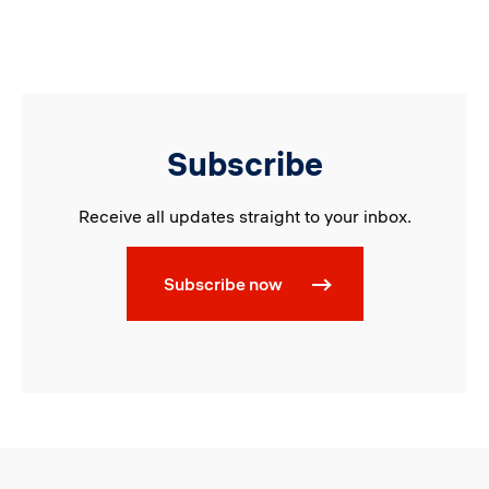
Subscribe
Receive all updates straight to your inbox.
Subscribe now