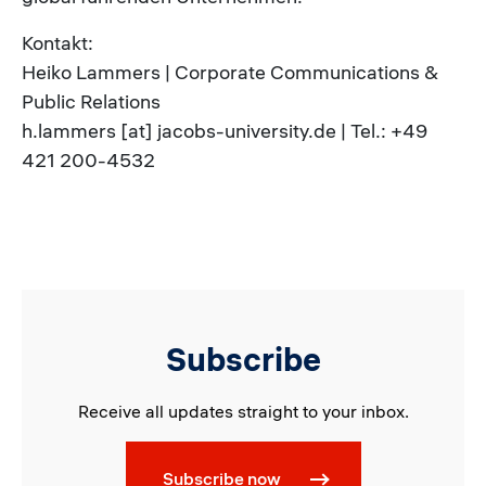
Kontakt:
Heiko Lammers | Corporate Communications &
Public Relations
h.lammers [at] jacobs-university.de | Tel.: +49
421 200-4532
Subscribe
Receive all updates straight to your inbox.
Subscribe now