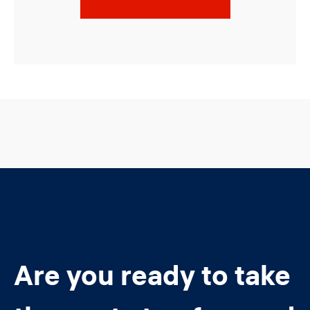
Are you ready to take