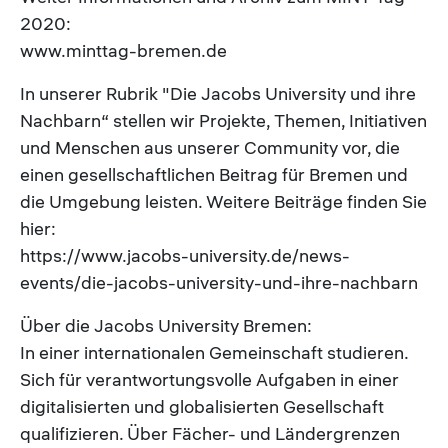
2020:
www.minttag-bremen.de
In unserer Rubrik "Die Jacobs University und ihre
Nachbarn“ stellen wir Projekte, Themen, Initiativen
und Menschen aus unserer Community vor, die
einen gesellschaftlichen Beitrag für Bremen und
die Umgebung leisten. Weitere Beiträge finden Sie
hier:
https://www.jacobs-university.de/news-
events/die-jacobs-university-und-ihre-nachbarn
Über die Jacobs University Bremen:
In einer internationalen Gemeinschaft studieren.
Sich für verantwortungsvolle Aufgaben in einer
digitalisierten und globalisierten Gesellschaft
qualifizieren. Über Fächer- und Ländergrenzen