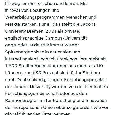
hinweg lernen, forschen und lehren. Mit
innovativen Lösungen und
Weiterbildungsprogrammen Menschen und
Märkte stärken. Für all das steht die Jacobs
University Bremen. 2001 als private,
englischsprachige Campus-Universität
gegründet, erzielt sie immer wieder
Spitzenergebnisse in nationalen und
internationalen Hochschulrankings. Ihre mehr als
1.500 Studierenden stammen aus mehr als 110
Ländern, rund 80 Prozent sind für ihr Studium
nach Deutschland gezogen. Forschungsprojekte
der Jacobs University werden von der Deutschen
Forschungsgemeinschaft oder aus dem
Rahmenprogramm für Forschung und Innovation
der Europäischen Union ebenso gefördert wie von
global führenden Unternehmen.