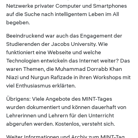
Netzwerke privater Computer und Smartphones
auf die Suche nach intelligentem Leben im All
begeben.
Beeindruckend war auch das Engagement der
Studierenden der Jacobs University. Wie
funktioniert eine Webseite und welche
Technologien entwickeln das Internet weiter? Das
waren Themen, die Muhammad Dorrabb Khan
Niazi und Nurgun Rafizade in ihren Workshops mit
viel Enthusiasmus erklärten.
Übrigens: Viele Angebote des MINT-Tages
wurden dokumentiert und können dauerhaft von
Lehrerinnen und Lehrern für den Unterricht
abgerufen werden. Kostenlos, versteht sich.
Weiter Informationen und Archiv zum MINT-Tag