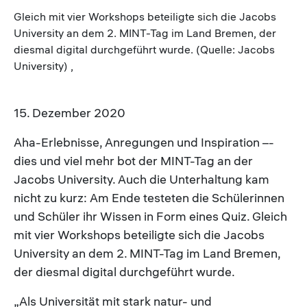
Gleich mit vier Workshops beteiligte sich die Jacobs
University an dem 2. MINT-Tag im Land Bremen, der
diesmal digital durchgeführt wurde. (Quelle: Jacobs
University) ,
15. Dezember 2020
Aha-Erlebnisse, Anregungen und Inspiration –­
dies und viel mehr bot der MINT-Tag an der
Jacobs University. Auch die Unterhaltung kam
nicht zu kurz: Am Ende testeten die Schülerinnen
und Schüler ihr Wissen in Form eines Quiz. Gleich
mit vier Workshops beteiligte sich die Jacobs
University an dem 2. MINT-Tag im Land Bremen,
der diesmal digital durchgeführt wurde.
„Als Universität mit stark natur- und