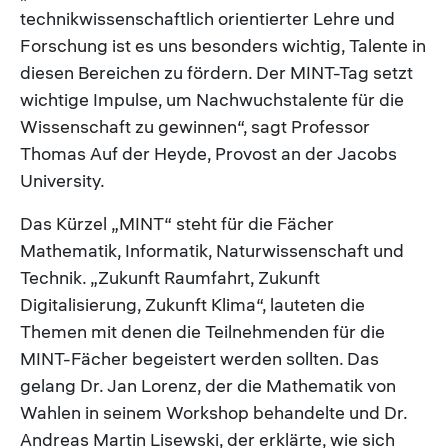
technikwissenschaftlich orientierter Lehre und
Forschung ist es uns besonders wichtig, Talente in
diesen Bereichen zu fördern. Der MINT-Tag setzt
wichtige Impulse, um Nachwuchstalente für die
Wissenschaft zu gewinnen“, sagt Professor
Thomas Auf der Heyde, Provost an der Jacobs
University.
Das Kürzel „MINT“ steht für die Fächer
Mathematik, Informatik, Naturwissenschaft und
Technik. „Zukunft Raumfahrt, Zukunft
Digitalisierung, Zukunft Klima“, lauteten die
Themen mit denen die Teilnehmenden für die
MINT-Fächer begeistert werden sollten. Das
gelang Dr. Jan Lorenz, der die Mathematik von
Wahlen in seinem Workshop behandelte und Dr.
Andreas Martin Lisewski, der erklärte, wie sich