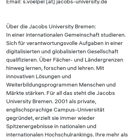
Email: s.voelpel [at] jacobs-university.de
Über die Jacobs University Bremen:
In einer internationalen Gemeinschaft studieren.
Sich für verantwortungsvolle Aufgaben in einer
digitalisierten und globalisierten Gesellschaft
qualifizieren. Über Fächer- und Ländergrenzen
hinweg lernen, forschen und lehren. Mit
innovativen Lösungen und
Weiterbildungsprogrammen Menschen und
Märkte stärken. Für all das steht die Jacobs
University Bremen. 2001 als private,
englischsprachige Campus-Universität
gegründet, erzielt sie immer wieder
Spitzenergebnisse in nationalen und
internationalen Hochschulrankings. Ihre mehr als