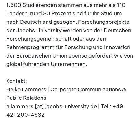
1.500 Studierenden stammen aus mehr als 110
Ländern, rund 80 Prozent sind für ihr Studium
nach Deutschland gezogen. Forschungsprojekte
der Jacobs University werden von der Deutschen
Forschungsgemeinschaft oder aus dem
Rahmenprogramm für Forschung und Innovation
der Europäischen Union ebenso gefördert wie von
global führenden Unternehmen.
Kontakt:
Heiko Lammers | Corporate Communications &
Public Relations
h.lammers [at] jacobs-university.de | Tel.: +49
421 200-4532