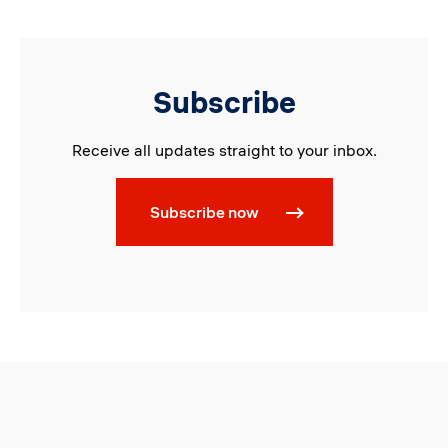
Subscribe
Receive all updates straight to your inbox.
Subscribe now