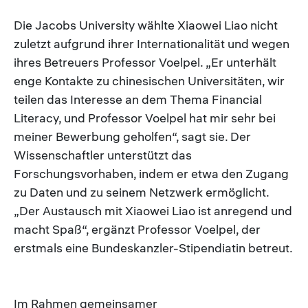
Die Jacobs University wählte Xiaowei Liao nicht
zuletzt aufgrund ihrer Internationalität und wegen
ihres Betreuers Professor Voelpel. „Er unterhält
enge Kontakte zu chinesischen Universitäten, wir
teilen das Interesse an dem Thema Financial
Literacy, und Professor Voelpel hat mir sehr bei
meiner Bewerbung geholfen“, sagt sie. Der
Wissenschaftler unterstützt das
Forschungsvorhaben, indem er etwa den Zugang
zu Daten und zu seinem Netzwerk ermöglicht.
„Der Austausch mit Xiaowei Liao ist anregend und
macht Spaß“, ergänzt Professor Voelpel, der
erstmals eine Bundeskanzler-Stipendiatin betreut.
Im Rahmen gemeinsamer