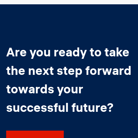
Are you ready to take
the next step forward
towards your
successful future?