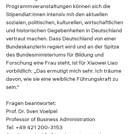
Programmveranstaltungen können sich die
Stipendiat:innen intensiv mit den aktuellen
sozialen, politischen, kulturellen, wirtschaftlichen
und historischen Gegebenheiten in Deutschland
vertraut machen. Dass Deutschland von einer
Bundeskanzlerin regiert wird und an der Spitze
des Bundesministeriums für Bildung und
Forschung eine Frau steht, ist für Xiaowei Liao
vorbildlich: „Das ermutigt mich sehr. Ich träume
davon, wie sie eine weibliche Führungskraft zu
sein.“
Fragen beantwortet:
Prof. Dr. Sven Voelpel
Professor of Business Administration
Tel: +49 421 200-3153