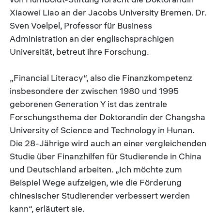
Xiaowei Liao an der Jacobs University Bremen. Dr.
Sven Voelpel, Professor für Business
Administration an der englischsprachigen
Universität, betreut ihre Forschung.
„Financial Literacy“, also die Finanzkompetenz
insbesondere der zwischen 1980 und 1995
geborenen Generation Y ist das zentrale
Forschungsthema der Doktorandin der Changsha
University of Science and Technology in Hunan.
Die 28-Jährige wird auch an einer vergleichenden
Studie über Finanzhilfen für Studierende in China
und Deutschland arbeiten. „Ich möchte zum
Beispiel Wege aufzeigen, wie die Förderung
chinesischer Studierender verbessert werden
kann“, erläutert sie.