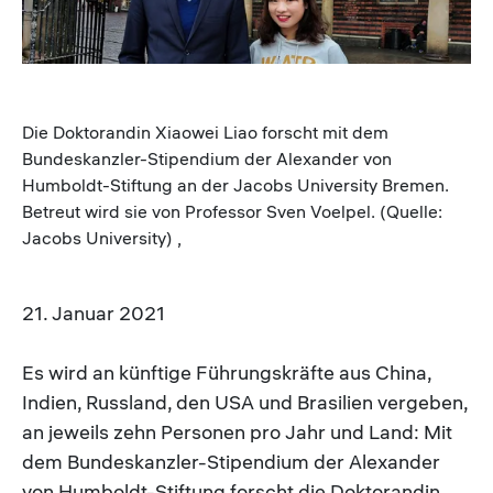
Die Doktorandin Xiaowei Liao forscht mit dem
Bundeskanzler-Stipendium der Alexander von
Humboldt-Stiftung an der Jacobs University Bremen.
Betreut wird sie von Professor Sven Voelpel. (Quelle:
Jacobs University) ,
21. Januar 2021
Es wird an künftige Führungskräfte aus China,
Indien, Russland, den USA und Brasilien vergeben,
an jeweils zehn Personen pro Jahr und Land: Mit
dem Bundeskanzler-Stipendium der Alexander
von Humboldt-Stiftung forscht die Doktorandin