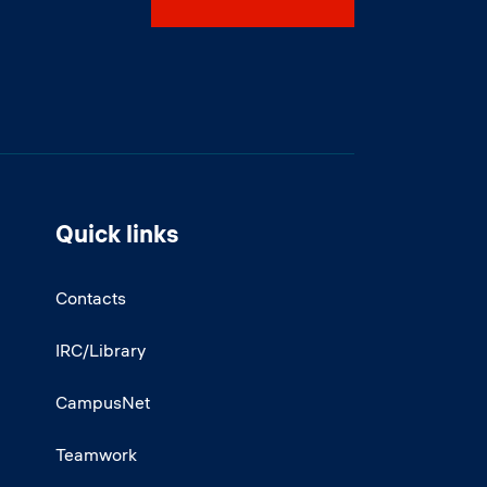
Quick links
Contacts
IRC/Library
CampusNet
Teamwork