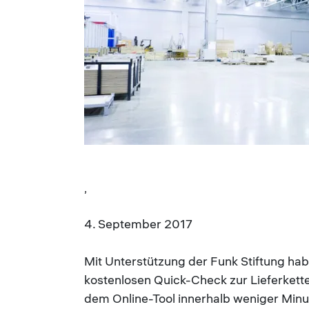
,
4. September 2017
Mit Unterstützung der Funk Stiftung ha
kostenlosen Quick-Check zur Lieferkett
dem Online-Tool innerhalb weniger Minute