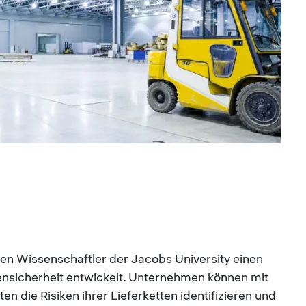
ben Wissenschaftler der Jacobs University einen
ensicherheit entwickelt. Unternehmen können mit
n die Risiken ihrer Lieferketten identifizieren und