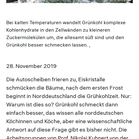
Bei kalten Temperaturen wandelt Grünkohl komplexe
Kohlenhydrate in den Zellwänden zu kleineren
Zuckermolekülen um, die allesamt süß sind und den
Grünkohl besser schmecken lassen. ,
28. November 2019
Die Autoscheiben frieren zu, Eiskristalle
schmücken die Bäume, nach dem ersten Frost
beginnt in Norddeutschland die Grühkohlzeit. Nur:
Warum ist dies so? Grünkohl schmeckt dann
einfach besser, das wissen alle norddeutschen
Köchinnen und Köche, aber eine wissenschaftliche
Antwort auf diese Frage gibt es bisher nicht. Die
Arbeitsgruppen von Prof. Nikolai Kuhnert von der