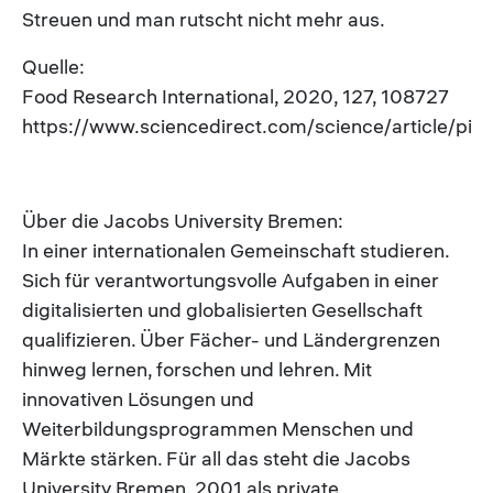
Streuen und man rutscht nicht mehr aus.
Quelle:
Food Research International, 2020, 127, 108727
https://www.sciencedirect.com/science/article/p
Über die Jacobs University Bremen:
In einer internationalen Gemeinschaft studieren.
Sich für verantwortungsvolle Aufgaben in einer
digitalisierten und globalisierten Gesellschaft
qualifizieren. Über Fächer- und Ländergrenzen
hinweg lernen, forschen und lehren. Mit
innovativen Lösungen und
Weiterbildungsprogrammen Menschen und
Märkte stärken. Für all das steht die Jacobs
University Bremen. 2001 als private,