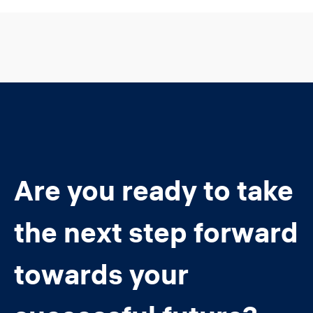
Are you ready to take
the next step forward
towards your