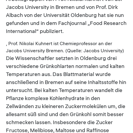
Jacobs University in Bremen und von Prof. Dirk
Albach von der Universität Oldenburg hat sie nun
gefunden und in dem Fachjournal „Food Research
International“ publiziert.
, Prof. Nikolai Kuhnert ist Chemieprofessor an der
Jacobs University Bremen. (Quelle: Jacobs University)
Die Wissenschaftler setzten in Oldenburg drei
verschiedene Grünkohlarten normalen und kalten
Temperaturen aus. Das Blattmaterial wurde
anschließend in Bremen auf seine Inhaltsstoffe hin
untersucht. Bei kalten Temperaturen wandelt die
Pflanze komplexe Kohlenhydrate in den
Zellwänden zu kleineren Zuckermolekülen um, die
allesamt süß sind und den Grünkohl somit besser
schmecken lassen. Insbesondere die Zucker
Fructose, Melibiose, Maltose und Raffinose