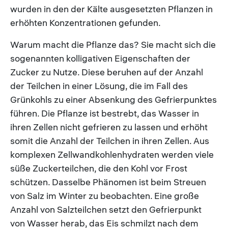
wurden in den der Kälte ausgesetzten Pflanzen in
erhöhten Konzentrationen gefunden.
Warum macht die Pflanze das? Sie macht sich die
sogenannten kolligativen Eigenschaften der
Zucker zu Nutze. Diese beruhen auf der Anzahl
der Teilchen in einer Lösung, die im Fall des
Grünkohls zu einer Absenkung des Gefrierpunktes
führen. Die Pflanze ist bestrebt, das Wasser in
ihren Zellen nicht gefrieren zu lassen und erhöht
somit die Anzahl der Teilchen in ihren Zellen. Aus
komplexen Zellwandkohlenhydraten werden viele
süße Zuckerteilchen, die den Kohl vor Frost
schützen. Dasselbe Phänomen ist beim Streuen
von Salz im Winter zu beobachten. Eine große
Anzahl von Salzteilchen setzt den Gefrierpunkt
von Wasser herab, das Eis schmilzt nach dem