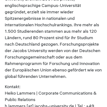
englischsprachige Campus-Universität
gegründet, erzielt sie immer wieder
Spitzenergebnisse in nationalen und
internationalen Hochschulrankings. Ihre mehr als
1.500 Studierenden stammen aus mehr als 120
Ländern, rund 80 Prozent sind für ihr Studium
nach Deutschland gezogen. Forschungsprojekte
der Jacobs University werden von der Deutschen
Forschungsgemeinschaft oder aus dem
Rahmenprogramm für Forschung und Innovation
der Europäischen Union ebenso gefördert wie von
global führenden Unternehmen.
Kontakt:
Heiko Lammers | Corporate Communications &
Public Relations
h.lammers [at] jacobs-university.de | Tel.: +49