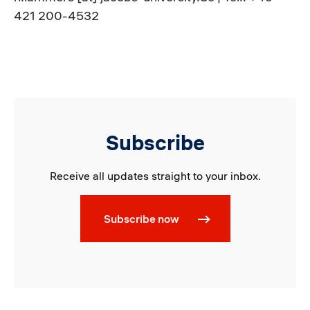
421 200-4532
Subscribe
Receive all updates straight to your inbox.
Subscribe now