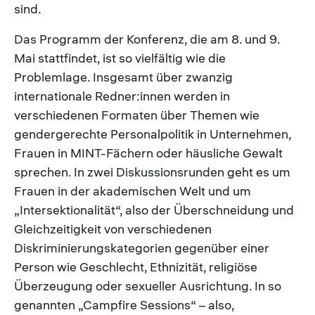
sind.
Das Programm der Konferenz, die am 8. und 9.
Mai stattfindet, ist so vielfältig wie die
Problemlage. Insgesamt über zwanzig
internationale Redner:innen werden in
verschiedenen Formaten über Themen wie
gendergerechte Personalpolitik in Unternehmen,
Frauen in MINT-Fächern oder häusliche Gewalt
sprechen. In zwei Diskussionsrunden geht es um
Frauen in der akademischen Welt und um
„Intersektionalität“, also der Überschneidung und
Gleichzeitigkeit von verschiedenen
Diskriminierungskategorien gegenüber einer
Person wie Geschlecht, Ethnizität, religiöse
Überzeugung oder sexueller Ausrichtung. In so
genannten „Campfire Sessions“ – also,