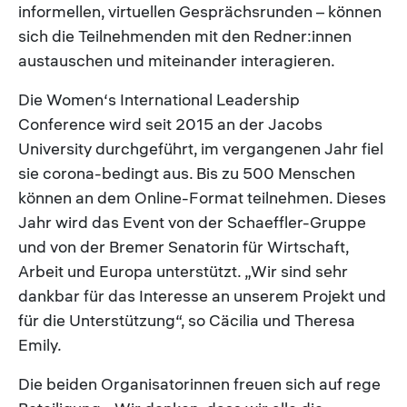
informellen, virtuellen Gesprächsrunden – können
sich die Teilnehmenden mit den Redner:innen
austauschen und miteinander interagieren.
Die Women‘s International Leadership
Conference wird seit 2015 an der Jacobs
University durchgeführt, im vergangenen Jahr fiel
sie corona-bedingt aus. Bis zu 500 Menschen
können an dem Online-Format teilnehmen. Dieses
Jahr wird das Event von der Schaeffler-Gruppe
und von der Bremer Senatorin für Wirtschaft,
Arbeit und Europa unterstützt. „Wir sind sehr
dankbar für das Interesse an unserem Projekt und
für die Unterstützung“, so Cäcilia und Theresa
Emily.
Die beiden Organisatorinnen freuen sich auf rege