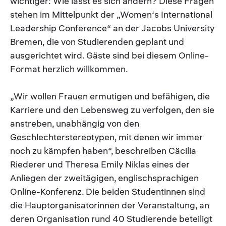
wichtiger: Wie lässt es sich ändern? Diese Fragen
stehen im Mittelpunkt der „Women‘s International
Leadership Conference“ an der Jacobs University
Bremen, die von Studierenden geplant und
ausgerichtet wird. Gäste sind bei diesem Online-
Format herzlich willkommen.
„Wir wollen Frauen ermutigen und befähigen, die
Karriere und den Lebensweg zu verfolgen, den sie
anstreben, unabhängig von den
Geschlechterstereotypen, mit denen wir immer
noch zu kämpfen haben“, beschreiben Cäcilia
Riederer und Theresa Emily Niklas eines der
Anliegen der zweitägigen, englischsprachigen
Online-Konferenz. Die beiden Studentinnen sind
die Hauptorganisatorinnen der Veranstaltung, an
deren Organisation rund 40 Studierende beteiligt