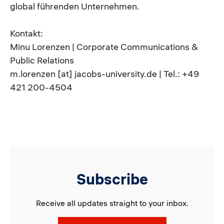
global führenden Unternehmen.
Kontakt:
Minu Lorenzen | Corporate Communications &
Public Relations
m.lorenzen [at] jacobs-university.de | Tel.: +49
421 200-4504
Subscribe
Receive all updates straight to your inbox.