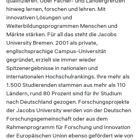
qualifizieren. Über Fächer- und Ländergrenzen
hinweg lernen, forschen und lehren. Mit
innovativen Lösungen und
Weiterbildungsprogrammen Menschen und
Märkte stärken. Für all das steht die Jacobs
University Bremen. 2001 als private,
englischsprachige Campus-Universität
gegründet, erzielt sie immer wieder
Spitzenergebnisse in nationalen und
internationalen Hochschulrankings. Ihre mehr als
1.500 Studierenden stammen aus mehr als 110
Ländern, rund 80 Prozent sind für ihr Studium
nach Deutschland gezogen. Forschungsprojekte
der Jacobs University werden von der Deutschen
Forschungsgemeinschaft oder aus dem
Rahmenprogramm für Forschung und Innovation
der Europäischen Union ebenso gefördert wie von