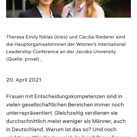
Theresa Emily Niklas (links) und Cäcilia Riederer sind
die Hauptorganisatorinnen der Women’s International
Leadership Conference an der Jacobs University.
(Quelle: privat) ,
20. April 2021
Frauen mit Entscheidungskompetenzen sind in
vielen gesellschaftlichen Bereichen immer noch
unterrepräsentiert. Gleichzeitig verdienen sie
durchschnittlich meist weniger als Männer, auch
in Deutschland. Warum ist das so? Und noch