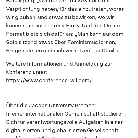
Beteiligung. „Wir denken, dass wir alle die
Verpflichtung haben, für das einzutreten, woran
wir glauben, und etwas zu bewirken, wo wir
können“, meint Theresa Emily. Und das Online-
Format biete sich dafür an: „Man kann auf dem
Sofa sitzend etwas über Feminismus lernen,
Fragen stellen und sich vernetzen“, so Cäcilia.
Weitere Informationen und Anmeldung zur
Konferenz unter:
https://www.conference-wil.com/
Über die Jacobs University Bremen:
In einer internationalen Gemeinschaft studieren.
Sich für verantwortungsvolle Aufgaben in einer
digitalisierten und globalisierten Gesellschaft