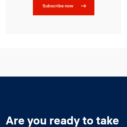
Subscribe now
Are you ready to take