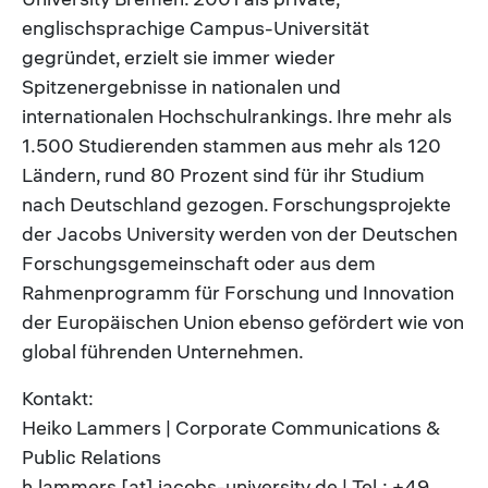
englischsprachige Campus-Universität
gegründet, erzielt sie immer wieder
Spitzenergebnisse in nationalen und
internationalen Hochschulrankings. Ihre mehr als
1.500 Studierenden stammen aus mehr als 120
Ländern, rund 80 Prozent sind für ihr Studium
nach Deutschland gezogen. Forschungsprojekte
der Jacobs University werden von der Deutschen
Forschungsgemeinschaft oder aus dem
Rahmenprogramm für Forschung und Innovation
der Europäischen Union ebenso gefördert wie von
global führenden Unternehmen.
Kontakt:
Heiko Lammers | Corporate Communications &
Public Relations
h.lammers [at] jacobs-university.de | Tel.: +49