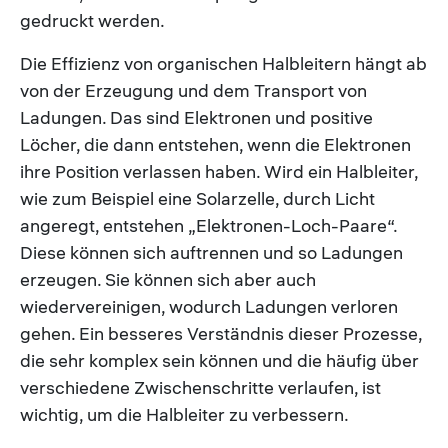
gedruckt werden.
Die Effizienz von organischen Halbleitern hängt ab
von der Erzeugung und dem Transport von
Ladungen. Das sind Elektronen und positive
Löcher, die dann entstehen, wenn die Elektronen
ihre Position verlassen haben. Wird ein Halbleiter,
wie zum Beispiel eine Solarzelle, durch Licht
angeregt, entstehen „Elektronen-Loch-Paare“.
Diese können sich auftrennen und so Ladungen
erzeugen. Sie können sich aber auch
wiedervereinigen, wodurch Ladungen verloren
gehen. Ein besseres Verständnis dieser Prozesse,
die sehr komplex sein können und die häufig über
verschiedene Zwischenschritte verlaufen, ist
wichtig, um die Halbleiter zu verbessern.