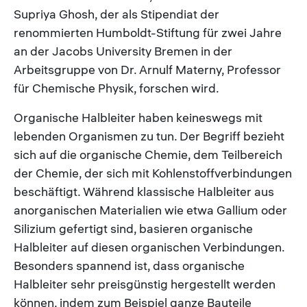
Supriya Ghosh, der als Stipendiat der
renommierten Humboldt-Stiftung für zwei Jahre
an der Jacobs University Bremen in der
Arbeitsgruppe von Dr. Arnulf Materny, Professor
für Chemische Physik, forschen wird.
Organische Halbleiter haben keineswegs mit
lebenden Organismen zu tun. Der Begriff bezieht
sich auf die organische Chemie, dem Teilbereich
der Chemie, der sich mit Kohlenstoffverbindungen
beschäftigt. Während klassische Halbleiter aus
anorganischen Materialien wie etwa Gallium oder
Silizium gefertigt sind, basieren organische
Halbleiter auf diesen organischen Verbindungen.
Besonders spannend ist, dass organische
Halbleiter sehr preisgünstig hergestellt werden
können, indem zum Beispiel ganze Bauteile