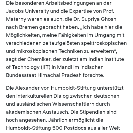
Die besonderen Arbeitsbedingungen an der
Jacobs University und die Expertise von Prof.
Materny waren es auch, die Dr. Supriya Ghosh
nach Bremen gebracht haben. „Ich habe hier die
Möglichkeiten, meine Fähigkeiten im Umgang mit
verschiedenen zeitaufgelösten spektroskopischen
und mikroskopischen Techniken zu erweitern“,
sagt der Chemiker, der zuletzt am Indian Institute
of Technology (IIT) in Mandi im indischen
Bundesstaat Himachal Pradesh forschte.
Die Alexander von Humboldt-Stiftung unterstützt
den interkulturellen Dialog zwischen deutschen
und ausländischen Wissenschaftlern durch
akademischen Austausch. Die Stipendien sind
hoch angesehen. Jährlich ermöglicht die
Humboldt-Stiftung 500 Postdocs aus aller Welt