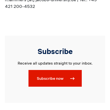
421 200-4532
Subscribe
Receive all updates straight to your inbox.
Subscribe now