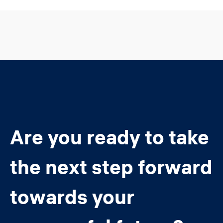
Are you ready to take
the next step forward
towards your