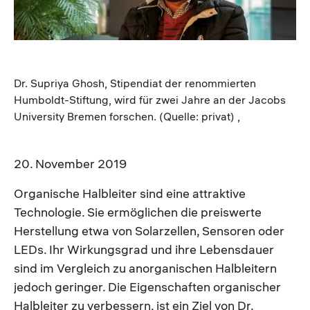
Dr. Supriya Ghosh, Stipendiat der renommierten
Humboldt-Stiftung, wird für zwei Jahre an der Jacobs
University Bremen forschen. (Quelle: privat) ,
20. November 2019
Organische Halbleiter sind eine attraktive
Technologie. Sie ermöglichen die preiswerte
Herstellung etwa von Solarzellen, Sensoren oder
LEDs. Ihr Wirkungsgrad und ihre Lebensdauer
sind im Vergleich zu anorganischen Halbleitern
jedoch geringer. Die Eigenschaften organischer
Halbleiter zu verbessern, ist ein Ziel von Dr.