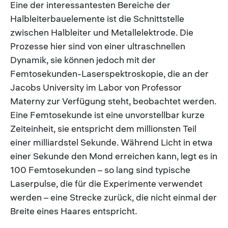
Eine der interessantesten Bereiche der
Halbleiterbauelemente ist die Schnittstelle
zwischen Halbleiter und Metallelektrode. Die
Prozesse hier sind von einer ultraschnellen
Dynamik, sie können jedoch mit der
Femtosekunden-Laserspektroskopie, die an der
Jacobs University im Labor von Professor
Materny zur Verfügung steht, beobachtet werden.
Eine Femtosekunde ist eine unvorstellbar kurze
Zeiteinheit, sie entspricht dem millionsten Teil
einer milliardstel Sekunde. Während Licht in etwa
einer Sekunde den Mond erreichen kann, legt es in
100 Femtosekunden – so lang sind typische
Laserpulse, die für die Experimente verwendet
werden – eine Strecke zurück, die nicht einmal der
Breite eines Haares entspricht.