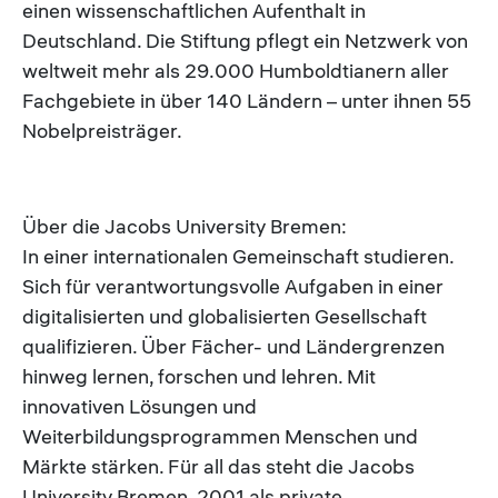
einen wissenschaftlichen Aufenthalt in
Deutschland. Die Stiftung pflegt ein Netzwerk von
weltweit mehr als 29.000 Humboldtianern aller
Fachgebiete in über 140 Ländern – unter ihnen 55
Nobelpreisträger.
Über die Jacobs University Bremen:
In einer internationalen Gemeinschaft studieren.
Sich für verantwortungsvolle Aufgaben in einer
digitalisierten und globalisierten Gesellschaft
qualifizieren. Über Fächer- und Ländergrenzen
hinweg lernen, forschen und lehren. Mit
innovativen Lösungen und
Weiterbildungsprogrammen Menschen und
Märkte stärken. Für all das steht die Jacobs
University Bremen. 2001 als private,