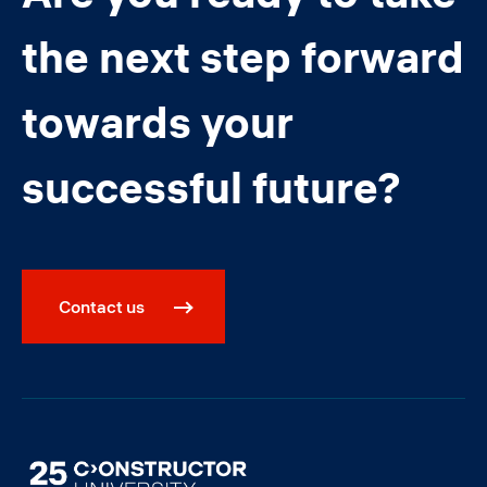
the next step forward
towards your
successful future?
Contact us
Image