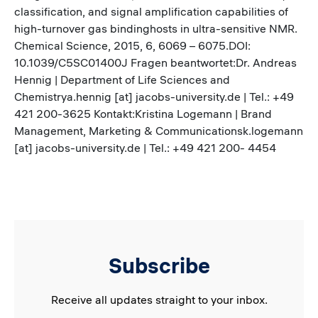
classification, and signal amplification capabilities of
high-turnover gas bindinghosts in ultra-sensitive NMR.
Chemical Science, 2015, 6, 6069 – 6075.DOI:
10.1039/C5SC01400J Fragen beantwortet:Dr. Andreas
Hennig | Department of Life Sciences and
Chemistrya.hennig [at] jacobs-university.de | Tel.: +49
421 200-3625 Kontakt:Kristina Logemann | Brand
Management, Marketing & Communicationsk.logemann
[at] jacobs-university.de | Tel.: +49 421 200- 4454
Subscribe
Receive all updates straight to your inbox.