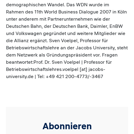
demographischen Wandel. Das WDN wurde im
Rahmen des 11th World Business Dialogue 2007 in Köln
unter anderem mit Partnerunternehmen wie der
Deutschen Bahn, der Deutschen Bank, Daimler, EnBW
und Volkswagen gegründet und weitere Mitglieder wie
die Allianz ergänzt. Sven Voelpel, Professor für
Betriebswirtschaftslehre an der Jacobs University, steht
dem Netzwerk als Gründungspräsident vor. Fragen
beantwortet:Prof. Dr. Sven Voelpel | Professor für
Betriebswirtschaftslehres.voelpel [at] jacobs-
university.de | Tel: +49 421 200-4773/-3467
Abonnieren