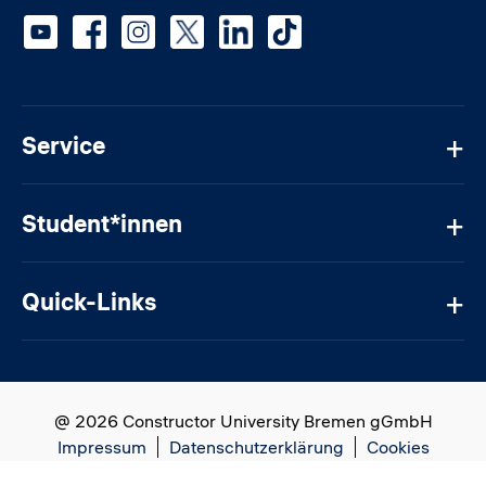
Social media
Service
Student*innen
Quick-Links
@ 2026 Constructor University Bremen gGmbH
Impressum
Datenschutzerklärung
Cookies