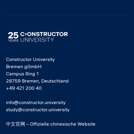
Image
Constructor University
Bremen gGmbH
Campus Ring 1
28759 Bremen, Deutschland
+49 421 200 40
info@constructor.university
study@constructor.university
中文官网 – Offizielle chinesische Website