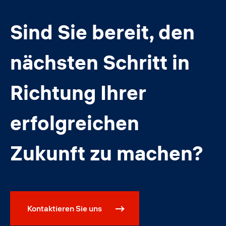
Sind Sie bereit, den
nächsten Schritt in
Richtung Ihrer
erfolgreichen
Zukunft zu machen?
Kontaktieren Sie uns