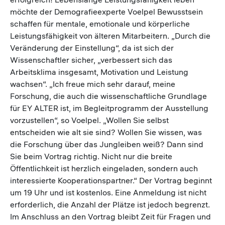
möchte der Demografieexperte Voelpel Bewusstsein
schaffen für mentale, emotionale und körperliche
Leistungsfähigkeit von älteren Mitarbeitern. „Durch die
Veränderung der Einstellung“, da ist sich der
Wissenschaftler sicher, „verbessert sich das
Arbeitsklima insgesamt, Motivation und Leistung
wachsen“. „Ich freue mich sehr darauf, meine
Forschung, die auch die wissenschaftliche Grundlage
für EY ALTER ist, im Begleitprogramm der Ausstellung
vorzustellen“, so Voelpel. „Wollen Sie selbst
entscheiden wie alt sie sind? Wollen Sie wissen, was
die Forschung über das Jungleiben weiß? Dann sind
Sie beim Vortrag richtig. Nicht nur die breite
Öffentlichkeit ist herzlich eingeladen, sondern auch
interessierte Kooperationspartner.“ Der Vortrag beginnt
um 19 Uhr und ist kostenlos. Eine Anmeldung ist nicht
erforderlich, die Anzahl der Plätze ist jedoch begrenzt.
Im Anschluss an den Vortrag bleibt Zeit für Fragen und