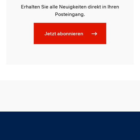
Erhalten Sie alle Neuigkeiten direkt in Ihren
Posteingang.
Jetzt abonnieren