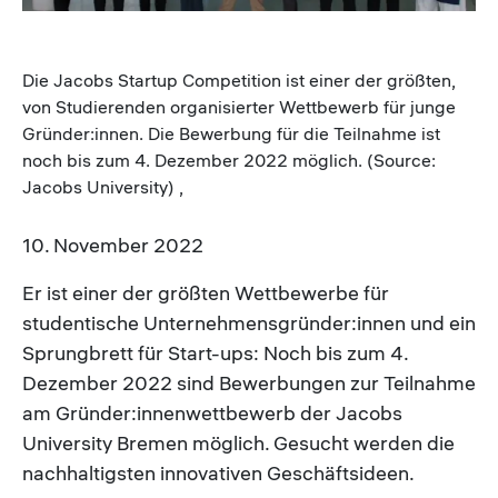
Die Jacobs Startup Competition ist einer der größten,
von Studierenden organisierter Wettbewerb für junge
Gründer:innen. Die Bewerbung für die Teilnahme ist
noch bis zum 4. Dezember 2022 möglich. (Source:
Jacobs University) ,
10. November 2022
Er ist einer der größten Wettbewerbe für
studentische Unternehmensgründer:innen und ein
Sprungbrett für Start-ups: Noch bis zum 4.
Dezember 2022 sind Bewerbungen zur Teilnahme
am Gründer:innenwettbewerb der Jacobs
University Bremen möglich. Gesucht werden die
nachhaltigsten innovativen Geschäftsideen.