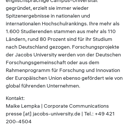
englischsprachige Campus-Universität
gegründet, erzielt sie immer wieder
Spitzenergebnisse in nationalen und
internationalen Hochschulrankings. Ihre mehr als
1.600 Studierenden stammen aus mehr als 110
Ländern, rund 80 Prozent sind für ihr Studium
nach Deutschland gezogen. Forschungsprojekte
der Jacobs University werden von der Deutschen
Forschungsgemeinschaft oder aus dem
Rahmenprogramm für Forschung und Innovation
der Europäischen Union ebenso gefördert wie von
global führenden Unternehmen.
Kontakt:
Maike Lempka | Corporate Communications
presse [at] jacobs-university.de | Tel.: +49 421
200-4504