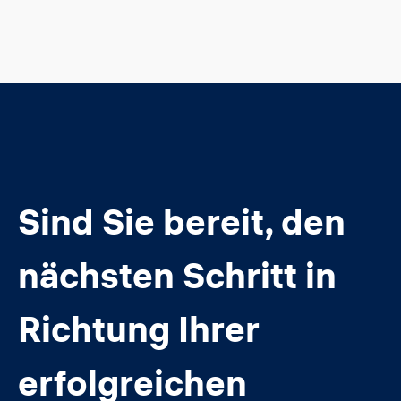
Sind Sie bereit, den
nächsten Schritt in
Richtung Ihrer
erfolgreichen