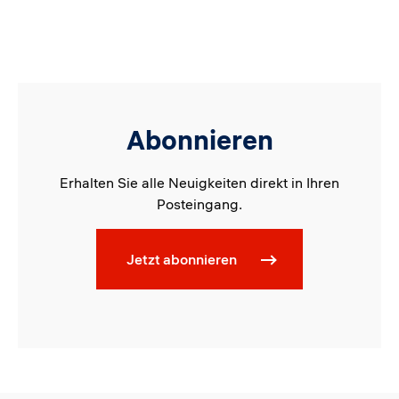
Abonnieren
Erhalten Sie alle Neuigkeiten direkt in Ihren
Posteingang.
Jetzt abonnieren