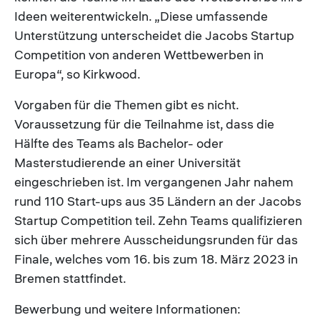
Ideen weiterentwickeln. „Diese umfassende
Unterstützung unterscheidet die Jacobs Startup
Competition von anderen Wettbewerben in
Europa“, so Kirkwood.
Vorgaben für die Themen gibt es nicht.
Voraussetzung für die Teilnahme ist, dass die
Hälfte des Teams als Bachelor- oder
Masterstudierende an einer Universität
eingeschrieben ist. Im vergangenen Jahr nahem
rund 110 Start-ups aus 35 Ländern an der Jacobs
Startup Competition teil. Zehn Teams qualifizieren
sich über mehrere Ausscheidungsrunden für das
Finale, welches vom 16. bis zum 18. März 2023 in
Bremen stattfindet.
Bewerbung und weitere Informationen: