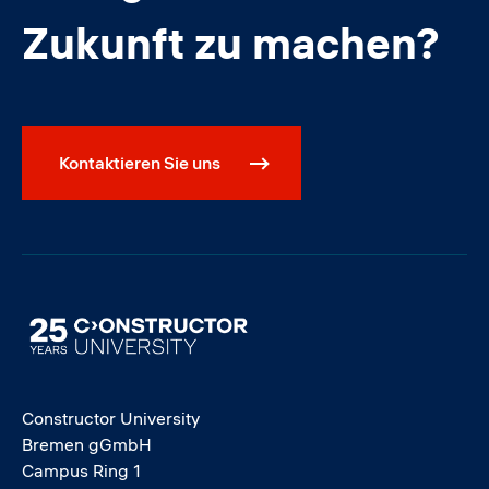
Zukunft zu machen?
Kontaktieren Sie uns
Image
Constructor University
Bremen gGmbH
Campus Ring 1