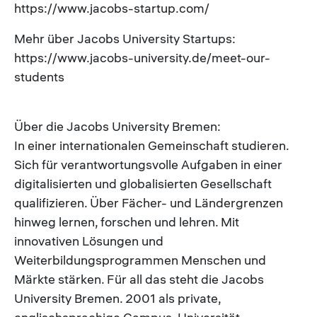
https://www.jacobs-startup.com/
Mehr über Jacobs University Startups:
https://www.jacobs-university.de/meet-our-
students
Über die Jacobs University Bremen:
In einer internationalen Gemeinschaft studieren.
Sich für verantwortungsvolle Aufgaben in einer
digitalisierten und globalisierten Gesellschaft
qualifizieren. Über Fächer- und Ländergrenzen
hinweg lernen, forschen und lehren. Mit
innovativen Lösungen und
Weiterbildungsprogrammen Menschen und
Märkte stärken. Für all das steht die Jacobs
University Bremen. 2001 als private,