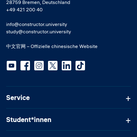
28759 Bremen, Deutschland
+49 421 200 40
info@constructor.university
study@constructor.university
中文官网 – Offizielle chinesische Website
Social media
Service
Student*innen