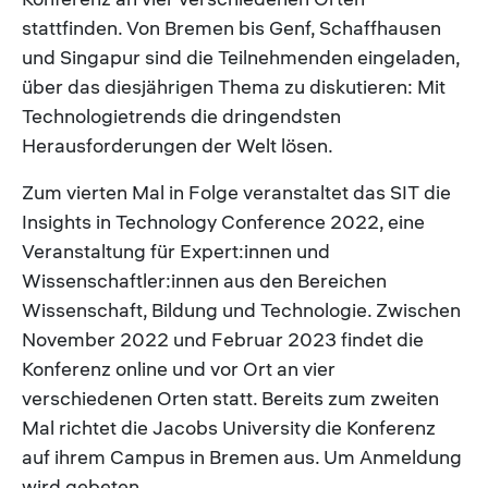
stattfinden. Von Bremen bis Genf, Schaffhausen
und Singapur sind die Teilnehmenden eingeladen,
über das diesjährigen Thema zu diskutieren: Mit
Technologietrends die dringendsten
Herausforderungen der Welt lösen.
Zum vierten Mal in Folge veranstaltet das SIT die
Insights in Technology Conference 2022, eine
Veranstaltung für Expert:innen und
Wissenschaftler:innen aus den Bereichen
Wissenschaft, Bildung und Technologie. Zwischen
November 2022 und Februar 2023 findet die
Konferenz online und vor Ort an vier
verschiedenen Orten statt. Bereits zum zweiten
Mal richtet die Jacobs University die Konferenz
auf ihrem Campus in Bremen aus. Um Anmeldung
wird gebeten.