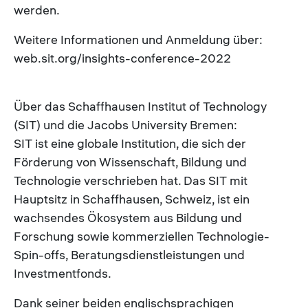
werden.
Weitere Informationen und Anmeldung über:
web.sit.org/insights-conference-2022
Über das Schaffhausen Institut of Technology
(SIT) und die Jacobs University Bremen:
SIT ist eine globale Institution, die sich der
Förderung von Wissenschaft, Bildung und
Technologie verschrieben hat. Das SIT mit
Hauptsitz in Schaffhausen, Schweiz, ist ein
wachsendes Ökosystem aus Bildung und
Forschung sowie kommerziellen Technologie-
Spin-offs, Beratungsdienstleistungen und
Investmentfonds.
Dank seiner beiden englischsprachigen