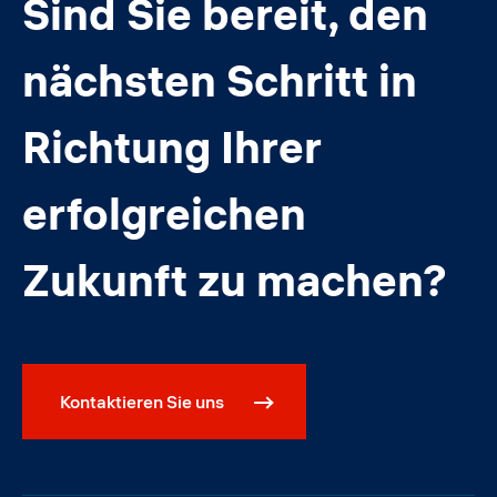
Sind Sie bereit, den
nächsten Schritt in
Richtung Ihrer
erfolgreichen
Zukunft zu machen?
Kontaktieren Sie uns