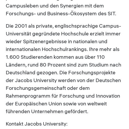
Campusleben und den Synergien mit dem
Forschungs- und Business-Ökosystem des SIT.
Die 2001 als private, englischsprachige Campus-
Universität gegründete Hochschule erzielt immer
wieder Spitzenergebnisse in nationalen und
internationalen Hochschulrankings. Ihre mehr als
1.600 Studierenden kommen aus über 110
Ländern, rund 80 Prozent sind zum Studium nach
Deutschland gezogen. Die Forschungsprojekte
der Jacobs University werden von der Deutschen
Forschungsgemeinschaft oder dem
Rahmenprogramm für Forschung und Innovation
der Europäischen Union sowie von weltweit
führenden Unternehmen gefördert.
Kontakt Jacobs University: