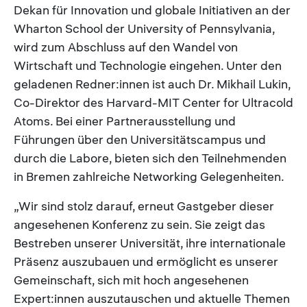
Dekan für Innovation und globale Initiativen an der
Wharton School der University of Pennsylvania,
wird zum Abschluss auf den Wandel von
Wirtschaft und Technologie eingehen. Unter den
geladenen Redner:innen ist auch Dr. Mikhail Lukin,
Co-Direktor des Harvard-MIT Center for Ultracold
Atoms. Bei einer Partnerausstellung und
Führungen über den Universitätscampus und
durch die Labore, bieten sich den Teilnehmenden
in Bremen zahlreiche Networking Gelegenheiten.
„Wir sind stolz darauf, erneut Gastgeber dieser
angesehenen Konferenz zu sein. Sie zeigt das
Bestreben unserer Universität, ihre internationale
Präsenz auszubauen und ermöglicht es unserer
Gemeinschaft, sich mit hoch angesehenen
Expert:innen auszutauschen und aktuelle Themen