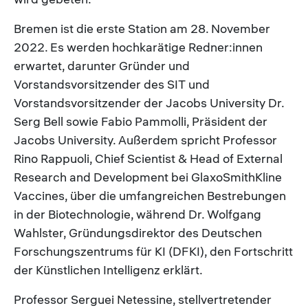
Bremen ist die erste Station am 28. November
2022. Es werden hochkarätige Redner:innen
erwartet, darunter Gründer und
Vorstandsvorsitzender des SIT und
Vorstandsvorsitzender der Jacobs University Dr.
Serg Bell sowie Fabio Pammolli, Präsident der
Jacobs University. Außerdem spricht Professor
Rino Rappuoli, Chief Scientist & Head of External
Research and Development bei GlaxoSmithKline
Vaccines, über die umfangreichen Bestrebungen
in der Biotechnologie, während Dr. Wolfgang
Wahlster, Gründungsdirektor des Deutschen
Forschungszentrums für KI (DFKI), den Fortschritt
der Künstlichen Intelligenz erklärt.
Professor Serguei Netessine, stellvertretender