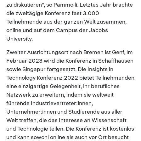
zu diskutieren“, so Pammolli. Letztes Jahr brachte
die zweitägige Konferenz fast 3.000
Teilnehmende aus der ganzen Welt zusammen,
online und auf dem Campus der Jacobs
University.
Zweiter Ausrichtungsort nach Bremen ist Genf, im
Februar 2023 wird die Konferenz in Schaffhausen
sowie Singapur fortgesetzt. Die Insights in
Technology Konferenz 2022 bietet Teilnehmenden
eine einzigartige Gelegenheit, ihr berufliches
Netzwerk zu erweitern, indem sie weltweit
führende Industrievertreter:innen,
Unternehmer:innen und Studierende aus aller
Welt treffen, die das Interesse an Wissenschaft
und Technologie teilen. Die Konferenz ist kostenlos
und kann sowohl online als auch vor Ort besucht