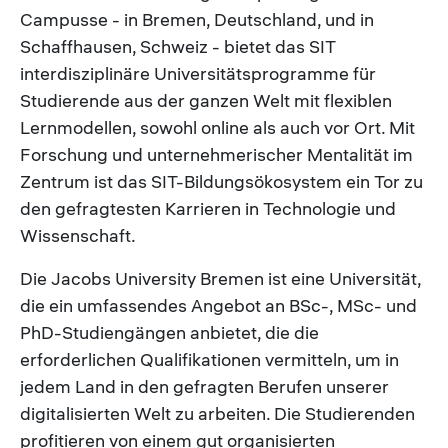
Campusse - in Bremen, Deutschland, und in
Schaffhausen, Schweiz - bietet das SIT
interdisziplinäre Universitätsprogramme für
Studierende aus der ganzen Welt mit flexiblen
Lernmodellen, sowohl online als auch vor Ort. Mit
Forschung und unternehmerischer Mentalität im
Zentrum ist das SIT-Bildungsökosystem ein Tor zu
den gefragtesten Karrieren in Technologie und
Wissenschaft.
Die Jacobs University Bremen ist eine Universität,
die ein umfassendes Angebot an BSc-, MSc- und
PhD-Studiengängen anbietet, die die
erforderlichen Qualifikationen vermitteln, um in
jedem Land in den gefragten Berufen unserer
digitalisierten Welt zu arbeiten. Die Studierenden
profitieren von einem gut organisierten