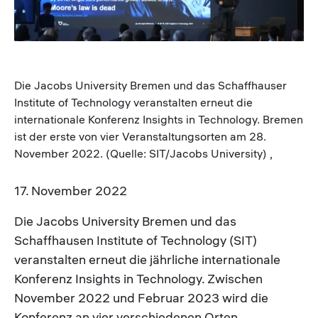
Die Jacobs University Bremen und das Schaffhauser
Institute of Technology veranstalten erneut die
internationale Konferenz Insights in Technology. Bremen
ist der erste von vier Veranstaltungsorten am 28.
November 2022. (Quelle: SIT/Jacobs University) ,
17. November 2022
Die Jacobs University Bremen und das
Schaffhausen Institute of Technology (SIT)
veranstalten erneut die jährliche internationale
Konferenz Insights in Technology. Zwischen
November 2022 und Februar 2023 wird die
Konferenz an vier verschiedenen Orten