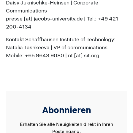
Daisy Juknischke-Heinsen | Corporate
Communications
presse [at] jacobs-university.de | Tel.: +49 421
200-4134
Kontakt Schaffhausen Institute of Technology:
Natalia Tashkeeva | VP of communications
Mobile: +65 9643 9080 | nt [at] sit.org
Abonnieren
Erhalten Sie alle Neuigkeiten direkt in Ihren
Posteingang.