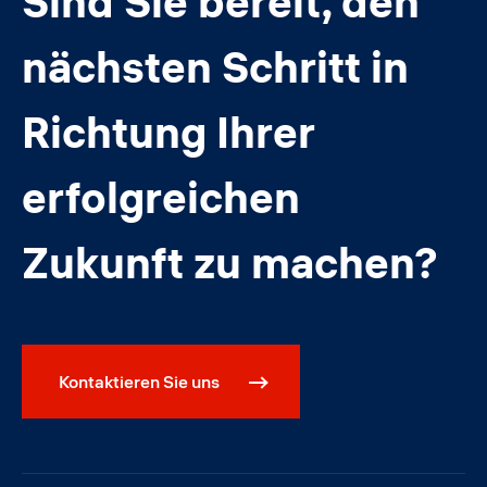
Sind Sie bereit, den
nächsten Schritt in
Richtung Ihrer
erfolgreichen
Zukunft zu machen?
Kontaktieren Sie uns