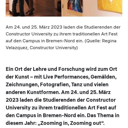
Caption
Am 24. und 25. März 2023 laden die Studierenden der
Constructor University zu ihrem traditionellen Art Fest
auf den Campus in Bremen-Nord ein. (Quelle: Regina
Velazquez, Constructor University)
Ein Ort der Lehre und Forschung wird zum Ort
der Kunst – mit Live Performances, Gemälden,
Zeichnungen, Fotografien, Tanz und vielen
anderen Kunstformen. Am 24. und 25. März
2023 laden die Studierenden der Constructor
University zu ihrem traditionellen Art Fest auf
den Campus in Bremen-Nord ein. Das Thema in
diesem Jahr: „Zooming in, Zooming out“.