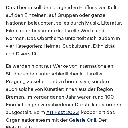
Das Thema soll den prägenden Einfluss von Kultur
auf den Einzelnen, auf Gruppen oder ganze
Nationen beleuchten, sei es durch Musik, Literatur,
Filme oder bestimmte kulturelle Werte und
Normen. Das Oberthema unterteilt sich zudem in
vier Kategorien: Heimat, Subkulturen, Ethnizität
und Diversität.
Es werden nicht nur Werke von internationalen
Studierenden unterschiedlicher kultureller
Prägung zu sehen und zu hören sein, sondern
auch solche von Künstler:innen aus der Region
Bremen. Im vergangenen Jahr waren rund 100
Einreichungen verschiedener Darstellungsformen
ausgestellt. Beim
Art Fest 2023
kooperiert das
Organisationsteam mit der
Galerie Onil
. Der
Eintritt ist frei.