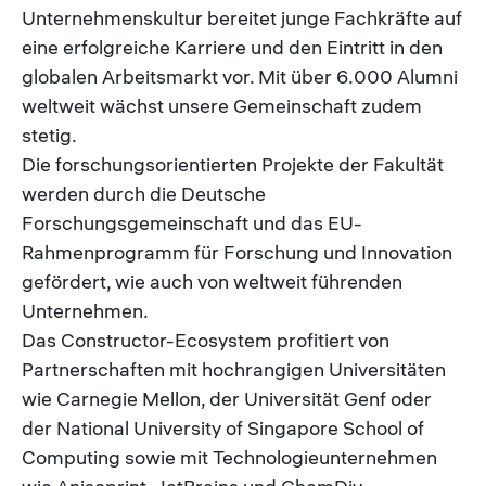
Unternehmenskultur bereitet junge Fachkräfte auf
eine erfolgreiche Karriere und den Eintritt in den
globalen Arbeitsmarkt vor. Mit über 6.000 Alumni
weltweit wächst unsere Gemeinschaft zudem
stetig.
Die forschungsorientierten Projekte der Fakultät
werden durch die Deutsche
Forschungsgemeinschaft und das EU-
Rahmenprogramm für Forschung und Innovation
gefördert, wie auch von weltweit führenden
Unternehmen.
Das Constructor-Ecosystem profitiert von
Partnerschaften mit hochrangigen Universitäten
wie Carnegie Mellon, der Universität Genf oder
der National University of Singapore School of
Computing sowie mit Technologieunternehmen