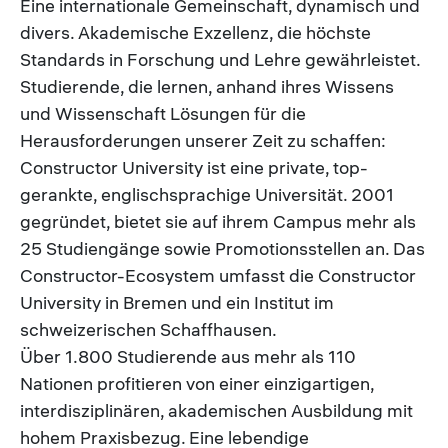
Eine internationale Gemeinschaft, dynamisch und
divers. Akademische Exzellenz, die höchste
Standards in Forschung und Lehre gewährleistet.
Studierende, die lernen, anhand ihres Wissens
und Wissenschaft Lösungen für die
Herausforderungen unserer Zeit zu schaffen:
Constructor University ist eine private, top-
gerankte, englischsprachige Universität. 2001
gegründet, bietet sie auf ihrem Campus mehr als
25 Studiengänge sowie Promotionsstellen an. Das
Constructor-Ecosystem umfasst die Constructor
University in Bremen und ein Institut im
schweizerischen Schaffhausen.
Über 1.800 Studierende aus mehr als 110
Nationen profitieren von einer einzigartigen,
interdisziplinären, akademischen Ausbildung mit
hohem Praxisbezug. Eine lebendige