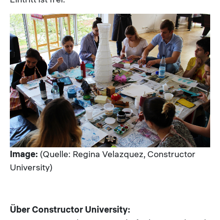
Image:
(Quelle: Regina Velazquez, Constructor
University)
Über Constructor University: