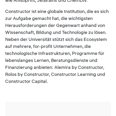
wie Anisoprint, JetBrains und ChemDiv.
Constructor ist eine globale Institution, die es sich
zur Aufgabe gemacht hat, die wichtigsten
Herausforderungen der Gegenwart anhand von
Wissenschaft, Bildung und Technologie zu lösen.
Neben der Universität stützt sich das Ecosystem
auf mehrere, for-profit Unternehmen, die
technologische Infrastrukturen, Programme für
lebenslanges Lernen, Beratungsdienste und
Finanzierung anbieten: Alemira by Constructor,
Rolos by Constructor, Constructor Learning und
Constructor Capital.