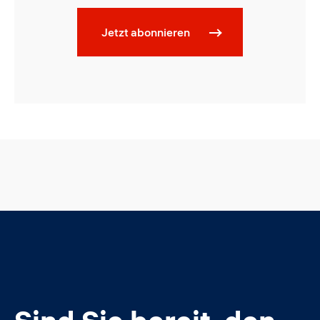
Jetzt abonnieren