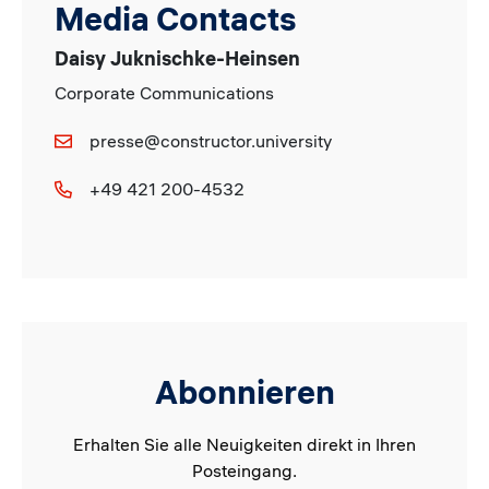
Media Contacts
Daisy Juknischke-Heinsen
Corporate Communications
presse@constructor.university
+49 421 200-4532
Abonnieren
Erhalten Sie alle Neuigkeiten direkt in Ihren
Posteingang.