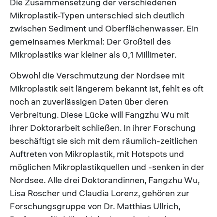
Die Zusammensetzung der verschiedenen
Mikroplastik-Typen unterschied sich deutlich
zwischen Sediment und Oberflächenwasser. Ein
gemeinsames Merkmal: Der Großteil des
Mikroplastiks war kleiner als 0,1 Millimeter.
Obwohl die Verschmutzung der Nordsee mit
Mikroplastik seit längerem bekannt ist, fehlt es oft
noch an zuverlässigen Daten über deren
Verbreitung. Diese Lücke will Fangzhu Wu mit
ihrer Doktorarbeit schließen. In ihrer Forschung
beschäftigt sie sich mit dem räumlich-zeitlichen
Auftreten von Mikroplastik, mit Hotspots und
möglichen Mikroplastikquellen und -senken in der
Nordsee. Alle drei Doktorandinnen, Fangzhu Wu,
Lisa Roscher und Claudia Lorenz, gehören zur
Forschungsgruppe von Dr. Matthias Ullrich,