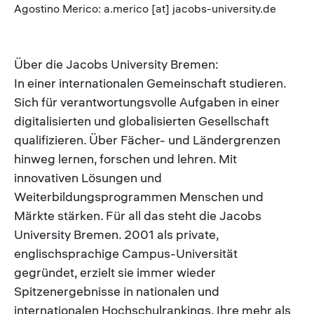
Agostino Merico: a.merico [at] jacobs-university.de
Über die Jacobs University Bremen:
In einer internationalen Gemeinschaft studieren.
Sich für verantwortungsvolle Aufgaben in einer
digitalisierten und globalisierten Gesellschaft
qualifizieren. Über Fächer- und Ländergrenzen
hinweg lernen, forschen und lehren. Mit
innovativen Lösungen und
Weiterbildungsprogrammen Menschen und
Märkte stärken. Für all das steht die Jacobs
University Bremen. 2001 als private,
englischsprachige Campus-Universität
gegründet, erzielt sie immer wieder
Spitzenergebnisse in nationalen und
internationalen Hochschulrankings. Ihre mehr als