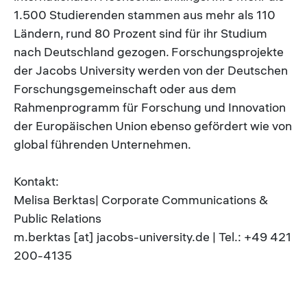
1.500 Studierenden stammen aus mehr als 110
Ländern, rund 80 Prozent sind für ihr Studium
nach Deutschland gezogen. Forschungsprojekte
der Jacobs University werden von der Deutschen
Forschungsgemeinschaft oder aus dem
Rahmenprogramm für Forschung und Innovation
der Europäischen Union ebenso gefördert wie von
global führenden Unternehmen.
Kontakt:
Melisa Berktas| Corporate Communications &
Public Relations
m.berktas [at] jacobs-university.de | Tel.: +49 421
200-4135