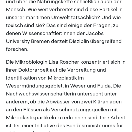
und über die Nahrungskette schließlich auch der
Mensch. Wie weit verbreitet sind diese Partikel in
unserer maritimen Umwelt tatsächlich? Und wie
toxisch sind sie? Das sind einige der Fragen, zu
denen Wissenschaftler:innen der Jacobs
University Bremen derzeit Disziplin übergreifend
forschen.
Die Mikrobiologin Lisa Roscher konzentriert sich in
ihrer Doktorarbeit auf die Verbreitung und
Identifikation von Mikroplastik im
Wesermündungsgebiet, in Weser und Fulda. Die
Nachwuchswissenschaftlerin untersucht unter
anderem, ob die Abwässer von zwei Kläranlagen
an den Flüssen als Verschmutzungsquellen mit
Mikroplastikpartikeln zu erkennen sind. Ihre Arbeit
ist Teil einer Initiative des Bundesministeriums für