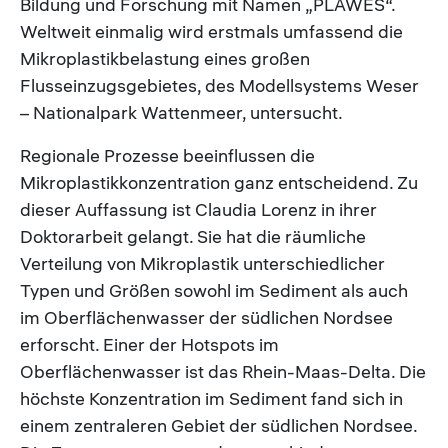
Bildung und Forschung mit Namen „PLAWES“.
Weltweit einmalig wird erstmals umfassend die
Mikroplastikbelastung eines großen
Flusseinzugsgebietes, des Modellsystems Weser
– Nationalpark Wattenmeer, untersucht.
Regionale Prozesse beeinflussen die
Mikroplastikkonzentration ganz entscheidend. Zu
dieser Auffassung ist Claudia Lorenz in ihrer
Doktorarbeit gelangt. Sie hat die räumliche
Verteilung von Mikroplastik unterschiedlicher
Typen und Größen sowohl im Sediment als auch
im Oberflächenwasser der südlichen Nordsee
erforscht. Einer der Hotspots im
Oberflächenwasser ist das Rhein-Maas-Delta. Die
höchste Konzentration im Sediment fand sich in
einem zentraleren Gebiet der südlichen Nordsee.