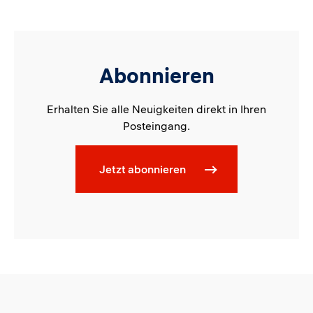
Abonnieren
Erhalten Sie alle Neuigkeiten direkt in Ihren
Posteingang.
Jetzt abonnieren