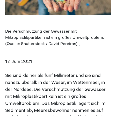
Die Verschmutzung der Gewässer mit
Mikroplastikpartikeln ist ein großes Umweltproblem.
(Quelle: Shutterstock / David Pereiras) ,
17. Juni 2021
Sie sind kleiner als fünf Millimeter und sie sind
nahezu überall: in der Weser, im Wattenmeer, in
der Nordsee. Die Verschmutzung der Gewässer
mit Mikroplastikpartikeln ist ein großes
Umweltproblem. Das Mikroplastik lagert sich im
Sediment ab, Meeresbewohner nehmen es auf