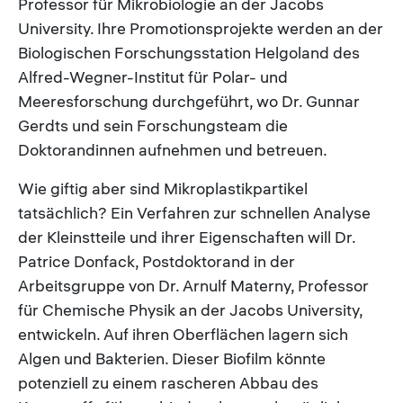
Professor für Mikrobiologie an der Jacobs
University. Ihre Promotionsprojekte werden an der
Biologischen Forschungsstation Helgoland des
Alfred-Wegner-Institut für Polar- und
Meeresforschung durchgeführt, wo Dr. Gunnar
Gerdts und sein Forschungsteam die
Doktorandinnen aufnehmen und betreuen.
Wie giftig aber sind Mikroplastikpartikel
tatsächlich? Ein Verfahren zur schnellen Analyse
der Kleinstteile und ihrer Eigenschaften will Dr.
Patrice Donfack, Postdoktorand in der
Arbeitsgruppe von Dr. Arnulf Materny, Professor
für Chemische Physik an der Jacobs University,
entwickeln. Auf ihren Oberflächen lagern sich
Algen und Bakterien. Dieser Biofilm könnte
potenziell zu einem rascheren Abbau des