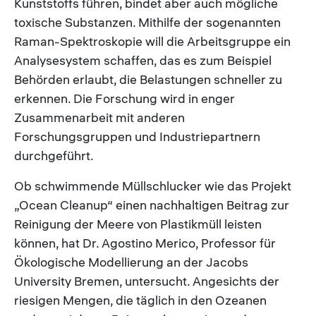
Kunststoffs führen, bindet aber auch mögliche
toxische Substanzen. Mithilfe der sogenannten
Raman-Spektroskopie will die Arbeitsgruppe ein
Analysesystem schaffen, das es zum Beispiel
Behörden erlaubt, die Belastungen schneller zu
erkennen. Die Forschung wird in enger
Zusammenarbeit mit anderen
Forschungsgruppen und Industriepartnern
durchgeführt.
Ob schwimmende Müllschlucker wie das Projekt
„Ocean Cleanup“ einen nachhaltigen Beitrag zur
Reinigung der Meere von Plastikmüll leisten
können, hat Dr. Agostino Merico, Professor für
Ökologische Modellierung an der Jacobs
University Bremen, untersucht. Angesichts der
riesigen Mengen, die täglich in den Ozeanen