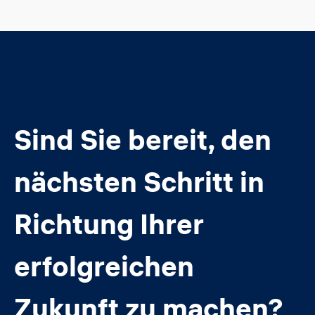
Sind Sie bereit, den
nächsten Schritt in
Richtung Ihrer
erfolgreichen
Zukunft zu machen?