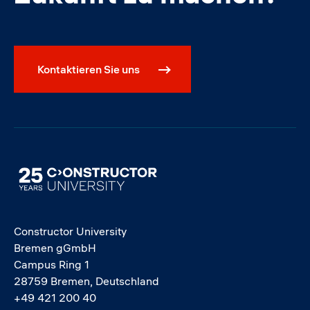
Kontaktieren Sie uns
Image
Constructor University
Bremen gGmbH
Campus Ring 1
28759 Bremen, Deutschland
+49 421 200 40