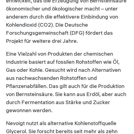
entwickelt, das die Erzeugung von Bernsteinsäure
ökonomischer und ökologischer macht – unter
anderem durch die effektivere Einbindung von
Kohlendioxid (CO2). Die Deutsche
Forschungsgemeinschaft (DFG) fördert das
Projekt für weitere drei Jahre.
Eine Vielzahl von Produkten der chemischen
Industrie basiert auf fossilen Rohstoffen wie Öl,
Gas oder Kohle. Gesucht wird nach Alternativen
aus nachwachsenden Rohstoffen und
Pflanzenabfällen. Das gilt auch für die Produktion
von Bernsteinsäure. Sie kann aus Erdöl, aber auch
durch Fermentation aus Stärke und Zucker
gewonnen werden.
Nevoigt nutzt als alternative Kohlenstoffquelle
Glycerol. Sie forscht bereits seit mehr als zehn