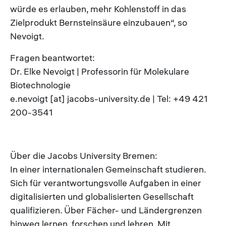
würde es erlauben, mehr Kohlenstoff in das
Zielprodukt Bernsteinsäure einzubauen“, so
Nevoigt.
Fragen beantwortet:
Dr. Elke Nevoigt | Professorin für Molekulare
Biotechnologie
e.nevoigt [at] jacobs-university.de | Tel: +49 421
200-3541
Über die Jacobs University Bremen:
In einer internationalen Gemeinschaft studieren.
Sich für verantwortungsvolle Aufgaben in einer
digitalisierten und globalisierten Gesellschaft
qualifizieren. Über Fächer- und Ländergrenzen
hinweg lernen, forschen und lehren. Mit