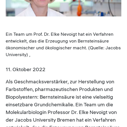
Ein Team um Prof. Dr. Elke Nevoigt hat ein Verfahren
entwickelt, das die Erzeugung von Bernsteinsäure
ökonomischer und ökologischer macht. (Quelle: Jacobs
University) ,
11. Oktober 2022
Als Geschmacksverstärker, zur Herstellung von
Farbstoffen, pharmazeutischen Produkten und
Biopolyestern: Bernsteinsäure ist eine vielseitig
einsetzbare Grundchemikalie. Ein Team um die
Molekularbiologin Professor Dr. Elke Nevoigt von
der Jacobs University Bremen hat ein Verfahren