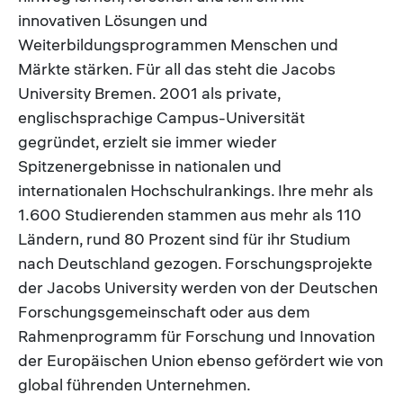
innovativen Lösungen und
Weiterbildungsprogrammen Menschen und
Märkte stärken. Für all das steht die Jacobs
University Bremen. 2001 als private,
englischsprachige Campus-Universität
gegründet, erzielt sie immer wieder
Spitzenergebnisse in nationalen und
internationalen Hochschulrankings. Ihre mehr als
1.600 Studierenden stammen aus mehr als 110
Ländern, rund 80 Prozent sind für ihr Studium
nach Deutschland gezogen. Forschungsprojekte
der Jacobs University werden von der Deutschen
Forschungsgemeinschaft oder aus dem
Rahmenprogramm für Forschung und Innovation
der Europäischen Union ebenso gefördert wie von
global führenden Unternehmen.