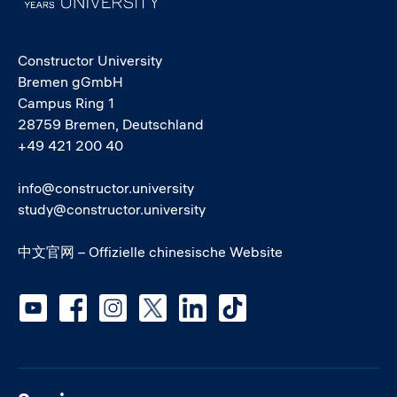
Constructor University
Bremen gGmbH
Campus Ring 1
28759 Bremen, Deutschland
+49 421 200 40
info@constructor.university
study@constructor.university
中文官网 – Offizielle chinesische Website
Social media