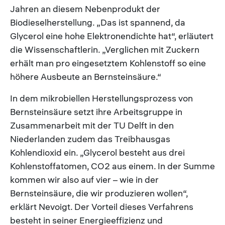
Jahren an diesem Nebenprodukt der
Biodieselherstellung. „Das ist spannend, da
Glycerol eine hohe Elektronendichte hat“, erläutert
die Wissenschaftlerin. „Verglichen mit Zuckern
erhält man pro eingesetztem Kohlenstoff so eine
höhere Ausbeute an Bernsteinsäure.“
In dem mikrobiellen Herstellungsprozess von
Bernsteinsäure setzt ihre Arbeitsgruppe in
Zusammenarbeit mit der TU Delft in den
Niederlanden zudem das Treibhausgas
Kohlendioxid ein. „Glycerol besteht aus drei
Kohlenstoffatomen, CO2 aus einem. In der Summe
kommen wir also auf vier – wie in der
Bernsteinsäure, die wir produzieren wollen“,
erklärt Nevoigt. Der Vorteil dieses Verfahrens
besteht in seiner Energieeffizienz und