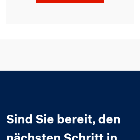
Sind Sie bereit, den
nächsten Schritt in