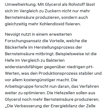
Umweltwirkung. Mit Glycerol als Rohstoff lässt
sich im Vergleich zu Zuckern nicht nur mehr
Bernsteinsäure produzieren, sondern auch
gleichzeitig mehr Kohlendioxid fixieren.
Nevoigt nutzt in einem erweiterten
Forschungsansatz die Vorteile, welche die
Bäckerhefe im Herstellungsprozess der
Bernsteinsäure mitbringt. Beispielsweise ist die
Hefe im Vergleich zu Bakterien
widerstandsfähiger gegenüber niedrigen pH-
Werten, was den Produktionsprozess stabiler und
vor allem kostengünstiger macht. Die
Arbeitsgruppe forscht nun daran, das Verfahren
weiter zu optimieren. Die Hefezellen sollen aus
Glycerol noch mehr Bernsteinsäure produzieren.
„Die Verbesserung der Energiebilanz der Zelle