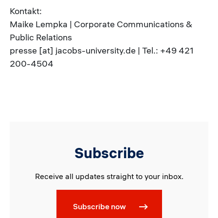
Kontakt:
Maike Lempka | Corporate Communications &
Public Relations
presse [at] jacobs-university.de | Tel.: +49 421
200-4504
Subscribe
Receive all updates straight to your inbox.
Subscribe now