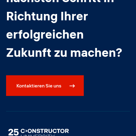
Richtung Ihrer
erfolgreichen
Zukunft zu machen?
Kontaktieren Sie uns
Image