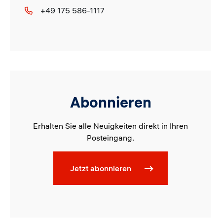
+49 175 586-1117
Abonnieren
Erhalten Sie alle Neuigkeiten direkt in Ihren
Posteingang.
Jetzt abonnieren