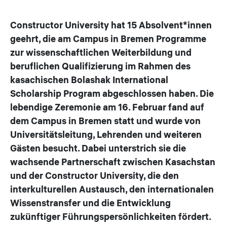
Constructor University hat 15 Absolvent*innen
geehrt, die am Campus in Bremen Programme
zur wissenschaftlichen Weiterbildung und
beruflichen Qualifizierung im Rahmen des
kasachischen Bolashak International
Scholarship Program abgeschlossen haben. Die
lebendige Zeremonie am 16. Februar fand auf
dem Campus in Bremen statt und wurde von
Universitätsleitung, Lehrenden und weiteren
Gästen besucht. Dabei unterstrich sie die
wachsende Partnerschaft zwischen Kasachstan
und der Constructor University, die den
interkulturellen Austausch, den internationalen
Wissenstransfer und die Entwicklung
zukünftiger Führungspersönlichkeiten fördert.