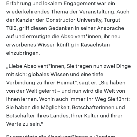
Erfahrung und lokalem Engagement war ein
wiederkehrendes Thema der Veranstaltung. Auch
der Kanzler der Constructor University, Turgut
Tülü, griff diesen Gedanken in seiner Ansprache
auf und ermutigte die Absolvent*innen, ihr neu
erworbenes Wissen künftig in Kasachstan
einzubringen.
„Liebe Absolvent*innen, Sie tragen nun zwei Dinge
mit sich: globales Wissen und eine tiefe
Verbindung zu Ihrer Heimat“, sagt er. „Sie haben
von der Welt gelernt – und nun wird die Welt von
Ihnen lernen. Wohin auch immer Ihr Weg Sie führt:
Sie haben die Möglichkeit, Botschafterinnen und
Botschafter Ihres Landes, Ihrer Kultur und Ihrer
Werte zu sein.“
Er ermutigte die Absolvent*innen außerdem,