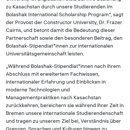
zu Kasachstan durch unsere Studierenden im
Bolashak International Scholarship Program“, sagt
der Provost der Constructor University, Dr. Frazer
Cairns, und betont damit die Bedeutung dieser
Partnerschaft sowie den besonderen Beitrag, den
Bolashak-Stipendiat*innen zur internationalen
Universitätsgemeinschaft leisten.
„Während Bolashak-Stipendiat*innen nach ihrem
Abschluss mit erweitertem Fachwissen,
internationaler Erfahrung und Einblicken in
moderne Technologien und
Managementpraktiken nach Kasachstan
zurückkehren, bereichern sie während ihrer Zeit in
Bremen unsere internationale Studierendenschaft
und tragen zu unserem Ziel bei, Verständnis über
Grenzen, Sprachen und Kulturen hinweg zu