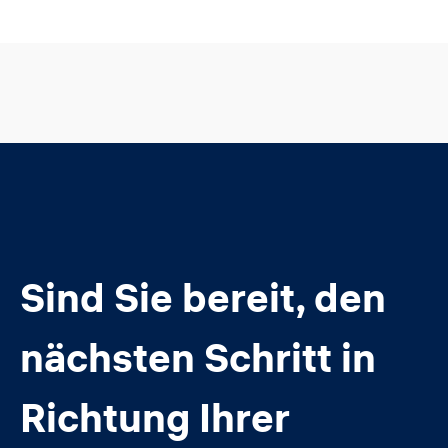
Sind Sie bereit, den
nächsten Schritt in
Richtung Ihrer