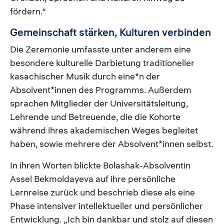
fördern.“
Gemeinschaft stärken, Kulturen verbinden
Die Zeremonie umfasste unter anderem eine
besondere kulturelle Darbietung traditioneller
kasachischer Musik durch eine*n der
Absolvent*innen des Programms. Außerdem
sprachen Mitglieder der Universitätsleitung,
Lehrende und Betreuende, die die Kohorte
während ihres akademischen Weges begleitet
haben, sowie mehrere der Absolvent*innen selbst.
In ihren Worten blickte Bolashak-Absolventin
Assel Bekmoldayeva auf ihre persönliche
Lernreise zurück und beschrieb diese als eine
Phase intensiver intellektueller und persönlicher
Entwicklung. „Ich bin dankbar und stolz auf diesen