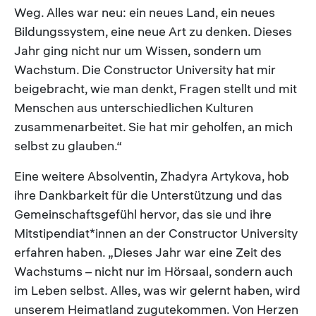
Weg. Alles war neu: ein neues Land, ein neues
Bildungssystem, eine neue Art zu denken. Dieses
Jahr ging nicht nur um Wissen, sondern um
Wachstum. Die Constructor University hat mir
beigebracht, wie man denkt, Fragen stellt und mit
Menschen aus unterschiedlichen Kulturen
zusammenarbeitet. Sie hat mir geholfen, an mich
selbst zu glauben.“
Eine weitere Absolventin, Zhadyra Artykova, hob
ihre Dankbarkeit für die Unterstützung und das
Gemeinschaftsgefühl hervor, das sie und ihre
Mitstipendiat*innen an der Constructor University
erfahren haben. „Dieses Jahr war eine Zeit des
Wachstums – nicht nur im Hörsaal, sondern auch
im Leben selbst. Alles, was wir gelernt haben, wird
unserem Heimatland zugutekommen. Von Herzen