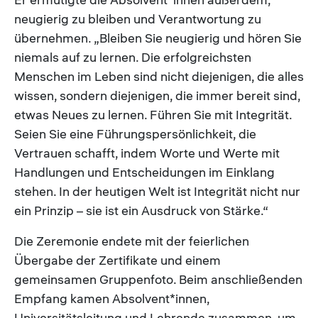
neugierig zu bleiben und Verantwortung zu
übernehmen. „Bleiben Sie neugierig und hören Sie
niemals auf zu lernen. Die erfolgreichsten
Menschen im Leben sind nicht diejenigen, die alles
wissen, sondern diejenigen, die immer bereit sind,
etwas Neues zu lernen. Führen Sie mit Integrität.
Seien Sie eine Führungspersönlichkeit, die
Vertrauen schafft, indem Worte und Werte mit
Handlungen und Entscheidungen im Einklang
stehen. In der heutigen Welt ist Integrität nicht nur
ein Prinzip – sie ist ein Ausdruck von Stärke.“
Die Zeremonie endete mit der feierlichen
Übergabe der Zertifikate und einem
gemeinsamen Gruppenfoto. Beim anschließenden
Empfang kamen Absolvent*innen,
Universitätsleitung und Lehrende zusammen, um