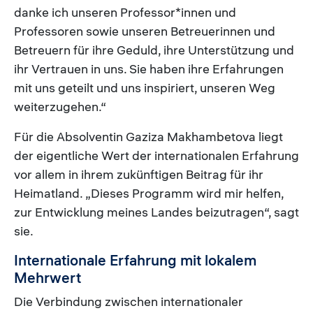
danke ich unseren Professor*innen und
Professoren sowie unseren Betreuerinnen und
Betreuern für ihre Geduld, ihre Unterstützung und
ihr Vertrauen in uns. Sie haben ihre Erfahrungen
mit uns geteilt und uns inspiriert, unseren Weg
weiterzugehen.“
Für die Absolventin Gaziza Makhambetova liegt
der eigentliche Wert der internationalen Erfahrung
vor allem in ihrem zukünftigen Beitrag für ihr
Heimatland. „Dieses Programm wird mir helfen,
zur Entwicklung meines Landes beizutragen“, sagt
sie.
Internationale Erfahrung mit lokalem
Mehrwert
Die Verbindung zwischen internationaler