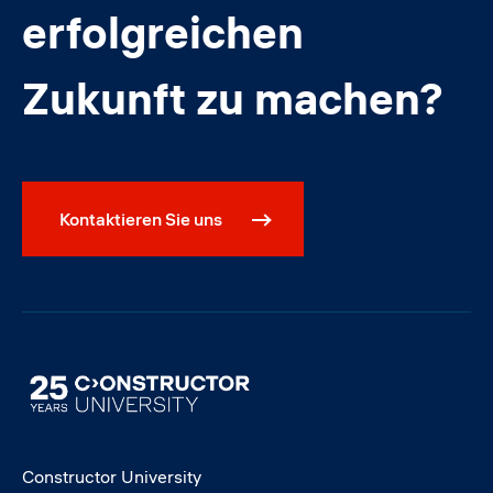
erfolgreichen
Zukunft zu machen?
Kontaktieren Sie uns
Image
Constructor University