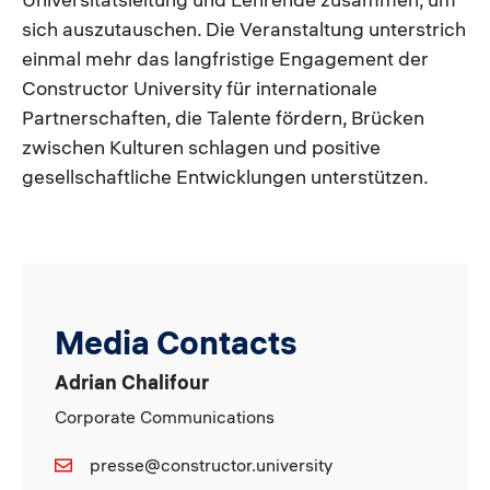
sich auszutauschen. Die Veranstaltung unterstrich
einmal mehr das langfristige Engagement der
Constructor University für internationale
Partnerschaften, die Talente fördern, Brücken
zwischen Kulturen schlagen und positive
gesellschaftliche Entwicklungen unterstützen.
Media Contacts
Adrian Chalifour
Corporate Communications
presse@constructor.university