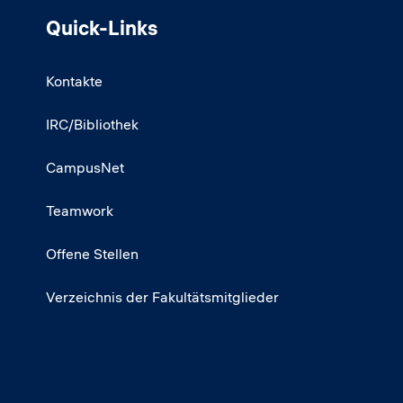
Quick-Links
Kontakte
IRC/Bibliothek
CampusNet
Teamwork
Offene Stellen
Verzeichnis der Fakultätsmitglieder