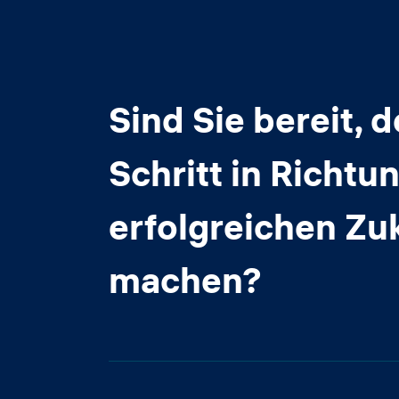
Sind Sie bereit, 
Schritt in Richtun
erfolgreichen Zu
machen?