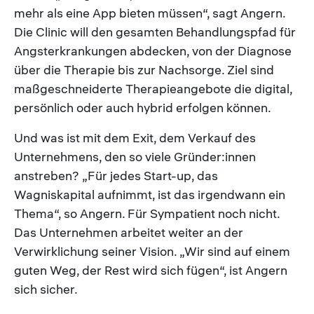
mehr als eine App bieten müssen“, sagt Angern.
Die Clinic will den gesamten Behandlungspfad für
Angsterkrankungen abdecken, von der Diagnose
über die Therapie bis zur Nachsorge. Ziel sind
maßgeschneiderte Therapieangebote die digital,
persönlich oder auch hybrid erfolgen können.
Und was ist mit dem Exit, dem Verkauf des
Unternehmens, den so viele Gründer:innen
anstreben? „Für jedes Start-up, das
Wagniskapital aufnimmt, ist das irgendwann ein
Thema“, so Angern. Für Sympatient noch nicht.
Das Unternehmen arbeitet weiter an der
Verwirklichung seiner Vision. „Wir sind auf einem
guten Weg, der Rest wird sich fügen“, ist Angern
sich sicher.