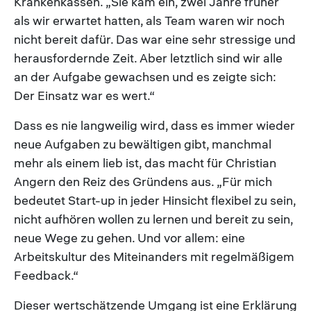
Krankenkassen. „Sie kam ein, zwei Jahre früher
als wir erwartet hatten, als Team waren wir noch
nicht bereit dafür. Das war eine sehr stressige und
herausfordernde Zeit. Aber letztlich sind wir alle
an der Aufgabe gewachsen und es zeigte sich:
Der Einsatz war es wert.“
Dass es nie langweilig wird, dass es immer wieder
neue Aufgaben zu bewältigen gibt, manchmal
mehr als einem lieb ist, das macht für Christian
Angern den Reiz des Gründens aus. „Für mich
bedeutet Start-up in jeder Hinsicht flexibel zu sein,
nicht aufhören wollen zu lernen und bereit zu sein,
neue Wege zu gehen. Und vor allem: eine
Arbeitskultur des Miteinanders mit regelmäßigem
Feedback.“
Dieser wertschätzende Umgang ist eine Erklärung