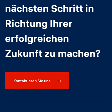
nächsten Schritt in
Richtung Ihrer
erfolgreichen
Zukunft zu machen?
Kontaktieren Sie uns