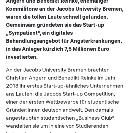
Angern und Benedikt Reinke, ehemaliger
Kommilitone an der Jacobs University Bremen,
waren die tollen Leute schnell gefunden.
Gemeinsam gründeten sie das Start-up
„Sympatient“, ein digitales
Behandlungsangebot für Angsterkrankungen,
in das Anleger kürzlich 7,5 Millionen Euro
investierten.
An der Jacobs University Bremen brachten
Christian Angern und Benedikt Reinke im Jahr
2013 ihr erstes Start-up-ähnliches Unternehmen
ans Laufen: die Jacobs Start-up Competition,
einer der ersten Wettbewerbe für studentische
Gründer:innen deutschlandweit. Den damals
angestaubten studentischen „Business Club“
wandelten sie um in eine von Studierenden