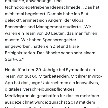
befeuerte, anwendungs- und
technologiegetriebene Ideenschmiede. „Das hat
mich total begeistert. Damals habe ich Blut
geleckt“, erinnert sich Angern, der Global
Economics and Management studierte. „Wir
waren ein Team von 20 Leuten, das man führen
musste. Wir haben Sponsorengelder
eingeworben, hatten ein Ziel und klare
Erfolgskriterien. Das ähnelte schon sehr einem
Start-up.“
Heute führt der 29-Jährige bei Sympatient ein
Team von gut 60 Mitarbeitenden. Mit ihrer Invirto-
App hat das junge Unternehmen ein innovatives,
digitales, verschreibungspflichtiges
Medizinprodukt geschaffen für das es mehrfach
ausgezeichnet wurde; zunächst 2019 mit dem