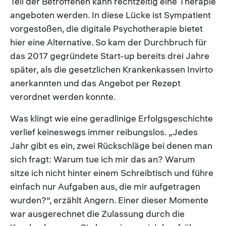
Teil der Betroffenen kann rechtzeitig eine Therapie
angeboten werden. In diese Lücke ist Sympatient
vorgestoßen, die digitale Psychotherapie bietet
hier eine Alternative. So kam der Durchbruch für
das 2017 gegründete Start-up bereits drei Jahre
später, als die gesetzlichen Krankenkassen Invirto
anerkannten und das Angebot per Rezept
verordnet werden konnte.
Was klingt wie eine geradlinige Erfolgsgeschichte
verlief keineswegs immer reibungslos. „Jedes
Jahr gibt es ein, zwei Rückschläge bei denen man
sich fragt: Warum tue ich mir das an? Warum
sitze ich nicht hinter einem Schreibtisch und führe
einfach nur Aufgaben aus, die mir aufgetragen
wurden?“, erzählt Angern. Einer dieser Momente
war ausgerechnet die Zulassung durch die