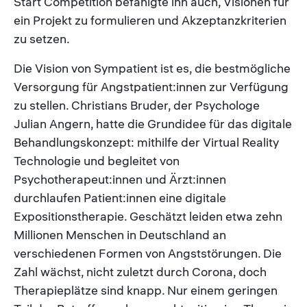
Start Competition befähigte ihn auch, Visionen für
ein Projekt zu formulieren und Akzeptanzkriterien
zu setzen.
Die Vision von Sympatient ist es, die bestmögliche
Versorgung für Angstpatient:innen zur Verfügung
zu stellen. Christians Bruder, der Psychologe
Julian Angern, hatte die Grundidee für das digitale
Behandlungskonzept: mithilfe der Virtual Reality
Technologie und begleitet von
Psychotherapeut:innen und Ärzt:innen
durchlaufen Patient:innen eine digitale
Expositionstherapie. Geschätzt leiden etwa zehn
Millionen Menschen in Deutschland an
verschiedenen Formen von Angststörungen. Die
Zahl wächst, nicht zuletzt durch Corona, doch
Therapieplätze sind knapp. Nur einem geringen