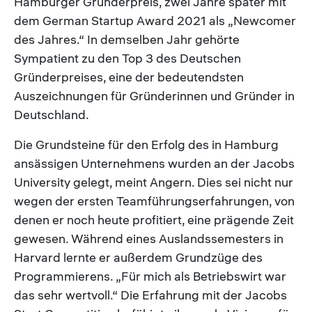
Hamburger Gründerpreis, zwei Jahre später mit
dem German Startup Award 2021 als „Newcomer
des Jahres.“ In demselben Jahr gehörte
Sympatient zu den Top 3 des Deutschen
Gründerpreises, eine der bedeutendsten
Auszeichnungen für Gründerinnen und Gründer in
Deutschland.
Die Grundsteine für den Erfolg des in Hamburg
ansässigen Unternehmens wurden an der Jacobs
University gelegt, meint Angern. Dies sei nicht nur
wegen der ersten Teamführungserfahrungen, von
denen er noch heute profitiert, eine prägende Zeit
gewesen. Während eines Auslandssemesters in
Harvard lernte er außerdem Grundzüge des
Programmierens. „Für mich als Betriebswirt war
das sehr wertvoll.“ Die Erfahrung mit der Jacobs