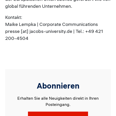
global führenden Unternehmen.
Kontakt:
Maike Lempka | Corporate Communications
presse [at] jacobs-university.de | Tel.: +49 421
200-4504
Abonnieren
Erhalten Sie alle Neuigkeiten direkt in Ihren
Posteingang.