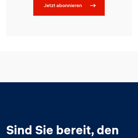
Jetzt abonnieren
Sind Sie bereit, den