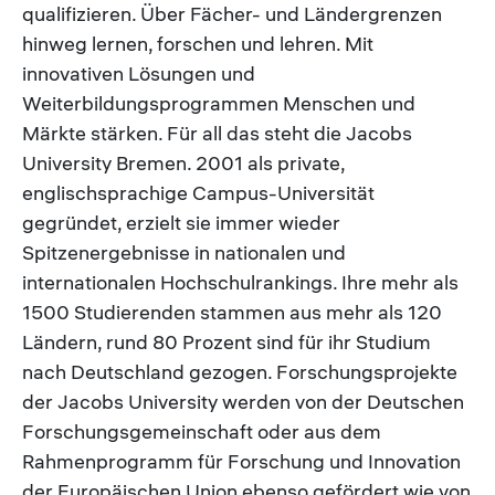
qualifizieren. Über Fächer- und Ländergrenzen
hinweg lernen, forschen und lehren. Mit
innovativen Lösungen und
Weiterbildungsprogrammen Menschen und
Märkte stärken. Für all das steht die Jacobs
University Bremen. 2001 als private,
englischsprachige Campus-Universität
gegründet, erzielt sie immer wieder
Spitzenergebnisse in nationalen und
internationalen Hochschulrankings. Ihre mehr als
1500 Studierenden stammen aus mehr als 120
Ländern, rund 80 Prozent sind für ihr Studium
nach Deutschland gezogen. Forschungsprojekte
der Jacobs University werden von der Deutschen
Forschungsgemeinschaft oder aus dem
Rahmenprogramm für Forschung und Innovation
der Europäischen Union ebenso gefördert wie von