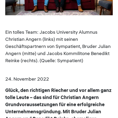
Ein tolles Team: Jacobs University Alumnus
Christian Angern (links) mit seinen
Geschäftspartnern von Sympatient, Bruder Julian
Angern (mitte) und Jacobs Kommilitone Benedikt
Reinke (rechts). (Quelle: Sympatient)
24. November 2022
Glück, den richtigen Riecher und vor allem ganz
tolle Leute – das sind für Christian Angern
Grundvoraussetzungen für eine erfolgreiche
Unternehmensgründung. Mit Bruder Julian