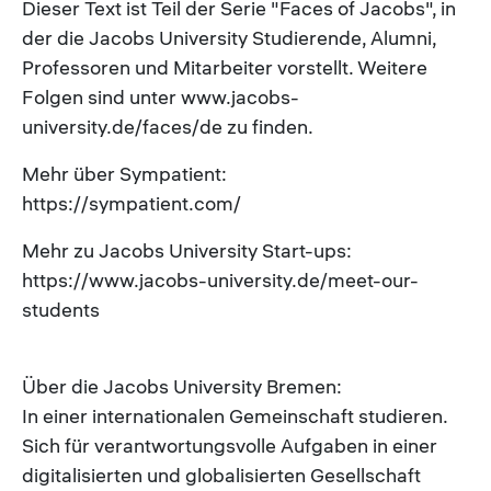
Dieser Text ist Teil der Serie "Faces of Jacobs", in
der die Jacobs University Studierende, Alumni,
Professoren und Mitarbeiter vorstellt. Weitere
Folgen sind unter www.jacobs-
university.de/faces/de zu finden.
Mehr über Sympatient:
https://sympatient.com/
Mehr zu Jacobs University Start-ups:
https://www.jacobs-university.de/meet-our-
students
Über die Jacobs University Bremen:
In einer internationalen Gemeinschaft studieren.
Sich für verantwortungsvolle Aufgaben in einer
digitalisierten und globalisierten Gesellschaft