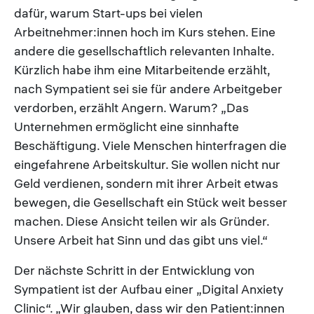
dafür, warum Start-ups bei vielen
Arbeitnehmer:innen hoch im Kurs stehen. Eine
andere die gesellschaftlich relevanten Inhalte.
Kürzlich habe ihm eine Mitarbeitende erzählt,
nach Sympatient sei sie für andere Arbeitgeber
verdorben, erzählt Angern. Warum? „Das
Unternehmen ermöglicht eine sinnhafte
Beschäftigung. Viele Menschen hinterfragen die
eingefahrene Arbeitskultur. Sie wollen nicht nur
Geld verdienen, sondern mit ihrer Arbeit etwas
bewegen, die Gesellschaft ein Stück weit besser
machen. Diese Ansicht teilen wir als Gründer.
Unsere Arbeit hat Sinn und das gibt uns viel.“
Der nächste Schritt in der Entwicklung von
Sympatient ist der Aufbau einer „Digital Anxiety
Clinic“. „Wir glauben, dass wir den Patient:innen