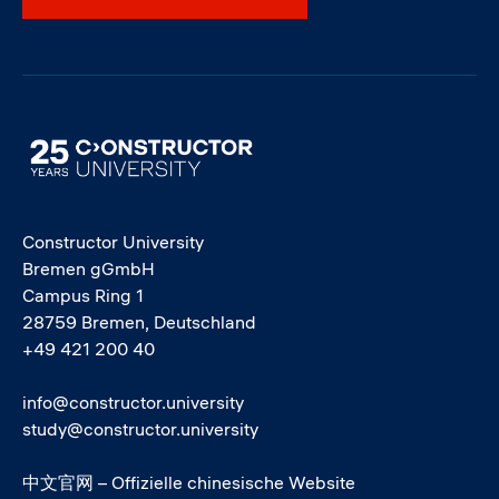
Image
Constructor University
Bremen gGmbH
Campus Ring 1
28759 Bremen, Deutschland
+49 421 200 40
info@constructor.university
study@constructor.university
中文官网 – Offizielle chinesische Website