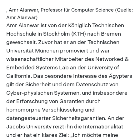
, Amr Alanwar, Professor für Computer Science (Quelle:
Amr Alanwar)
Amr Alanwar ist von der Königlich Technischen
Hochschule in Stockholm (KTH) nach Bremen
gewechselt. Zuvor hat er an der Technischen
Universität München promoviert und war
wissenschaftlicher Mitarbeiter des Networked &
Embedded Systems Lab an der University of
California. Das besondere Interesse des Ägypters
gilt der Sicherheit und dem Datenschutz von
Cyber-physischen Systemen, und insbesondere
der Erforschung von Garantien durch
homomorphe Verschlüsselung und
datengesteuerter Sicherheitsgarantien. An der
Jacobs University reizt ihn die Internationalität
und er hat ein klares Ziel: „Ich möchte meine