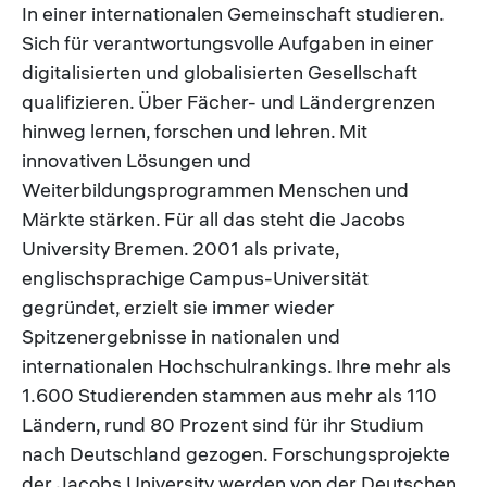
In einer internationalen Gemeinschaft studieren.
Sich für verantwortungsvolle Aufgaben in einer
digitalisierten und globalisierten Gesellschaft
qualifizieren. Über Fächer- und Ländergrenzen
hinweg lernen, forschen und lehren. Mit
innovativen Lösungen und
Weiterbildungsprogrammen Menschen und
Märkte stärken. Für all das steht die Jacobs
University Bremen. 2001 als private,
englischsprachige Campus-Universität
gegründet, erzielt sie immer wieder
Spitzenergebnisse in nationalen und
internationalen Hochschulrankings. Ihre mehr als
1.600 Studierenden stammen aus mehr als 110
Ländern, rund 80 Prozent sind für ihr Studium
nach Deutschland gezogen. Forschungsprojekte
der Jacobs University werden von der Deutschen