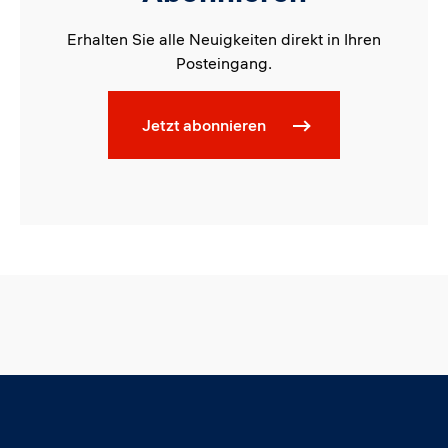
Erhalten Sie alle Neuigkeiten direkt in Ihren
Posteingang.
Jetzt abonnieren