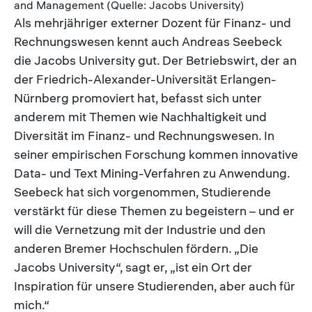
and Management (Quelle: Jacobs University)
Als mehrjähriger externer Dozent für Finanz- und
Rechnungswesen kennt auch Andreas Seebeck
die Jacobs University gut. Der Betriebswirt, der an
der Friedrich-Alexander-Universität Erlangen-
Nürnberg promoviert hat, befasst sich unter
anderem mit Themen wie Nachhaltigkeit und
Diversität im Finanz- und Rechnungswesen. In
seiner empirischen Forschung kommen innovative
Data- und Text Mining-Verfahren zu Anwendung.
Seebeck hat sich vorgenommen, Studierende
verstärkt für diese Themen zu begeistern – und er
will die Vernetzung mit der Industrie und den
anderen Bremer Hochschulen fördern. „Die
Jacobs University“, sagt er, „ist ein Ort der
Inspiration für unsere Studierenden, aber auch für
mich.“