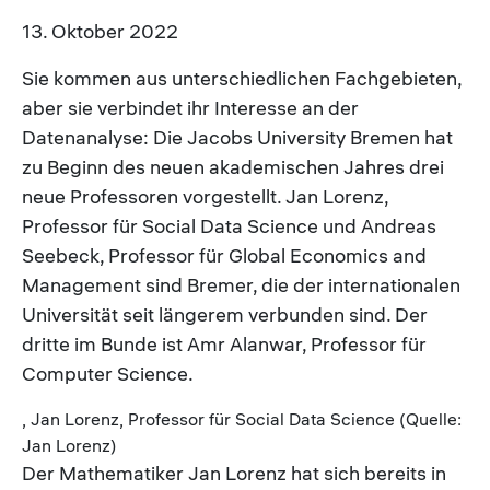
13. Oktober 2022
Sie kommen aus unterschiedlichen Fachgebieten,
aber sie verbindet ihr Interesse an der
Datenanalyse: Die Jacobs University Bremen hat
zu Beginn des neuen akademischen Jahres drei
neue Professoren vorgestellt. Jan Lorenz,
Professor für Social Data Science und Andreas
Seebeck, Professor für Global Economics and
Management sind Bremer, die der internationalen
Universität seit längerem verbunden sind. Der
dritte im Bunde ist Amr Alanwar, Professor für
Computer Science.
, Jan Lorenz, Professor für Social Data Science (Quelle:
Jan Lorenz)
Der Mathematiker Jan Lorenz hat sich bereits in