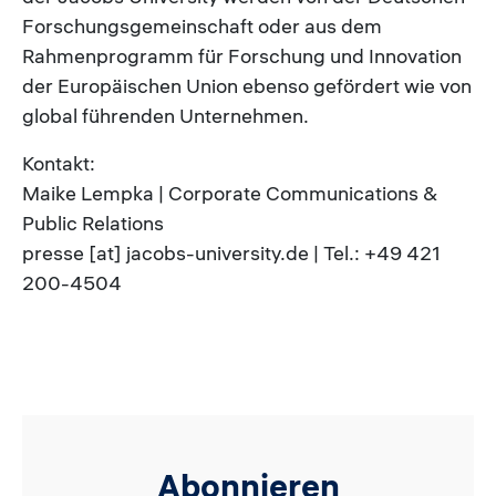
Forschungsgemeinschaft oder aus dem
Rahmenprogramm für Forschung und Innovation
der Europäischen Union ebenso gefördert wie von
global führenden Unternehmen.
Kontakt:
Maike Lempka | Corporate Communications &
Public Relations
presse [at] jacobs-university.de | Tel.: +49 421
200-4504
Abonnieren