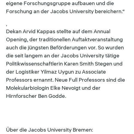
eigene Forschungsgruppe aufbauen und die
Forschung an der Jacobs University bereichern.“
,
Dekan Arvid Kappas stellte auf dem Annual
Opening, der traditionellen Auftaktveranstaltung
auch die jüngsten Beförderungen vor. So wurden
die seit langem an der Jacobs University tätige
Politikwissenschaftlerin Karen Smith Stegen und
der Logistiker Yilmaz Uygun zu Associate
Professors ernannt. Neue Full Professors sind die
Molekularbiologin Elke Nevoigt und der
Hirnforscher Ben Godde.
Über die Jacobs University Bremen: