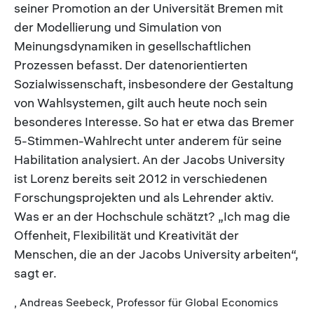
seiner Promotion an der Universität Bremen mit
der Modellierung und Simulation von
Meinungsdynamiken in gesellschaftlichen
Prozessen befasst. Der datenorientierten
Sozialwissenschaft, insbesondere der Gestaltung
von Wahlsystemen, gilt auch heute noch sein
besonderes Interesse. So hat er etwa das Bremer
5-Stimmen-Wahlrecht unter anderem für seine
Habilitation analysiert. An der Jacobs University
ist Lorenz bereits seit 2012 in verschiedenen
Forschungsprojekten und als Lehrender aktiv.
Was er an der Hochschule schätzt? „Ich mag die
Offenheit, Flexibilität und Kreativität der
Menschen, die an der Jacobs University arbeiten“,
sagt er.
, Andreas Seebeck, Professor für Global Economics