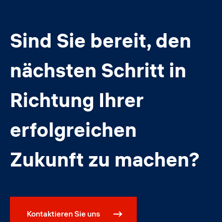
Sind Sie bereit, den
nächsten Schritt in
Richtung Ihrer
erfolgreichen
Zukunft zu machen?
Kontaktieren Sie uns