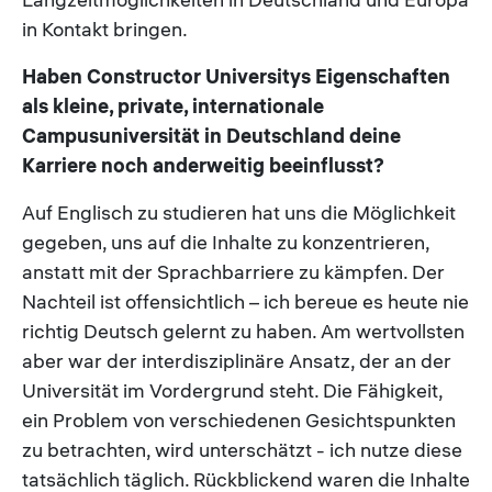
in Kontakt bringen.
Haben Constructor Universitys Eigenschaften
als kleine, private, internationale
Campusuniversität in Deutschland deine
Karriere noch anderweitig beeinflusst?
Auf Englisch zu studieren hat uns die Möglichkeit
gegeben, uns auf die Inhalte zu konzentrieren,
anstatt mit der Sprachbarriere zu kämpfen. Der
Nachteil ist offensichtlich – ich bereue es heute nie
richtig Deutsch gelernt zu haben. Am wertvollsten
aber war der interdisziplinäre Ansatz, der an der
Universität im Vordergrund steht. Die Fähigkeit,
ein Problem von verschiedenen Gesichtspunkten
zu betrachten, wird unterschätzt - ich nutze diese
tatsächlich täglich. Rückblickend waren die Inhalte