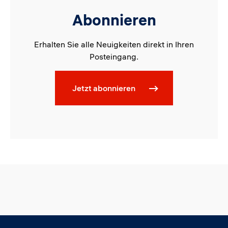
Abonnieren
Erhalten Sie alle Neuigkeiten direkt in Ihren
Posteingang.
Jetzt abonnieren