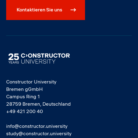
Kontaktieren Sie uns
Image
Constructor University
Bremen gGmbH
Campus Ring 1
28759 Bremen, Deutschland
+49 421 200 40
info@constructor.university
study@constructor.university