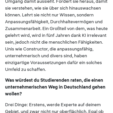
Umgang damit aussieht. Fordert sie heraus, damit
sie verstehen, wie sie über sich hinauswachsen
können. Lehrt sie nicht nur Wissen, sondern
Anpassungsfähigkeit, Durchhaltevermögen und
Zusammenarbeit. Ein Großteil von dem, was heute
gelehrt wird, wird in fünf Jahren dank KI irrelevant
sein, jedoch nicht die menschlichen Fähigkeiten.
Unis wie Constructor, die anpassungsfähig,
unternehmerisch und divers sind, haben
einzigartige Voraussetzungen dafür ein solches
Umfeld zu schaffen.
Was würdest du Studierenden raten, die einen
unternehmerischen Weg in Deutschland gehen
wollen?
Drei Dinge: Erstens, werde Experte auf deinem
Gebiet, und zwar nicht nur oberflächlich. Egal ob