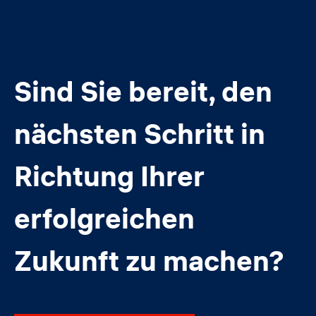
Sind Sie bereit, den
nächsten Schritt in
Richtung Ihrer
erfolgreichen
Zukunft zu machen?