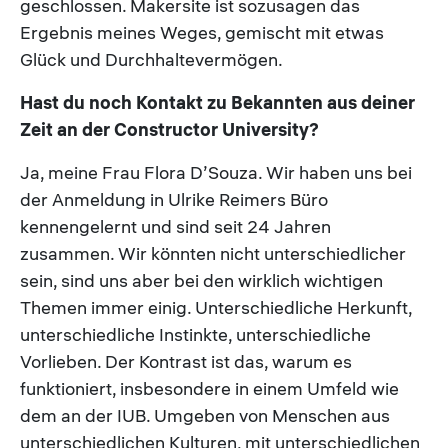
geschlossen. Makersite ist sozusagen das
Ergebnis meines Weges, gemischt mit etwas
Glück und Durchhaltevermögen.
Hast du noch Kontakt zu Bekannten aus deiner
Zeit an der Constructor University?
Ja, meine Frau Flora D’Souza. Wir haben uns bei
der Anmeldung in Ulrike Reimers Büro
kennengelernt und sind seit 24 Jahren
zusammen. Wir könnten nicht unterschiedlicher
sein, sind uns aber bei den wirklich wichtigen
Themen immer einig. Unterschiedliche Herkunft,
unterschiedliche Instinkte, unterschiedliche
Vorlieben. Der Kontrast ist das, warum es
funktioniert, insbesondere in einem Umfeld wie
dem an der IUB. Umgeben von Menschen aus
unterschiedlichen Kulturen, mit unterschiedlichen