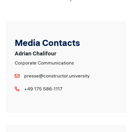
Media Contacts
Adrian Chalifour
Corporate Communications
presse@constructor.university
+49 175 586-1117