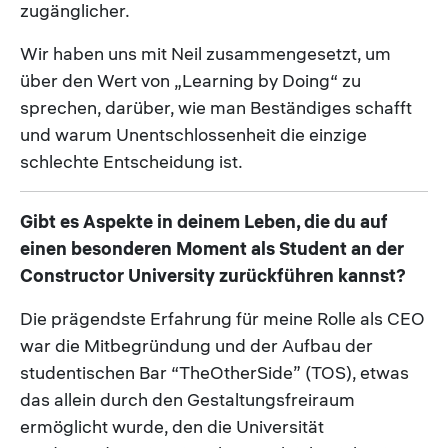
zugänglicher.
Wir haben uns mit Neil zusammengesetzt, um
über den Wert von „Learning by Doing“ zu
sprechen, darüber, wie man Beständiges schafft
und warum Unentschlossenheit die einzige
schlechte Entscheidung ist.
Gibt es Aspekte in deinem Leben, die du auf
einen besonderen Moment als Student an der
Constructor University zurückführen kannst?
Die prägendste Erfahrung für meine Rolle als CEO
war die Mitbegründung und der Aufbau der
studentischen Bar “TheOtherSide” (TOS), etwas
das allein durch den Gestaltungsfreiraum
ermöglicht wurde, den die Universität