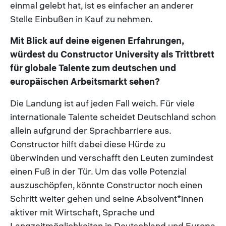
einmal gelebt hat, ist es einfacher an anderer
Stelle Einbußen in Kauf zu nehmen.
Mit Blick auf deine eigenen Erfahrungen,
würdest du Constructor University als Trittbrett
für globale Talente zum deutschen und
europäischen Arbeitsmarkt sehen?
Die Landung ist auf jeden Fall weich. Für viele
internationale Talente scheidet Deutschland schon
allein aufgrund der Sprachbarriere aus.
Constructor hilft dabei diese Hürde zu
überwinden und verschafft den Leuten zumindest
einen Fuß in der Tür. Um das volle Potenzial
auszuschöpfen, könnte Constructor noch einen
Schritt weiter gehen und seine Absolvent*innen
aktiver mit Wirtschaft, Sprache und
Langzeitmöglichkeiten in Deutschland und Europa