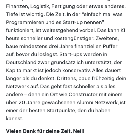
Finanzen, Logistik, Fertigung oder etwas anderes,
Tiefe ist wichtig. Die Zeit, in der “einfach mal was
Programmieren und es Start-up nennen”
funktioniert, ist weitestgehend vorbei. Das kann KI
heute schneller und kostengünstiger. Zweitens,
baue mindestens drei Jahre finanziellen Puffer
auf, bevor du loslegst. Start-ups werden in
Deutschland zwar grundsätzlich unterstützt, der
Kapitalmarkt ist jedoch konservativ. Alles dauert
länger als du denkst. Drittens, baue frühzeitig dein
Netzwerk auf. Das geht fast schneller als alles
andere – denn ein Ort wie Constructor mit einem
über 20 Jahre gewachsenen Alumni Netzwerk, ist
einer der besten Startpunkte, den du haben
kannst.
Vielen Dank für deine Zeit, Neil!