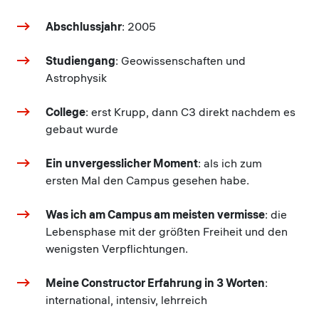
Abschlussjahr
: 2005
Studiengang
: Geowissenschaften und
Astrophysik
College
: erst Krupp, dann C3 direkt nachdem es
gebaut wurde
Ein unvergesslicher Moment
: als ich zum
ersten Mal den Campus gesehen habe.
Was ich am Campus am meisten vermisse
: die
Lebensphase mit der größten Freiheit und den
wenigsten Verpflichtungen.
Meine Constructor Erfahrung in 3 Worten
:
international, intensiv, lehrreich