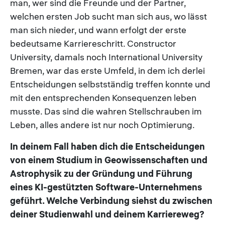
man, wer sind die Freunde und der Partner,
welchen ersten Job sucht man sich aus, wo lässt
man sich nieder, und wann erfolgt der erste
bedeutsame Karriereschritt. Constructor
University, damals noch International University
Bremen, war das erste Umfeld, in dem ich derlei
Entscheidungen selbstständig treffen konnte und
mit den entsprechenden Konsequenzen leben
musste. Das sind die wahren Stellschrauben im
Leben, alles andere ist nur noch Optimierung.
In deinem Fall haben dich die Entscheidungen
von einem Studium in Geowissenschaften und
Astrophysik zu der Gründung und Führung
eines KI-gestützten Software-Unternehmens
geführt. Welche Verbindung siehst du zwischen
deiner Studienwahl und deinem Karriereweg?