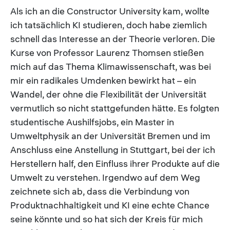
Als ich an die Constructor University kam, wollte
ich tatsächlich KI studieren, doch habe ziemlich
schnell das Interesse an der Theorie verloren. Die
Kurse von Professor Laurenz Thomsen stießen
mich auf das Thema Klimawissenschaft, was bei
mir ein radikales Umdenken bewirkt hat – ein
Wandel, der ohne die Flexibilität der Universität
vermutlich so nicht stattgefunden hätte. Es folgten
studentische Aushilfsjobs, ein Master in
Umweltphysik an der Universität Bremen und im
Anschluss eine Anstellung in Stuttgart, bei der ich
Herstellern half, den Einfluss ihrer Produkte auf die
Umwelt zu verstehen. Irgendwo auf dem Weg
zeichnete sich ab, dass die Verbindung von
Produktnachhaltigkeit und KI eine echte Chance
seine könnte und so hat sich der Kreis für mich