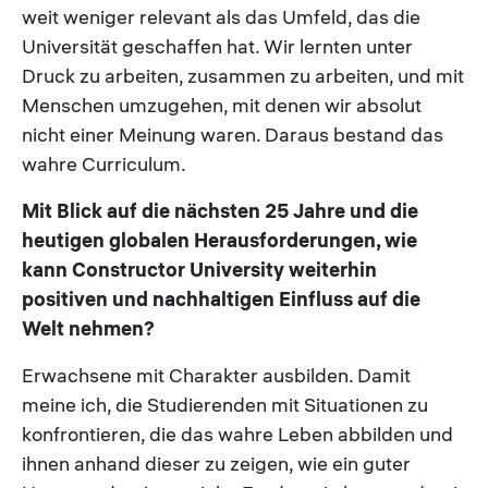
weit weniger relevant als das Umfeld, das die
Universität geschaffen hat. Wir lernten unter
Druck zu arbeiten, zusammen zu arbeiten, und mit
Menschen umzugehen, mit denen wir absolut
nicht einer Meinung waren. Daraus bestand das
wahre Curriculum.
Mit Blick auf die nächsten 25 Jahre und die
heutigen globalen Herausforderungen, wie
kann Constructor University weiterhin
positiven und nachhaltigen Einfluss auf die
Welt nehmen?
Erwachsene mit Charakter ausbilden. Damit
meine ich, die Studierenden mit Situationen zu
konfrontieren, die das wahre Leben abbilden und
ihnen anhand dieser zu zeigen, wie ein guter