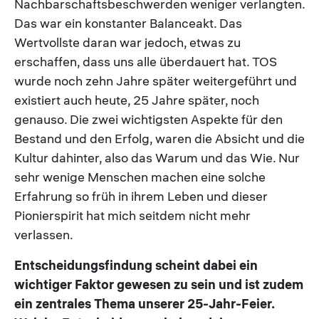
Nachbarschaftsbeschwerden weniger verlangten.
Das war ein konstanter Balanceakt. Das
Wertvollste daran war jedoch, etwas zu
erschaffen, dass uns alle überdauert hat. TOS
wurde noch zehn Jahre später weitergeführt und
existiert auch heute, 25 Jahre später, noch
genauso. Die zwei wichtigsten Aspekte für den
Bestand und den Erfolg, waren die Absicht und die
Kultur dahinter, also das Warum und das Wie. Nur
sehr wenige Menschen machen eine solche
Erfahrung so früh in ihrem Leben und dieser
Pionierspirit hat mich seitdem nicht mehr
verlassen.
Entscheidungsfindung scheint dabei ein
wichtiger Faktor gewesen zu sein und ist zudem
ein zentrales Thema unserer 25-Jahr-Feier.