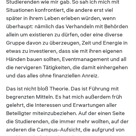
Studierenden wie mir gab. So sah ich mich mit
Situationen konfrontiert, die andere erst viel
später in ihrem Leben erleben würden, wenn
überhaupt: nämlich das Verhandeln mit Behörden
allein um existieren zu dürfen, oder eine diverse
Gruppe davon zu überzeugen, Zeit und Energie in
etwas zu investieren, dass sie mit ihren eigenen
Händen bauen sollten, Eventmanagement und all
die nervigeren Tätigkeiten, die damit einhergehen
und das alles ohne finanziellen Anreiz.
Das ist nicht bloß Theorie. Das ist Führung mit
begrenzten Mitteln. Es hat mich außerdem früh
gelehrt, die Interessen und Erwartungen aller
Beteiligter miteinzubeziehen. Auf der einen Seite
die Studierenden, die immer mehr wollten, auf der
anderen die Campus-Aufsicht, die aufgrund von