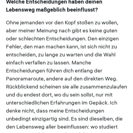
Welche Entscheidungen haben deinen
Lebensweg maßgeblich beeinflusst?
Ohne jemanden vor den Kopf stoßen zu wollen,
aber meiner Meinung nach gibt es keine guten
oder schlechten Entscheidungen. Den einzigen
Fehler, den man machen kann, ist sich nicht zu
entscheiden, zu lange zu warten und die Wahl
einfach verfallen zu lassen. Manche
Entscheidungen führen dich entlang der
Panoramaroute, andere auf den direkten Weg.
Rückblickend scheinen sie alle zusammenzulaufen
und du endest dort, wo du sein sollst, nur mit
unterschiedlichen Erfahrungen im Gepäck. Ich
denke nicht, dass meine Entscheidungen
unbedingt einzigartig sind. Es sind dieselben, die
den Lebensweg aller beeinflussen: wo studiert