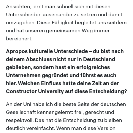
Ansichten, lernt man schnell sich mit diesen
Unterschieden auseinander zu setzen und damit
umzugehen. Diese Fähigkeit begleitet uns seitdem
und hat unseren gemeinsamen Weg immer
bereichert.
Apropos kulturelle Unterschiede – du bist nach
deinem Abschluss nicht nur in Deutschland
geblieben, sondern hast ein erfolgreiches
Unternehmen gegründet und führst es auch
hier. Welchen Einfluss hatte deine Zeit an der
Constructor University auf diese Entscheidung?
An der Uni habe ich die beste Seite der deutschen
Gesellschaft kennengelernt: frei, gerecht und
respektvoll. Das hat die Entscheidung zu bleiben
deutlich vereinfacht. Wenn man diese Version