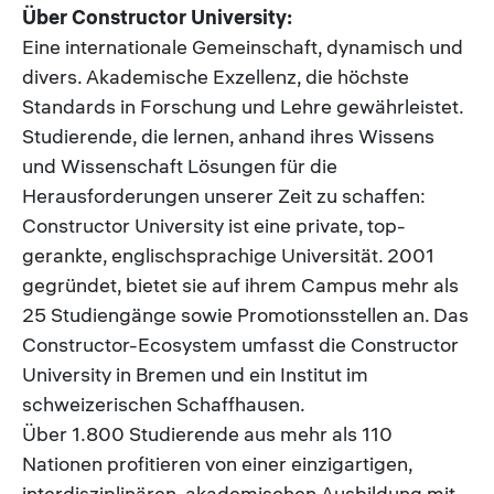
Über Constructor University:
Eine internationale Gemeinschaft, dynamisch und
divers. Akademische Exzellenz, die höchste
Standards in Forschung und Lehre gewährleistet.
Studierende, die lernen, anhand ihres Wissens
und Wissenschaft Lösungen für die
Herausforderungen unserer Zeit zu schaffen:
Constructor University ist eine private, top-
gerankte, englischsprachige Universität. 2001
gegründet, bietet sie auf ihrem Campus mehr als
25 Studiengänge sowie Promotionsstellen an. Das
Constructor-Ecosystem umfasst die Constructor
University in Bremen und ein Institut im
schweizerischen Schaffhausen.
Über 1.800 Studierende aus mehr als 110
Nationen profitieren von einer einzigartigen,
interdisziplinären, akademischen Ausbildung mit