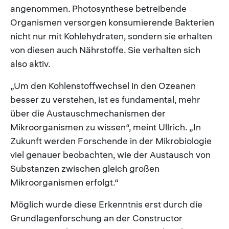
angenommen. Photosynthese betreibende
Organismen versorgen konsumierende Bakterien
nicht nur mit Kohlehydraten, sondern sie erhalten
von diesen auch Nährstoffe. Sie verhalten sich
also aktiv.
„Um den Kohlenstoffwechsel in den Ozeanen
besser zu verstehen, ist es fundamental, mehr
über die Austauschmechanismen der
Mikroorganismen zu wissen“, meint Ullrich. „In
Zukunft werden Forschende in der Mikrobiologie
viel genauer beobachten, wie der Austausch von
Substanzen zwischen gleich großen
Mikroorganismen erfolgt.“
Möglich wurde diese Erkenntnis erst durch die
Grundlagenforschung an der Constructor