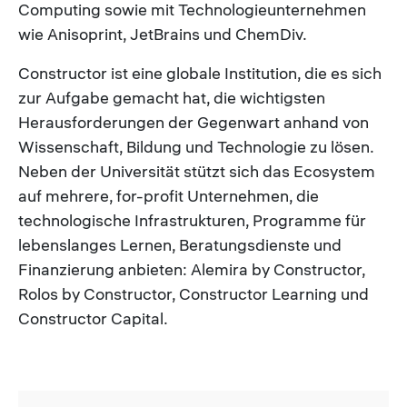
Computing sowie mit Technologieunternehmen
wie Anisoprint, JetBrains und ChemDiv.
Constructor ist eine globale Institution, die es sich
zur Aufgabe gemacht hat, die wichtigsten
Herausforderungen der Gegenwart anhand von
Wissenschaft, Bildung und Technologie zu lösen.
Neben der Universität stützt sich das Ecosystem
auf mehrere, for-profit Unternehmen, die
technologische Infrastrukturen, Programme für
lebenslanges Lernen, Beratungsdienste und
Finanzierung anbieten: Alemira by Constructor,
Rolos by Constructor, Constructor Learning und
Constructor Capital.