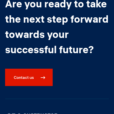
Are you ready to take
the next step forward
towards your
successful future?
Contact us