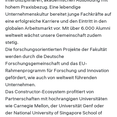
hohem Praxisbezug. Eine lebendige
Unternehmenskultur bereitet junge Fachkräfte auf
eine erfolgreiche Karriere und den Eintritt in den
globalen Arbeitsmarkt vor. Mit über 6.000 Alumni
weltweit wächst unsere Gemeinschaft zudem
stetig.
Die forschungsorientierten Projekte der Fakultät
werden durch die Deutsche
Forschungsgemeinschaft und das EU-
Rahmenprogramm für Forschung und Innovation
gefördert, wie auch von weltweit führenden
Unternehmen.
Das Constructor-Ecosystem profitiert von
Partnerschaften mit hochrangigen Universitäten
wie Carnegie Mellon, der Universität Genf oder
der National University of Singapore School of