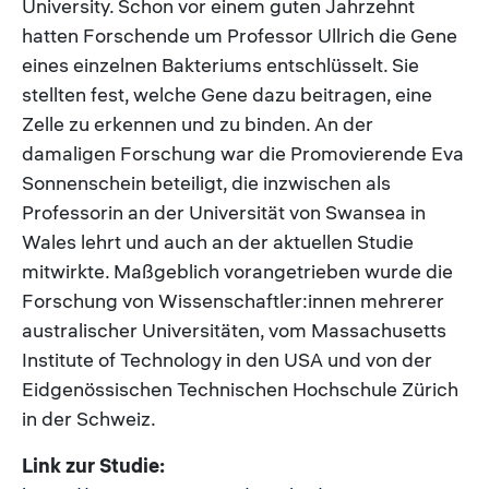
University. Schon vor einem guten Jahrzehnt
hatten Forschende um Professor Ullrich die Gene
eines einzelnen Bakteriums entschlüsselt. Sie
stellten fest, welche Gene dazu beitragen, eine
Zelle zu erkennen und zu binden. An der
damaligen Forschung war die Promovierende Eva
Sonnenschein beteiligt, die inzwischen als
Professorin an der Universität von Swansea in
Wales lehrt und auch an der aktuellen Studie
mitwirkte. Maßgeblich vorangetrieben wurde die
Forschung von Wissenschaftler:innen mehrerer
australischer Universitäten, vom Massachusetts
Institute of Technology in den USA und von der
Eidgenössischen Technischen Hochschule Zürich
in der Schweiz.
Link zur Studie: