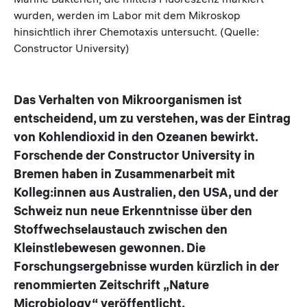
wurden, werden im Labor mit dem Mikroskop
hinsichtlich ihrer Chemotaxis untersucht. (Quelle:
Constructor University)
Das Verhalten von Mikroorganismen ist
entscheidend, um zu verstehen, was der Eintrag
von Kohlendioxid in den Ozeanen bewirkt.
Forschende der Constructor University in
Bremen haben in Zusammenarbeit mit
Kolleg:innen aus Australien, den USA, und der
Schweiz nun neue Erkenntnisse über den
Stoffwechselaustauch zwischen den
Kleinstlebewesen gewonnen. Die
Forschungsergebnisse wurden kürzlich in der
renommierten Zeitschrift „Nature
Microbiology“ veröffentlicht.