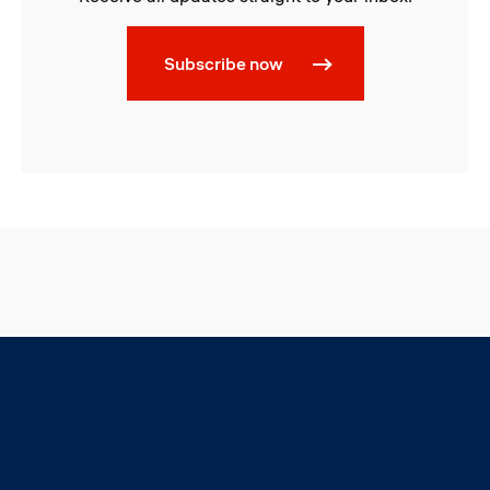
Subscribe now