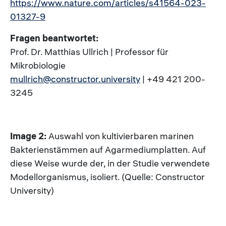
https://www.nature.com/articles/s41564-023-
01327-9
Fragen beantwortet:
Prof. Dr. Matthias Ullrich | Professor für
Mikrobiologie
mullrich@constructor.university
| +49 421 200-
3245
Image 2:
Auswahl von kultivierbaren marinen
Bakterienstämmen auf Agarmediumplatten. Auf
diese Weise wurde der, in der Studie verwendete
Modellorganismus, isoliert. (Quelle: Constructor
University)