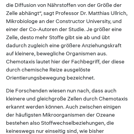
die Diffusion von Nährstoffen von der Größe der
Zelle abhängt“, sagt Professor Dr. Matthias Ullrich,
Mikrobiologe an der Constructor University, und
einer der Co-Autoren der Studie. Je größer eine
Zelle, desto mehr Stoffe gibt sie ab und übt
dadurch zugleich eine größere Anziehungskraft
auf kleinere, bewegliche Organismen aus.
Chemotaxis lautet hier der Fachbegriff, der diese
durch chemische Reize ausgelöste
Orientierungsbewegung bezeichnet.
Die Forschenden wiesen nun nach, dass auch
kleinere und gleichgroße Zellen durch Chemotaxis
erkannt werden können. Auch zwischen einigen
der häufigsten Mikroorganismen der Ozeane
bestehen also Stoffwechselbeziehungen, die
keineswegs nur einseitig sind, wie bisher