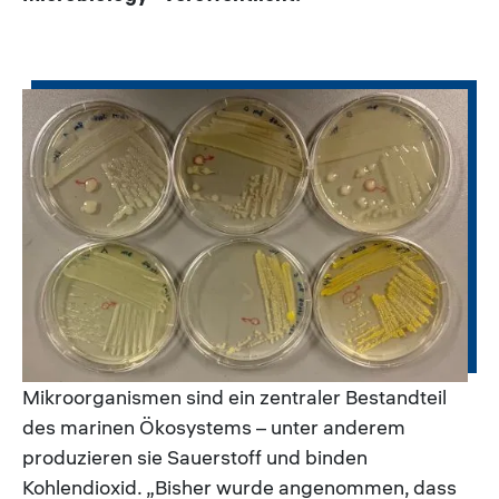
Mikroorganismen sind ein zentraler Bestandteil
des marinen Ökosystems – unter anderem
produzieren sie Sauerstoff und binden
Kohlendioxid. „Bisher wurde angenommen, dass