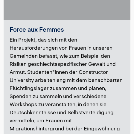
Force aux Femmes
Ein Projekt, das sich mit den
Herausforderungen von Frauen in unseren
Gemeinden befasst, wie zum Beispiel den
Risiken geschlechtsspezifischer Gewalt und
Armut. Studenten*innen der Constructor
University arbeiten eng mit dem benachbarten
Flüchtlingslager zusammen und planen,
Spenden zu sammeln und verschiedene
Workshops zu veranstalten, in denen sie
Deutschkenntnisse und Selbstverteidigung
vermitteln, um Frauen mit
Migrationshintergrund bei der Eingewöhnung