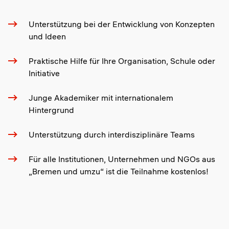
Unterstützung bei der Entwicklung von Konzepten
und Ideen
Praktische Hilfe für Ihre Organisation, Schule oder
Initiative
Junge Akademiker mit internationalem
Hintergrund
Unterstützung durch interdisziplinäre Teams
Für alle Institutionen, Unternehmen und NGOs aus
„Bremen und umzu“ ist die Teilnahme kostenlos!