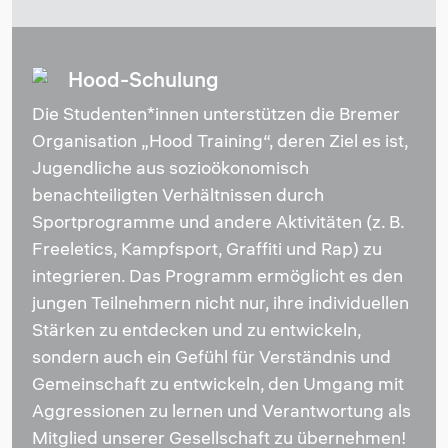
Hood-Schulung
Die Studenten*innen unterstützen die Bremer
Organisation „Hood Training“, deren Ziel es ist,
Jugendliche aus sozioökonomisch
benachteiligten Verhältnissen durch
Sportprogramme und andere Aktivitäten (z. B.
Freeletics, Kampfsport, Graffiti und Rap) zu
integrieren. Das Programm ermöglicht es den
jungen Teilnehmern nicht nur, ihre individuellen
Stärken zu entdecken und zu entwickeln,
sondern auch ein Gefühl für Verständnis und
Gemeinschaft zu entwickeln, den Umgang mit
Aggressionen zu lernen und Verantwortung als
Mitglied unserer Gesellschaft zu übernehmen!