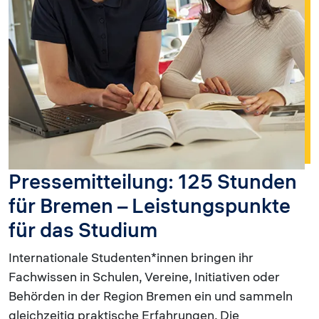
Pressemitteilung: 125 Stunden
für Bremen – Leistungspunkte
für das Studium
Internationale Studenten*innen bringen ihr
Fachwissen in Schulen, Vereine, Initiativen oder
Behörden in der Region Bremen ein und sammeln
gleichzeitig praktische Erfahrungen. Die