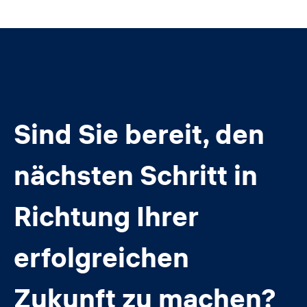
Sind Sie bereit, den
nächsten Schritt in
Richtung Ihrer
erfolgreichen
Zukunft zu machen?