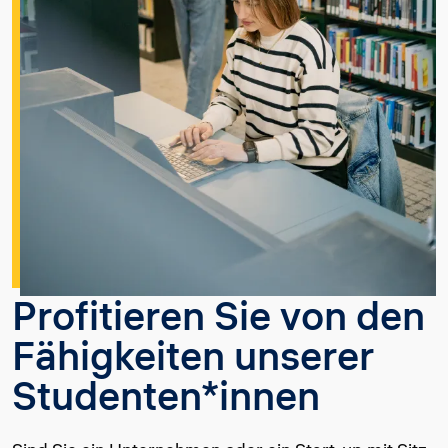
Profitieren Sie von den
Fähigkeiten unserer
Studenten*innen