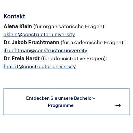
Kontakt
Alena Klein
(für organisatorische Fragen):
aklein@constructor.university
Dr. Jakob Fruchtmann
(für akademische Fragen):
jfruchtman@constructor.university
Dr. Freia Hardt
(für administrative Fragen):
fhardt@constructor.university
Entdecken Sie unsere Bachelor-
Programme