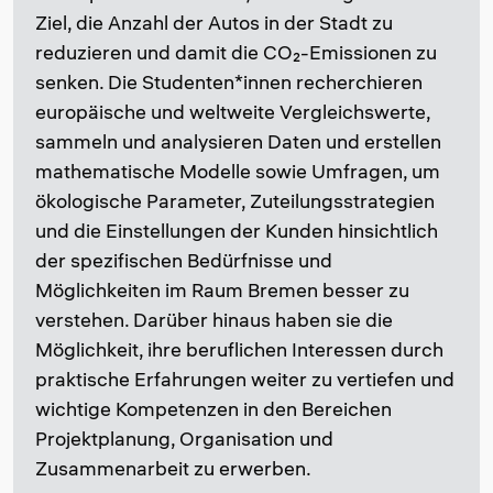
Ziel, die Anzahl der Autos in der Stadt zu
reduzieren und damit die CO₂-Emissionen zu
senken. Die Studenten*innen recherchieren
europäische und weltweite Vergleichswerte,
sammeln und analysieren Daten und erstellen
mathematische Modelle sowie Umfragen, um
ökologische Parameter, Zuteilungsstrategien
und die Einstellungen der Kunden hinsichtlich
der spezifischen Bedürfnisse und
Möglichkeiten im Raum Bremen besser zu
verstehen. Darüber hinaus haben sie die
Möglichkeit, ihre beruflichen Interessen durch
praktische Erfahrungen weiter zu vertiefen und
wichtige Kompetenzen in den Bereichen
Projektplanung, Organisation und
Zusammenarbeit zu erwerben.