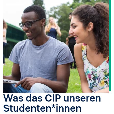
Was das CIP unseren
Studenten*innen