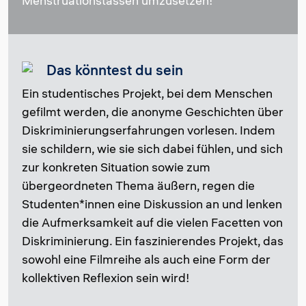
Menstruationstassen umzusetzen!
Das könntest du sein
Ein studentisches Projekt, bei dem Menschen
gefilmt werden, die anonyme Geschichten über
Diskriminierungserfahrungen vorlesen. Indem
sie schildern, wie sie sich dabei fühlen, und sich
zur konkreten Situation sowie zum
übergeordneten Thema äußern, regen die
Studenten*innen eine Diskussion an und lenken
die Aufmerksamkeit auf die vielen Facetten von
Diskriminierung. Ein faszinierendes Projekt, das
sowohl eine Filmreihe als auch eine Form der
kollektiven Reflexion sein wird!