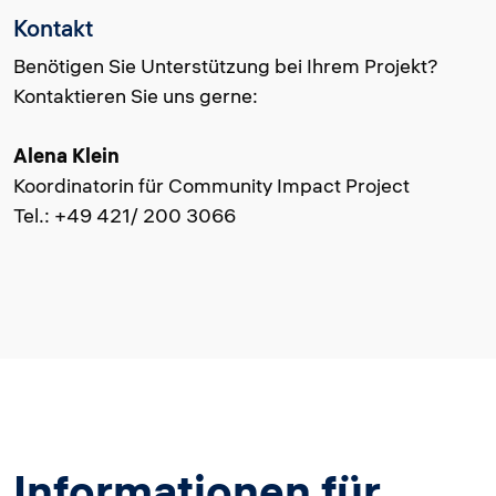
Kontakt
Benötigen Sie Unterstützung bei Ihrem Projekt?
Kontaktieren Sie uns gerne:
Alena Klein
Koordinatorin für Community Impact Project
Tel.: +49 421/ 200 3066
Informationen für