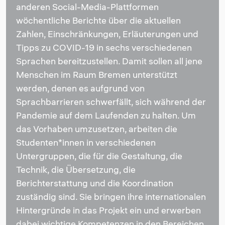
anderen Social-Media-Plattformen
wöchentliche Berichte über die aktuellen
Zahlen, Einschränkungen, Erläuterungen und
Tipps zu COVID-19 in sechs verschiedenen
Sprachen bereitzustellen. Damit sollen all jene
Menschen im Raum Bremen unterstützt
werden, denen es aufgrund von
Sprachbarrieren schwerfällt, sich während der
Pandemie auf dem Laufenden zu halten. Um
das Vorhaben umzusetzen, arbeiten die
Studenten*innen in verschiedenen
Untergruppen, die für die Gestaltung, die
Technik, die Übersetzung, die
Berichterstattung und die Koordination
zuständig sind. Sie bringen ihre internationalen
Hintergründe in das Projekt ein und erwerben
dabei wichtige Kompetenzen in den Bereichen