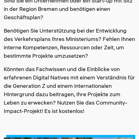
Sind Sie ein Unternehmen oder ein Start-up mit Sitz
in der Region Bremen und benötigen einen
Geschäftsplan?
Benötigen Sie Unterstützung bei der Entwicklung
des Verkehrsplans Ihres Ministeriums? Fehlen Ihnen
interne Kompetenzen, Ressourcen oder Zeit, um
bestimmte Projekte umzusetzen?
Könnten das Fachwissen und die Einblicke von
erfahrenen Digital Natives mit einem Verständnis für
die Generation Z und einem internationalen
Hintergrund dazu beitragen, Ihre Projekte zum
Leben zu erwecken? Nutzen Sie das Community-
Impact-Projekt! Es ist kostenlos!