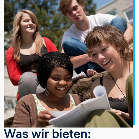
Was wir bieten: