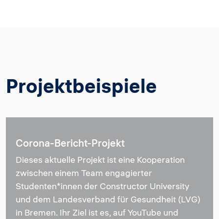
Projektbeispiele
Corona-Bericht-Projekt
Dieses aktuelle Projekt ist eine Kooperation
zwischen einem Team engagierter
Studenten*innen der Constructor University
und dem Landesverband für Gesundheit (LVG)
in Bremen. Ihr Ziel ist es, auf YouTube und