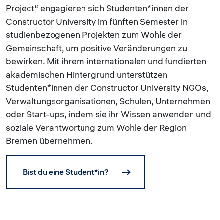
Project“ engagieren sich Studenten*innen der
Constructor University im fünften Semester in
studienbezogenen Projekten zum Wohle der
Gemeinschaft, um positive Veränderungen zu
bewirken. Mit ihrem internationalen und fundierten
akademischen Hintergrund unterstützen
Studenten*innen der Constructor University NGOs,
Verwaltungsorganisationen, Schulen, Unternehmen
oder Start-ups, indem sie ihr Wissen anwenden und
soziale Verantwortung zum Wohle der Region
Bremen übernehmen.
Bist du eine Student*in?