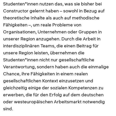
Studenten*innen nutzen das, was sie bisher bei
Constructor gelernt haben – sowohl in Bezug auf
theoretische Inhalte als auch auf methodische
Fähigkeiten –, um reale Probleme von
Organisationen, Unternehmen oder Gruppen in
unserer Region anzugehen. Durch die Arbeit in
interdisziplinären Teams, die einen Beitrag für
unsere Region leisten, übernehmen die
Studenten*innen nicht nur gesellschaftliche
Verantwortung, sondern haben auch die einmalige
Chance, ihre Fähigkeiten in einem realen
gesellschaftlichen Kontext einzusetzen und
gleichzeitig einige der sozialen Kompetenzen zu
erwerben, die für den Erfolg auf dem deutschen
oder westeuropäischen Arbeitsmarkt notwendig
sind.