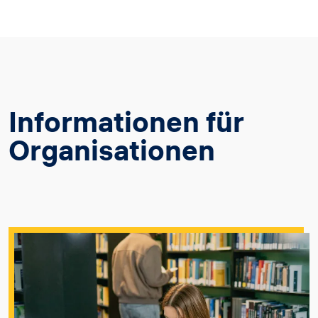
Informationen für
Organisationen