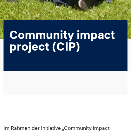
Community impact
project (CIP)
Im Rahmen der Initiative „Community Impact