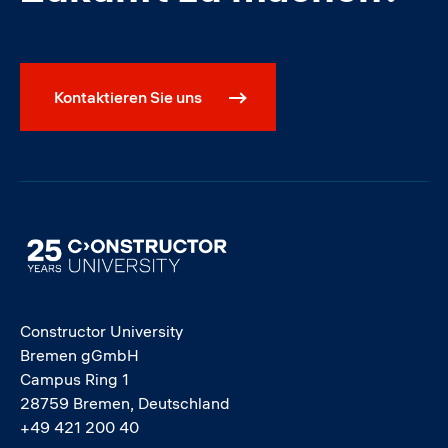
Kontaktieren Sie uns
Image
Constructor University
Bremen gGmbH
Campus Ring 1
28759 Bremen, Deutschland
+49 421 200 40