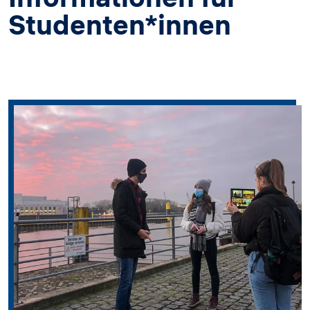
Studenten*innen