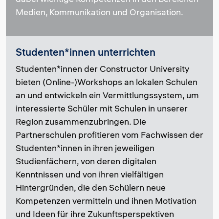
Medien, Kommunikation und Organisation.
Studenten*innen unterrichten
Studenten*innen der Constructor University
bieten (Online-)Workshops an lokalen Schulen
an und entwickeln ein Vermittlungssystem, um
interessierte Schüler mit Schulen in unserer
Region zusammenzubringen. Die
Partnerschulen profitieren vom Fachwissen der
Studenten*innen in ihren jeweiligen
Studienfächern, von deren digitalen
Kenntnissen und von ihren vielfältigen
Hintergründen, die den Schülern neue
Kompetenzen vermitteln und ihnen Motivation
und Ideen für ihre Zukunftsperspektiven