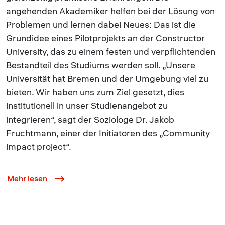
angehenden Akademiker helfen bei der Lösung von
Problemen und lernen dabei Neues: Das ist die
Grundidee eines Pilotprojekts an der Constructor
University, das zu einem festen und verpflichtenden
Bestandteil des Studiums werden soll. „Unsere
Universität hat Bremen und der Umgebung viel zu
bieten. Wir haben uns zum Ziel gesetzt, dies
institutionell in unser Studienangebot zu
integrieren“, sagt der Soziologe Dr. Jakob
Fruchtmann, einer der Initiatoren des „Community
impact project“.
Mehr lesen