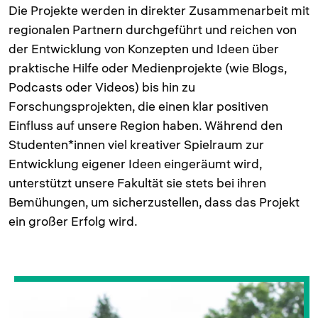
Die Projekte werden in direkter Zusammenarbeit mit
regionalen Partnern durchgeführt und reichen von
der Entwicklung von Konzepten und Ideen über
praktische Hilfe oder Medienprojekte (wie Blogs,
Podcasts oder Videos) bis hin zu
Forschungsprojekten, die einen klar positiven
Einfluss auf unsere Region haben. Während den
Studenten*innen viel kreativer Spielraum zur
Entwicklung eigener Ideen eingeräumt wird,
unterstützt unsere Fakultät sie stets bei ihren
Bemühungen, um sicherzustellen, dass das Projekt
ein großer Erfolg wird.