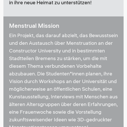
in ihre neue Heimat zu unterstützen!
Menstrual Mission
Ein Projekt, das darauf abzielt, das Bewusstsein
und den Austausch über Menstruation an der
Constructor University und in bestimmten
Stadtteilen Bremens zu stärken, um die mit
diesem Thema verbundenen Vorbehalte
abzubauen. Die Studenten*innen planen, ihre
Vision durch Workshops an der Universität und
möglicherweise an öffentlichen Schulen, eine
Kunstausstellung, Interviews mit Menschen aus
älteren Altersgruppen über deren Erfahrungen,
eine Frauenwoche sowie die Vorstellung
zukunftsweisender Ideen wie 3D-gedruckter