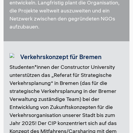
entwickeln. Langfristig plant die Organisation,
die Projekte weltweit auszuweiten und ein
Netzwerk zwischen den gegründeten NGOs
aufzubauen.
Verkehrskonzept für Bremen
Studenten*innen der Constructor University
unterstützen das „Referat für Strategische
Verkehrsplanung“ in Bremen (das für die
strategische Verkehrsplanung in der Bremer
Verwaltung zuständige Team) bei der
Entwicklung von Zukunftskonzepten für die
Verkehrsorganisation unserer Stadt bis zum
Jahr 2025! Der CIP konzentriert sich auf das
Konzept des Mitfahrens/Carsharing mit dem