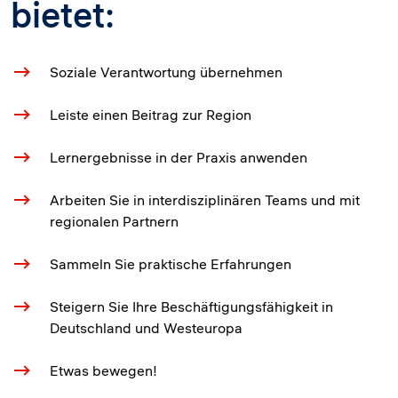
bietet:
Soziale Verantwortung übernehmen
Leiste einen Beitrag zur Region
Lernergebnisse in der Praxis anwenden
Arbeiten Sie in interdisziplinären Teams und mit
regionalen Partnern
Sammeln Sie praktische Erfahrungen
Steigern Sie Ihre Beschäftigungsfähigkeit in
Deutschland und Westeuropa
Etwas bewegen!