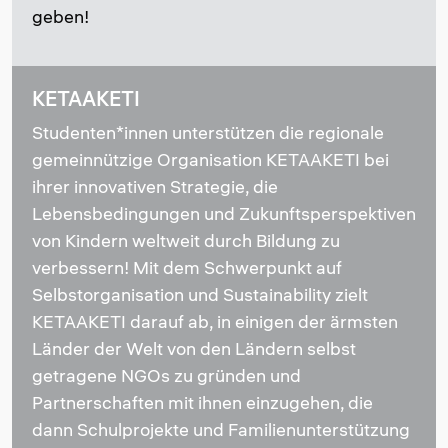
geben!
KETAAKETI
Studenten*innen unterstützen die regionale
gemeinnützige Organisation KETAAKETI bei
ihrer innovativen Strategie, die
Lebensbedingungen und Zukunftsperspektiven
von Kindern weltweit durch Bildung zu
verbessern! Mit dem Schwerpunkt auf
Selbstorganisation und Sustainability zielt
KETAAKETI darauf ab, in einigen der ärmsten
Länder der Welt von den Ländern selbst
getragene NGOs zu gründen und
Partnerschaften mit ihnen einzugehen, die
dann Schulprojekte und Familienunterstützung