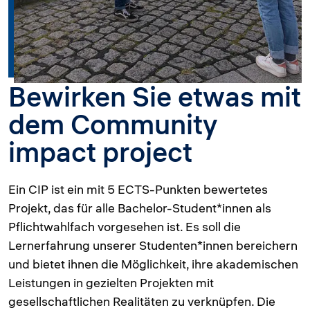
Bewirken Sie etwas mit
dem Community
impact project
Ein CIP ist ein mit 5 ECTS-Punkten bewertetes
Projekt, das für alle Bachelor-Student*innen als
Pflichtwahlfach vorgesehen ist. Es soll die
Lernerfahrung unserer Studenten*innen bereichern
und bietet ihnen die Möglichkeit, ihre akademischen
Leistungen in gezielten Projekten mit
gesellschaftlichen Realitäten zu verknüpfen. Die