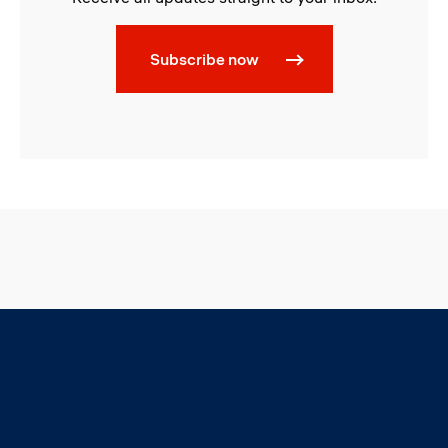
Subscribe now