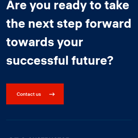
Are you ready to take
the next step forward
towards your
successful future?
Contact us