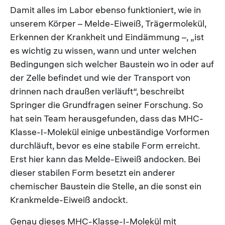
Damit alles im Labor ebenso funktioniert, wie in
unserem Körper – Melde-Eiweiß, Trägermolekül,
Erkennen der Krankheit und Eindämmung –, „ist
es wichtig zu wissen, wann und unter welchen
Bedingungen sich welcher Baustein wo in oder auf
der Zelle befindet und wie der Transport von
drinnen nach draußen verläuft“, beschreibt
Springer die Grundfragen seiner Forschung. So
hat sein Team herausgefunden, dass das MHC-
Klasse-I-Molekül einige unbeständige Vorformen
durchläuft, bevor es eine stabile Form erreicht.
Erst hier kann das Melde-Eiweiß andocken. Bei
dieser stabilen Form besetzt ein anderer
chemischer Baustein die Stelle, an die sonst ein
Krankmelde-Eiweiß andockt.
Genau dieses MHC-Klasse-I-Molekül mit