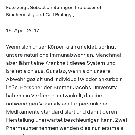
Foto zeigt: Sebastian Springer, Professor of
Biochemistry and Cell Biology ,
18. April 2017
Wenn sich unser Körper krankmeldet, springt
unsere natürliche Immunabwehr an. Manchmal
aber lähmt eine Krankheit dieses System und
breitet sich aus. Gut also, wenn sich unsere
Abwehr gezielt und individuell wieder ankurbeln
ließe. Forscher der Bremer Jacobs University
haben ein Verfahren entwickelt, das die
notwendigen Voranalysen für persönliche
Medikamente standardisiert und damit deren
Herstellung unerwartet beschleunigen kann. Zwei
Pharmaunternehmen wenden dies nun erstmals