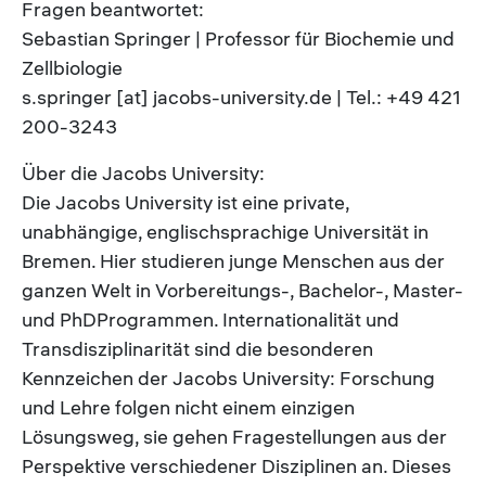
Fragen beantwortet:
Sebastian Springer | Professor für Biochemie und
Zellbiologie
s.springer [at] jacobs-university.de | Tel.: +49 421
200-3243
Über die Jacobs University:
Die Jacobs University ist eine private,
unabhängige, englischsprachige Universität in
Bremen. Hier studieren junge Menschen aus der
ganzen Welt in Vorbereitungs-, Bachelor-, Master-
und PhDProgrammen. Internationalität und
Transdisziplinarität sind die besonderen
Kennzeichen der Jacobs University: Forschung
und Lehre folgen nicht einem einzigen
Lösungsweg, sie gehen Fragestellungen aus der
Perspektive verschiedener Disziplinen an. Dieses