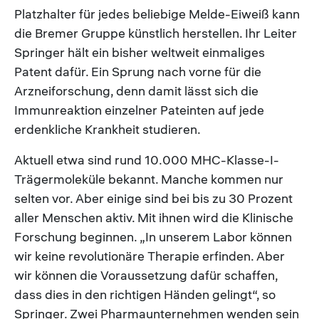
Platzhalter für jedes beliebige Melde-Eiweiß kann
die Bremer Gruppe künstlich herstellen. Ihr Leiter
Springer hält ein bisher weltweit einmaliges
Patent dafür. Ein Sprung nach vorne für die
Arzneiforschung, denn damit lässt sich die
Immunreaktion einzelner Pateinten auf jede
erdenkliche Krankheit studieren.
Aktuell etwa sind rund 10.000 MHC-Klasse-I-
Trägermoleküle bekannt. Manche kommen nur
selten vor. Aber einige sind bei bis zu 30 Prozent
aller Menschen aktiv. Mit ihnen wird die Klinische
Forschung beginnen. „In unserem Labor können
wir keine revolutionäre Therapie erfinden. Aber
wir können die Voraussetzung dafür schaffen,
dass dies in den richtigen Händen gelingt“, so
Springer. Zwei Pharmaunternehmen wenden sein