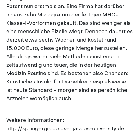
Patent nun erstmals an. Eine Firma hat darüber
hinaus zehn Mikrogramm der fertigen MHC-
Klasse-I-Vorformen gekauft. Das sind weniger als
eine menschliche Eizelle wiegt. Dennoch dauert es
derzeit etwa sechs Wochen und kostet rund
15.000 Euro, diese geringe Menge herzustellen.
Allerdings waren viele Methoden einst enorm
zeitaufwendig und teuer, die in der heutigen
Medizin Routine sind. Es bestehen also Chancen:
Künstliches Insulin für Diabetiker beispielsweise
ist heute Standard – morgen sind es persönliche
Arzneien womöglich auch.
Weitere Informationen:
http://springergroup.user.jacobs-university.de