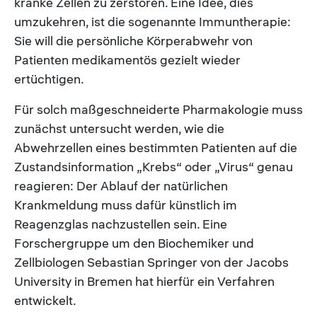
kranke Zellen zu zerstören. Eine Idee, dies
umzukehren, ist die sogenannte Immuntherapie:
Sie will die persönliche Körperabwehr von
Patienten medikamentös gezielt wieder
ertüchtigen.
Für solch maßgeschneiderte Pharmakologie muss
zunächst untersucht werden, wie die
Abwehrzellen eines bestimmten Patienten auf die
Zustandsinformation „Krebs“ oder „Virus“ genau
reagieren: Der Ablauf der natürlichen
Krankmeldung muss dafür künstlich im
Reagenzglas nachzustellen sein. Eine
Forschergruppe um den Biochemiker und
Zellbiologen Sebastian Springer von der Jacobs
University in Bremen hat hierfür ein Verfahren
entwickelt.