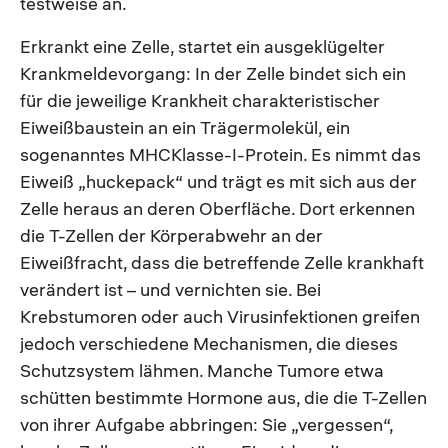
testweise an.
Erkrankt eine Zelle, startet ein ausgeklügelter
Krankmeldevorgang: In der Zelle bindet sich ein
für die jeweilige Krankheit charakteristischer
Eiweißbaustein an ein Trägermolekül, ein
sogenanntes MHCKlasse-I-Protein. Es nimmt das
Eiweiß „huckepack“ und trägt es mit sich aus der
Zelle heraus an deren Oberfläche. Dort erkennen
die T-Zellen der Körperabwehr an der
Eiweißfracht, dass die betreffende Zelle krankhaft
verändert ist – und vernichten sie. Bei
Krebstumoren oder auch Virusinfektionen greifen
jedoch verschiedene Mechanismen, die dieses
Schutzsystem lähmen. Manche Tumore etwa
schütten bestimmte Hormone aus, die die T-Zellen
von ihrer Aufgabe abbringen: Sie „vergessen“,