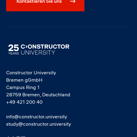
Kontaktieren Sie uns
Image
Constructor University
Bremen gGmbH
Campus Ring 1
28759 Bremen, Deutschland
+49 421 200 40
info@constructor.university
study@constructor.university