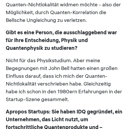
Quanten-Nichtlokalität widmen möchte - also der
Möglichkeit, durch Quanten-Korrelation die
Bellsche Ungleichung zu verletzen.
Gibt es eine Person, die ausschlaggebend war
für Ihre Entscheidung, Physik und
Quantenphysik zu studieren?
Nicht für das Physikstudium. Aber meine
Begegnungen mit John Bell hatten einen großen
Einfluss darauf, dass ich mich der Quanten-
Nichtlokalität verschrieben habe. Gleichzeitig
habe ich schon in den 1980ern Erfahrungen in der
Startup-Szene gesammelt.
Apropos Startups: Sie haben IDQ gegründet, ein
Unternehmen, das Licht nutzt, um
fortschrittliche Quantenprodukte und –