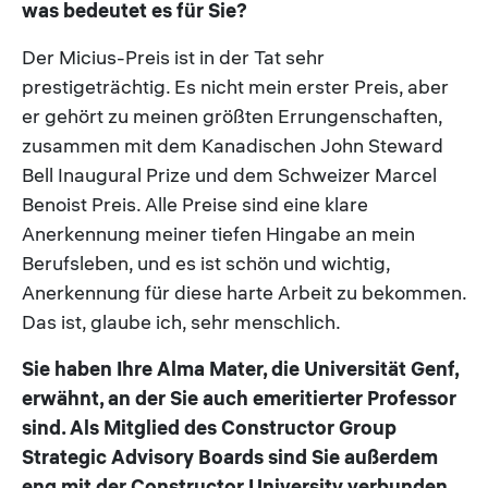
was bedeutet es für Sie?
Der Micius-Preis ist in der Tat sehr
prestigeträchtig. Es nicht mein erster Preis, aber
er gehört zu meinen größten Errungenschaften,
zusammen mit dem Kanadischen John Steward
Bell Inaugural Prize und dem Schweizer Marcel
Benoist Preis. Alle Preise sind eine klare
Anerkennung meiner tiefen Hingabe an mein
Berufsleben, und es ist schön und wichtig,
Anerkennung für diese harte Arbeit zu bekommen.
Das ist, glaube ich, sehr menschlich.
Sie haben Ihre Alma Mater, die Universität Genf,
erwähnt, an der Sie auch emeritierter Professor
sind. Als Mitglied des Constructor Group
Strategic Advisory Boards sind Sie außerdem
eng mit der Constructor University verbunden.