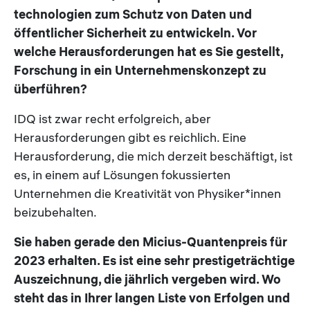
technologien zum Schutz von Daten und
öffentlicher Sicherheit zu entwickeln. Vor
welche Herausforderungen hat es Sie gestellt,
Forschung in ein Unternehmenskonzept zu
überführen?
IDQ ist zwar recht erfolgreich, aber
Herausforderungen gibt es reichlich. Eine
Herausforderung, die mich derzeit beschäftigt, ist
es, in einem auf Lösungen fokussierten
Unternehmen die Kreativität von Physiker*innen
beizubehalten.
Sie haben gerade den Micius-Quantenpreis für
2023 erhalten. Es ist eine sehr prestigeträchtige
Auszeichnung, die jährlich vergeben wird. Wo
steht das in Ihrer langen Liste von Erfolgen und