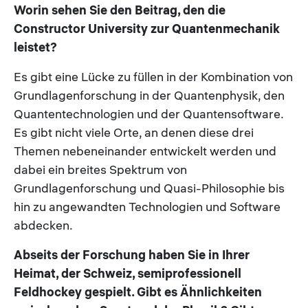
Worin sehen Sie den Beitrag, den die
Constructor University zur Quantenmechanik
leistet?
Es gibt eine Lücke zu füllen in der Kombination von
Grundlagenforschung in der Quantenphysik, den
Quantentechnologien und der Quantensoftware.
Es gibt nicht viele Orte, an denen diese drei
Themen nebeneinander entwickelt werden und
dabei ein breites Spektrum von
Grundlagenforschung und Quasi-Philosophie bis
hin zu angewandten Technologien und Software
abdecken.
Abseits der Forschung haben Sie in Ihrer
Heimat, der Schweiz, semiprofessionell
Feldhockey gespielt. Gibt es Ähnlichkeiten