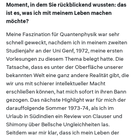
Moment, in dem Sie rückblickend wussten: das
ist es, was ich mit meinem Leben machen
möchte?
Meine Faszination für Quantenphysik war sehr
schnell geweckt, nachdem ich in meinem zweiten
Studienjahr an der Uni Genf, 1972, meine ersten
Vorlesungen zu diesem Thema belegt hatte. Die
Tatsache, dass es unter der Oberfläche unserer
bekannten Welt eine ganz andere Realität gibt, die
wir uns mit schierer intellektueller Macht
erschließen können, hat mich sofort in ihren Bann
gezogen. Das nächste Highlight war für mich der
darauffolgende Sommer 1973-74, als ich im
Urlaub in Südindien ein Review von Clauser und
Shimony über Bellsche Ungleichheiten las.
Seitdem war mir klar, dass ich mein Leben der