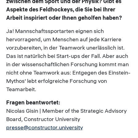
zwischen dem Sport und der Physik? Gibt es
Aspekte des Feldhockeys, die Sie bei Ihrer
Arbeit inspiriert oder Ihnen geholfen haben?
Ja! Mannschaftssportarten eignen sich
hervorragend, um Menschen auf jede Karriere
vorzubereiten, in der Teamwork unerlässlich ist.
Das ist natürlich bei Start-ups der Fall. Aber auch
in der wissenschaftlichen Forschung kommt man
nicht ohne Teamwork aus: Entgegen des Einstein-
Mythos' lebt erfolgreiche Forschung von
Teamarbeit.
Fragen beantwortet:
Nicolas Gisin | Member of the Strategic Advisory
Board, Constructor University
presse@constructor.university