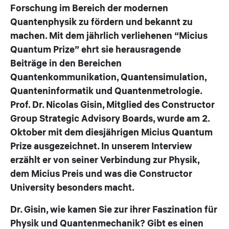
Forschung im Bereich der modernen
Quantenphysik zu fördern und bekannt zu
machen. Mit dem jährlich verliehenen “Micius
Quantum Prize” ehrt sie herausragende
Beiträge in den Bereichen
Quantenkommunikation, Quantensimulation,
Quanteninformatik und Quantenmetrologie.
Prof. Dr. Nicolas Gisin, Mitglied des Constructor
Group Strategic Advisory Boards, wurde am 2.
Oktober mit dem diesjährigen Micius Quantum
Prize ausgezeichnet. In unserem Interview
erzählt er von seiner Verbindung zur Physik,
dem Micius Preis und was die Constructor
University besonders macht.
Dr. Gisin, wie kamen Sie zur ihrer Faszination für
Physik und Quantenmechanik? Gibt es einen