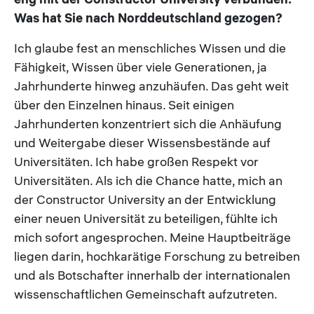
Was hat Sie nach Norddeutschland gezogen?
Ich glaube fest an menschliches Wissen und die
Fähigkeit, Wissen über viele Generationen, ja
Jahrhunderte hinweg anzuhäufen. Das geht weit
über den Einzelnen hinaus. Seit einigen
Jahrhunderten konzentriert sich die Anhäufung
und Weitergabe dieser Wissensbestände auf
Universitäten. Ich habe großen Respekt vor
Universitäten. Als ich die Chance hatte, mich an
der Constructor University an der Entwicklung
einer neuen Universität zu beteiligen, fühlte ich
mich sofort angesprochen. Meine Hauptbeiträge
liegen darin, hochkarätige Forschung zu betreiben
und als Botschafter innerhalb der internationalen
wissenschaftlichen Gemeinschaft aufzutreten.