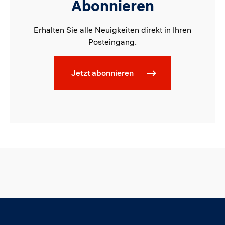
Abonnieren
Erhalten Sie alle Neuigkeiten direkt in Ihren
Posteingang.
Jetzt abonnieren