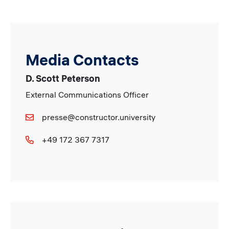
Media Contacts
D. Scott Peterson
External Communications Officer
presse@constructor.university
+49 172 367 7317