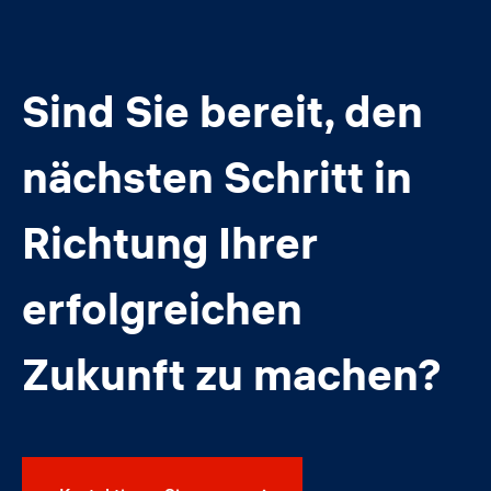
Sind Sie bereit, den
nächsten Schritt in
Richtung Ihrer
erfolgreichen
Zukunft zu machen?