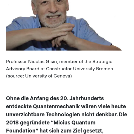
Caption
Professor Nicolas Gisin, member of the Strategic
Advisory Board at Constructor University Bremen
(source: University of Geneva)
Ohne die Anfang des 20. Jahrhunderts
entdeckte Quantenmechanik wären viele heute
unverzichtbare Technologien nicht denkbar. Die
2018 gegründete “Micius Quantum
Foundation” hat sich zum Ziel gesetzt,