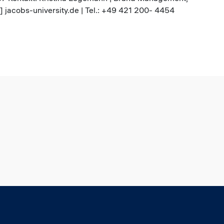
jacobs-university.de | Tel.: +49 421 200- 4454