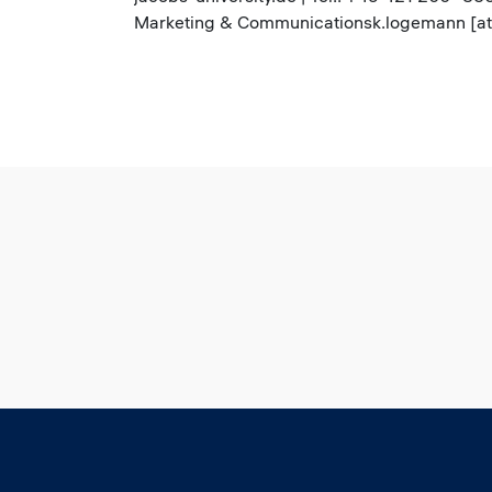
Marketing & Communicationsk.logemann [at] 