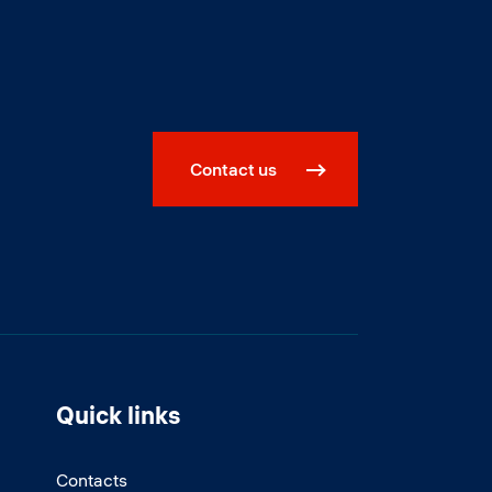
Contact us
Quick links
Contacts