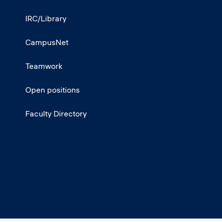
IRC/Library
CampusNet
Teamwork
Open positions
Faculty Directory