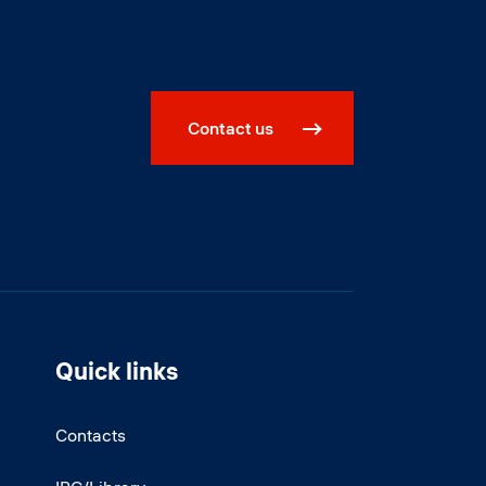
Contact us
Quick links
Contacts