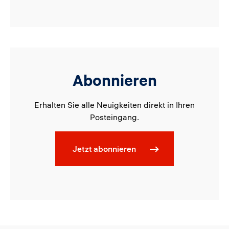
Abonnieren
Erhalten Sie alle Neuigkeiten direkt in Ihren
Posteingang.
Jetzt abonnieren