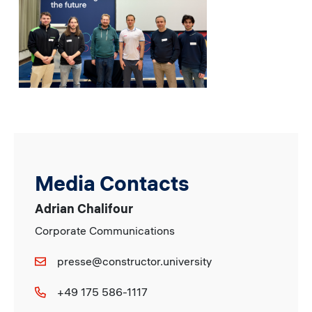
Media Contacts
Adrian Chalifour
Corporate Communications
presse@constructor.university
+49 175 586-1117