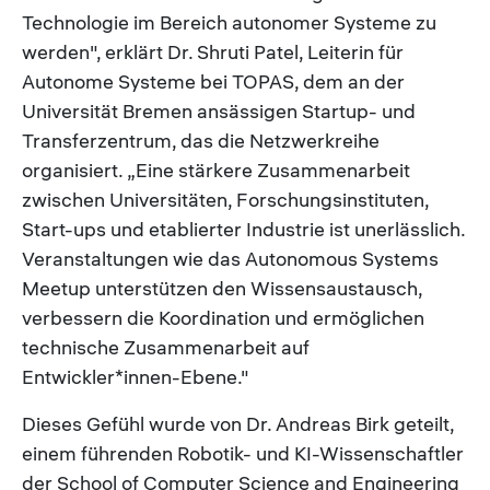
Technologie im Bereich autonomer Systeme zu
werden", erklärt Dr. Shruti Patel, Leiterin für
Autonome Systeme bei TOPAS, dem an der
Universität Bremen ansässigen Startup- und
Transferzentrum, das die Netzwerkreihe
organisiert. „Eine stärkere Zusammenarbeit
zwischen Universitäten, Forschungsinstituten,
Start-ups und etablierter Industrie ist unerlässlich.
Veranstaltungen wie das Autonomous Systems
Meetup unterstützen den Wissensaustausch,
verbessern die Koordination und ermöglichen
technische Zusammenarbeit auf
Entwickler*innen-Ebene."
Dieses Gefühl wurde von Dr. Andreas Birk geteilt,
einem führenden Robotik- und KI-Wissenschaftler
der School of Computer Science and Engineering