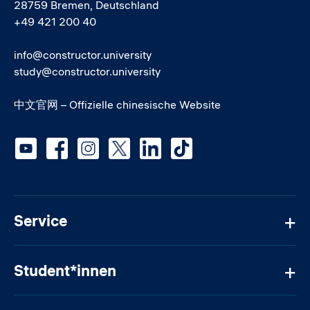
28759 Bremen, Deutschland
+49 421 200 40
info@constructor.university
study@constructor.university
中文官网 – Offizielle chinesische Website
Social media
Service
Student*innen