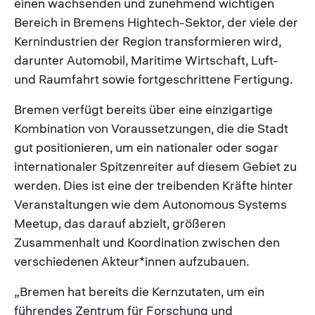
einen wachsenden und zunehmend wichtigen
Bereich in Bremens Hightech-Sektor, der viele der
Kernindustrien der Region transformieren wird,
darunter Automobil, Maritime Wirtschaft, Luft-
und Raumfahrt sowie fortgeschrittene Fertigung.
Bremen verfügt bereits über eine einzigartige
Kombination von Voraussetzungen, die die Stadt
gut positionieren, um ein nationaler oder sogar
internationaler Spitzenreiter auf diesem Gebiet zu
werden. Dies ist eine der treibenden Kräfte hinter
Veranstaltungen wie dem Autonomous Systems
Meetup, das darauf abzielt, größeren
Zusammenhalt und Koordination zwischen den
verschiedenen Akteur*innen aufzubauen.
„Bremen hat bereits die Kernzutaten, um ein
führendes Zentrum für Forschung und