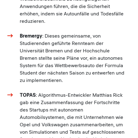
Anwendungen führen, die die Sicherheit
erhöhen, indem sie Autounfälle und Todesfälle
reduzieren.
Bremergy
: Dieses gemeinsame, von
Studierenden geführte Rennteam der
Universität Bremen und der Hochschule
Bremen stellte seine Pläne vor, ein autonomes
System für das Wettbewerbsauto der Formula
Student der nächsten Saison zu entwerfen und
zu implementieren.
TOPAS
: Algorithmus-Entwickler Matthias Rick
gab eine Zusammenfassung der Fortschritte
des Startups mit autonomen
Automobilsystemen, die mit Unternehmen wie
Opel und Volkswagen zusammenarbeiten, um
von Simulationen und Tests auf geschlossenen