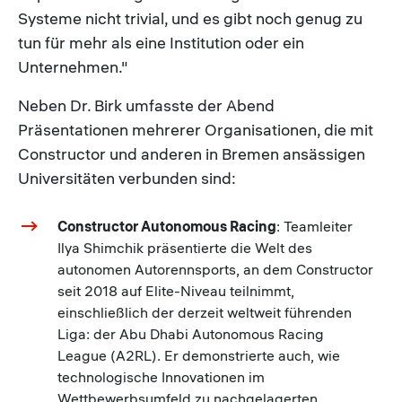
Systeme nicht trivial, und es gibt noch genug zu
tun für mehr als eine Institution oder ein
Unternehmen."
Neben Dr. Birk umfasste der Abend
Präsentationen mehrerer Organisationen, die mit
Constructor und anderen in Bremen ansässigen
Universitäten verbunden sind:
Constructor Autonomous Racing
: Teamleiter
Ilya Shimchik präsentierte die Welt des
autonomen Autorennsports, an dem Constructor
seit 2018 auf Elite-Niveau teilnimmt,
einschließlich der derzeit weltweit führenden
Liga: der Abu Dhabi Autonomous Racing
League (A2RL). Er demonstrierte auch, wie
technologische Innovationen im
Wettbewerbsumfeld zu nachgelagerten