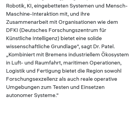
Robotik, KI, eingebetteten Systemen und Mensch-
Maschine-Interaktion mit, und ihre
Zusammenarbeit mit Organisationen wie dem
DFKI (Deutsches Forschungszentrum für
Künstliche Intelligenz) bietet eine solide
wissenschaftliche Grundlage", sagt Dr. Patel.
„Kombiniert mit Bremens industriellem Ökosystem
in Luft- und Raumfahrt, maritimen Operationen,
Logistik und Fertigung bietet die Region sowohl
Forschungsexzellenz als auch reale operative
Umgebungen zum Testen und Einsetzen
autonomer Systeme."