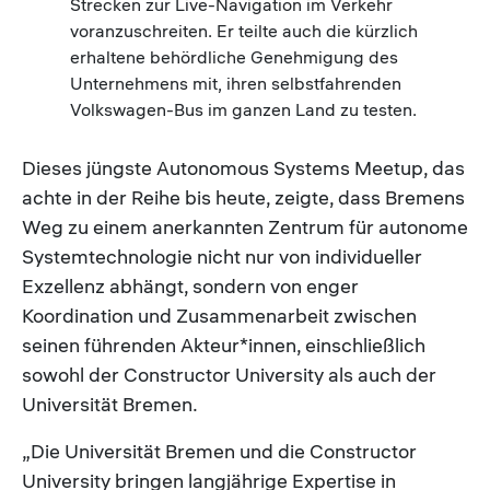
Strecken zur Live-Navigation im Verkehr
voranzuschreiten. Er teilte auch die kürzlich
erhaltene behördliche Genehmigung des
Unternehmens mit, ihren selbstfahrenden
Volkswagen-Bus im ganzen Land zu testen.
Dieses jüngste Autonomous Systems Meetup, das
achte in der Reihe bis heute, zeigte, dass Bremens
Weg zu einem anerkannten Zentrum für autonome
Systemtechnologie nicht nur von individueller
Exzellenz abhängt, sondern von enger
Koordination und Zusammenarbeit zwischen
seinen führenden Akteur*innen, einschließlich
sowohl der Constructor University als auch der
Universität Bremen.
„Die Universität Bremen und die Constructor
University bringen langjährige Expertise in