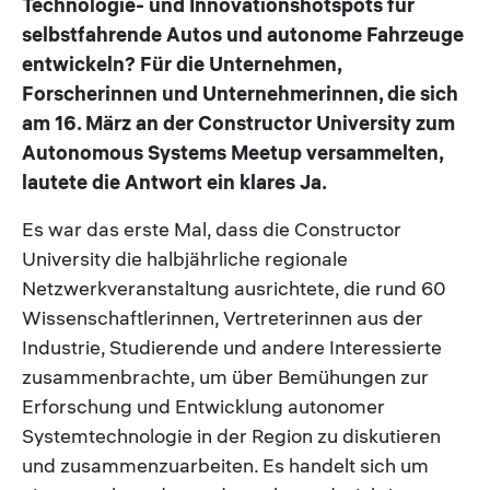
Technologie- und Innovationshotspots für
selbstfahrende Autos und autonome Fahrzeuge
entwickeln? Für die Unternehmen,
Forscherinnen und Unternehmerinnen, die sich
am 16. März an der Constructor University zum
Autonomous Systems Meetup versammelten,
lautete die Antwort ein klares Ja.
Es war das erste Mal, dass die Constructor
University die halbjährliche regionale
Netzwerkveranstaltung ausrichtete, die rund 60
Wissenschaftlerinnen, Vertreterinnen aus der
Industrie, Studierende und andere Interessierte
zusammenbrachte, um über Bemühungen zur
Erforschung und Entwicklung autonomer
Systemtechnologie in der Region zu diskutieren
und zusammenzuarbeiten. Es handelt sich um