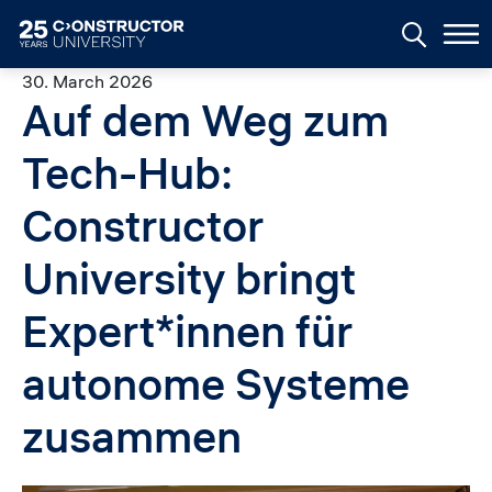
Skip to main content
30. March 2026
Auf dem Weg zum
Tech-Hub:
Constructor
University bringt
Expert*innen für
autonome Systeme
zusammen