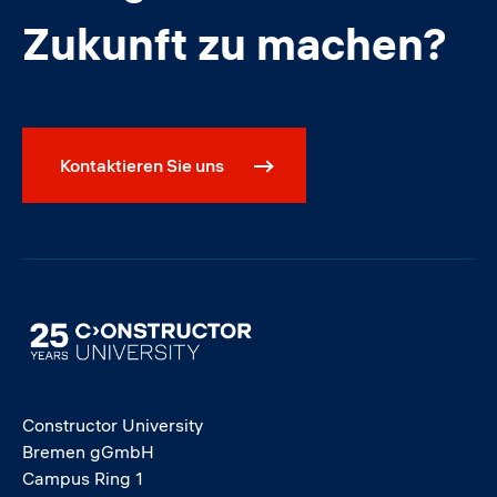
Zukunft zu machen?
Kontaktieren Sie uns
Image
Constructor University
Bremen gGmbH
Campus Ring 1