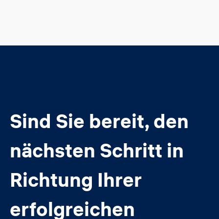
Sind Sie bereit, den
nächsten Schritt in
Richtung Ihrer
erfolgreichen