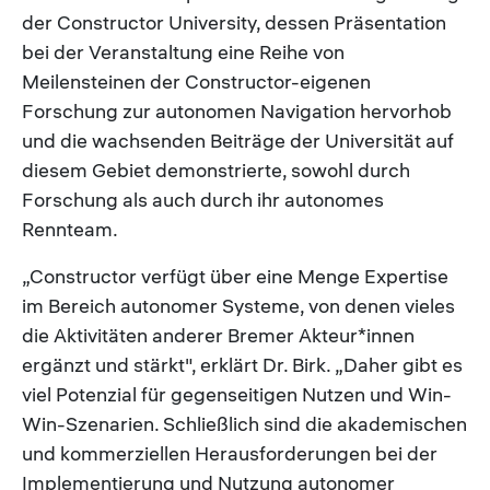
der Constructor University, dessen Präsentation
bei der Veranstaltung eine Reihe von
Meilensteinen der Constructor-eigenen
Forschung zur autonomen Navigation hervorhob
und die wachsenden Beiträge der Universität auf
diesem Gebiet demonstrierte, sowohl durch
Forschung als auch durch ihr autonomes
Rennteam.
„Constructor verfügt über eine Menge Expertise
im Bereich autonomer Systeme, von denen vieles
die Aktivitäten anderer Bremer Akteur*innen
ergänzt und stärkt", erklärt Dr. Birk. „Daher gibt es
viel Potenzial für gegenseitigen Nutzen und Win-
Win-Szenarien. Schließlich sind die akademischen
und kommerziellen Herausforderungen bei der
Implementierung und Nutzung autonomer