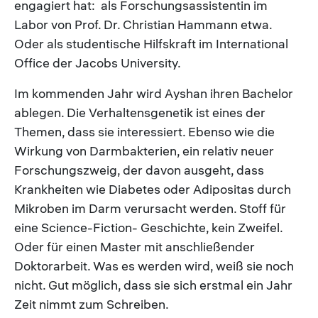
engagiert hat: als Forschungsassistentin im
Labor von Prof. Dr. Christian Hammann etwa.
Oder als studentische Hilfskraft im International
Office der Jacobs University.
Im kommenden Jahr wird Ayshan ihren Bachelor
ablegen. Die Verhaltensgenetik ist eines der
Themen, dass sie interessiert. Ebenso wie die
Wirkung von Darmbakterien, ein relativ neuer
Forschungszweig, der davon ausgeht, dass
Krankheiten wie Diabetes oder Adipositas durch
Mikroben im Darm verursacht werden. Stoff für
eine Science-Fiction- Geschichte, kein Zweifel.
Oder für einen Master mit anschließender
Doktorarbeit. Was es werden wird, weiß sie noch
nicht. Gut möglich, dass sie sich erstmal ein Jahr
Zeit nimmt zum Schreiben.