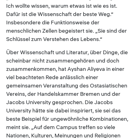
Ich wollte wissen, warum etwas ist wie es ist.
Dafür ist die Wissenschaft der beste Weg.“
Insbesondere die Funktionsweise der
menschlichen Zellen begeistert sie. „Sie sind der
Schlüssel zum Verstehen des Lebens.“
Über Wissenschaft und Literatur, über Dinge, die
scheinbar nicht zusammengehören und doch
zusammenkommen, hat Ayshan Aliyeva in einer
viel beachteten Rede anlässlich einer
gemeinsamen Veranstaltung des Ostasiatischen
Vereins, der Handelskammer Bremen und der
Jacobs University gesprochen. Die Jacobs
University hätte sie dabei inspiriert, sie sei das
beste Beispiel für ungewöhnliche Kombinationen,
meint sie. „Auf dem Campus treffen so viele
Nationen, Kulturen, Meinungen und Religionen