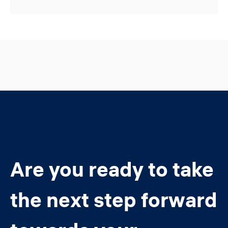
Are you ready to take
the next step forward