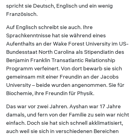
spricht sie Deutsch, Englisch und ein wenig
Französisch.
Auf Englisch schreibt sie auch. Ihre
Sprachkenntnisse hat sie während eines
Aufenthalts an der Wake Forest University im US-
Bundesstaat North Carolina als Stipendiatin des
Benjamin Franklin Transatlantic Relationship
Programm verfeinert. Von dort bewarb sie sich
gemeinsam mit einer Freundin an der Jacobs
University – beide wurden angenommen. Sie für
Biochemie, ihre Freundin für Physik.
Das war vor zwei Jahren. Ayshan war 17 Jahre
damals, und fern von der Familie zu sein war nicht
einfach. Doch sie hat sich schnell akklimatisiert,
auch weil sie sich in verschiedenen Bereichen