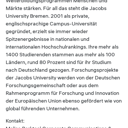
Weiterbildungsprogrammen Menschen und
Märkte stärken. Für all das steht die Jacobs
University Bremen. 2001 als private,
englischsprachige Campus-Universität
gegründet, erzielt sie immer wieder
Spitzenergebnisse in nationalen und
internationalen Hochschulrankings. Ihre mehr als
1400 Studierenden stammen aus mehr als 100
Ländern, rund 80 Prozent sind für ihr Studium
nach Deutschland gezogen. Forschungsprojekte
der Jacobs University werden von der Deutschen
Forschungsgemeinschaft oder aus dem
Rahmenprogramm für Forschung und Innovation
der Europäischen Union ebenso gefördert wie von
global führenden Unternehmen.
Kontakt: