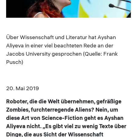
Über Wissenschaft und Literatur hat Ayshan
Aliyeva in einer viel beachteten Rede an der
Jacobs University gesprochen (Quelle: Frank
Pusch)
20. Mai 2019
Roboter, die die Welt übernehmen, gefräßige
Zombies, furchterregende Aliens? Nein, um
diese Art von Science-Fiction geht es Ayshan
Aliyeva nicht. „Es gibt viel zu wenig Texte über
Dinge, die aus Sicht der Wissenschaft