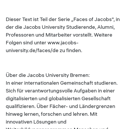
Dieser Text ist Teil der Serie „Faces of Jacobs", in
der die Jacobs University Studierende, Alumni,
Professoren und Mitarbeiter vorstellt. Weitere
Folgen sind unter www.jacobs-
university.de/faces/de zu finden.
Über die Jacobs University Bremen:
In einer internationalen Gemeinschaft studieren.
Sich für verantwortungsvolle Aufgaben in einer
digitalisierten und globalisierten Gesellschaft
qualifizieren. Über Fächer- und Ländergrenzen
hinweg lernen, forschen und lehren. Mit
innovativen Lösungen und