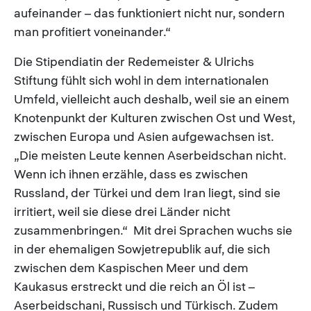
aufeinander – das funktioniert nicht nur, sondern
man profitiert voneinander.“
Die Stipendiatin der Redemeister & Ulrichs
Stiftung fühlt sich wohl in dem internationalen
Umfeld, vielleicht auch deshalb, weil sie an einem
Knotenpunkt der Kulturen zwischen Ost und West,
zwischen Europa und Asien aufgewachsen ist.
„Die meisten Leute kennen Aserbeidschan nicht.
Wenn ich ihnen erzähle, dass es zwischen
Russland, der Türkei und dem Iran liegt, sind sie
irritiert, weil sie diese drei Länder nicht
zusammenbringen.“ Mit drei Sprachen wuchs sie
in der ehemaligen Sowjetrepublik auf, die sich
zwischen dem Kaspischen Meer und dem
Kaukasus erstreckt und die reich an Öl ist –
Aserbeidschani, Russisch und Türkisch. Zudem