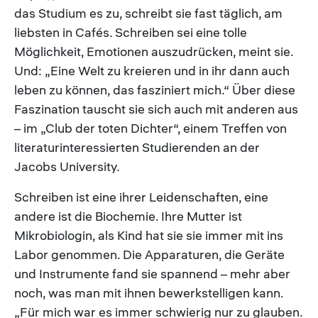
das Studium es zu, schreibt sie fast täglich, am
liebsten in Cafés. Schreiben sei eine tolle
Möglichkeit, Emotionen auszudrücken, meint sie.
Und: „Eine Welt zu kreieren und in ihr dann auch
leben zu können, das fasziniert mich.“ Über diese
Faszination tauscht sie sich auch mit anderen aus
– im „Club der toten Dichter“, einem Treffen von
literaturinteressierten Studierenden an der
Jacobs University.
Schreiben ist eine ihrer Leidenschaften, eine
andere ist die Biochemie. Ihre Mutter ist
Mikrobiologin, als Kind hat sie sie immer mit ins
Labor genommen. Die Apparaturen, die Geräte
und Instrumente fand sie spannend – mehr aber
noch, was man mit ihnen bewerkstelligen kann.
„Für mich war es immer schwierig nur zu glauben.