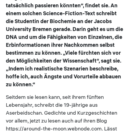
tatsächlich passieren könnten“, findet sie. An
einem solchen Science-Fiction-Text schreibt
die Studentin der Biochemie an der Jacobs
University Bremen gerade. Darin geht es um die
DNA und um die Fähigkeiten von Einzelnen, die
Erbinformationen ihrer Nachkommen selbst
bestimmen zu können. „Viele fürchten sich vor
den Möglichkeiten der Wissenschaft“, sagt sie.
„Indem ich realistische Szenarien beschreibe,
hoffe ich, auch Ängste und Vorurteile abbauen
zu können.“
Seitdem sie lesen kann, seit ihrem fünften
Lebensjahr, schreibt die 19-jährige aus
Aserbeidschan. Gedichte und Kurzgeschichten
vor allem, jetzt zu lesen auch auf ihren Blog
https://around-the-moon.webnode.com. Lässt