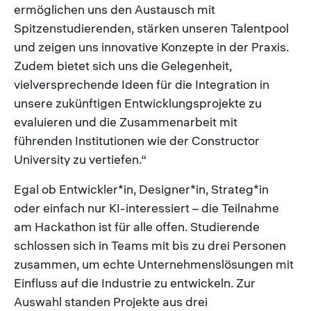
ermöglichen uns den Austausch mit
Spitzenstudierenden, stärken unseren Talentpool
und zeigen uns innovative Konzepte in der Praxis.
Zudem bietet sich uns die Gelegenheit,
vielversprechende Ideen für die Integration in
unsere zukünftigen Entwicklungsprojekte zu
evaluieren und die Zusammenarbeit mit
führenden Institutionen wie der Constructor
University zu vertiefen.“
Egal ob Entwickler*in, Designer*in, Strateg*in
oder einfach nur KI-interessiert – die Teilnahme
am Hackathon ist für alle offen. Studierende
schlossen sich in Teams mit bis zu drei Personen
zusammen, um echte Unternehmenslösungen mit
Einfluss auf die Industrie zu entwickeln. Zur
Auswahl standen Projekte aus drei