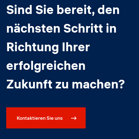
Sind Sie bereit, den
nächsten Schritt in
Richtung Ihrer
erfolgreichen
Zukunft zu machen?
Kontaktieren Sie uns