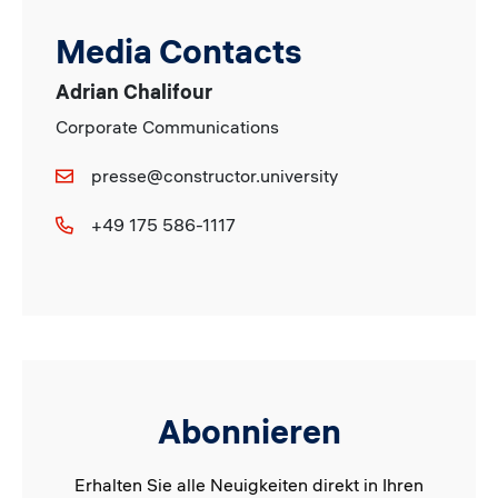
Media Contacts
Adrian Chalifour
Corporate Communications
presse@constructor.university
+49 175 586-1117
Abonnieren
Erhalten Sie alle Neuigkeiten direkt in Ihren