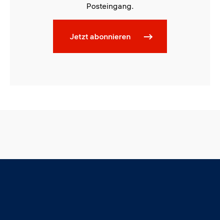
Posteingang.
Jetzt abonnieren