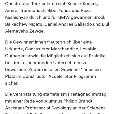
Constructor Teck setzten sich Konark Konark,
Amirali Iranmanesh, Sibel Yonuz und Roza
Keshishyan durch und für BMW gewannen Brook
Balkachew Nigatu, Daniel Andres Gallardo und Liul
Alemayehu Zewge.
Die Gewinner*innen freuten sich über eine
Urkunde, Constructor Merchandise, Lovable
Guthaben sowie die Möglichkeit sich auf Praktika
bei den teilnehmenden Unternehmen zu
bewerben. Zudem ist allen Gewinner*innen ein
Platz im Constructor Accelerator Programm
sicher.
Die Veranstaltung startete am Freitagnachmittag
mit einer Rede von Alumnus Philipp Brandt,
Assistant Professor of Sociology an der Sciences