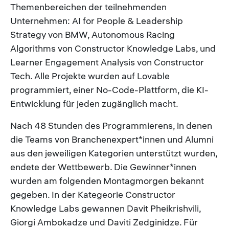
Themenbereichen der teilnehmenden
Unternehmen: AI for People & Leadership
Strategy von BMW, Autonomous Racing
Algorithms von Constructor Knowledge Labs, und
Learner Engagement Analysis von Constructor
Tech. Alle Projekte wurden auf Lovable
programmiert, einer No-Code-Plattform, die KI-
Entwicklung für jeden zugänglich macht.
Nach 48 Stunden des Programmierens, in denen
die Teams von Branchenexpert*innen und Alumni
aus den jeweiligen Kategorien unterstützt wurden,
endete der Wettbewerb. Die Gewinner*innen
wurden am folgenden Montagmorgen bekannt
gegeben. In der Kategeorie Constructor
Knowledge Labs gewannen Davit Pheikrishvili,
Giorgi Ambokadze und Daviti Zedginidze. Für