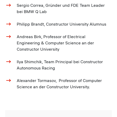
Sergio Correa, Gründer und FDE Team Leader
bei BMW Q Lab
Philipp Brandt, Constructor University Alumnus
Andreas Birk, Professor of Electrical
Engineering & Computer Science an der
Constructor University
Ilya Shimchik, Team Principal bei Constructor
Autonomous Racing
Alexander Tormasov, Professor of Computer
Science an der Constructor University.