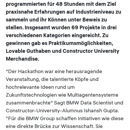
programmierten für 48 Stunden mit dem Ziel
praxisnahe Erfahrungen auf Industrieniveau zu
sammeln und ihr Können unter Beweis zu
stellen. Insgesamt wurden 69 Projekte in drei
verschiedenen Kategorien eingereicht. Zu
gewinnen gab es Praktikumsmöglichkeiten,
Lovable Guthaben und Constructor University
Merchandise.
“Der Hackathon war eine herausragende
Veranstaltung, die talentierte Köpfe und
hochrelevante Ideen rund um
Zukunftstechnologien wie Multiagentensysteme
zusammenbrachte“ Sagt BMW Data Scientist und
Constructor-University-Alumnus Ishansh Gupta.
"Für die BMW Group schaffen Initiativen wie diese
eine direkte Brücke zur Wissenschaft. Sie